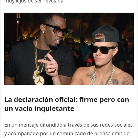
muy lejos de ser revelada.
La declaración oficial: firme pero con
un vacío inquietante
En un mensaje difundido a través de sus redes sociales
y acompañado por un comunicado de prensa emitido