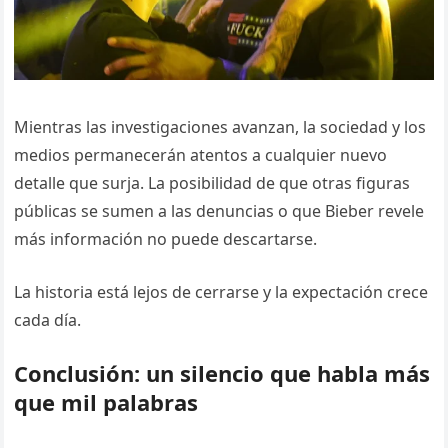
Mientras las investigaciones avanzan, la sociedad y los
medios permanecerán atentos a cualquier nuevo
detalle que surja. La posibilidad de que otras figuras
públicas se sumen a las denuncias o que Bieber revele
más información no puede descartarse.
La historia está lejos de cerrarse y la expectación crece
cada día.
Conclusión: un silencio que habla más
que mil palabras