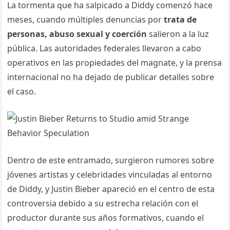
La tormenta que ha salpicado a Diddy comenzó hace
meses, cuando múltiples denuncias por
trata de
personas, abuso sexual y coerción
salieron a la luz
pública. Las autoridades federales llevaron a cabo
operativos en las propiedades del magnate, y la prensa
internacional no ha dejado de publicar detalles sobre
el caso.
Dentro de este entramado, surgieron rumores sobre
jóvenes artistas y celebridades vinculadas al entorno
de Diddy, y Justin Bieber apareció en el centro de esta
controversia debido a su estrecha relación con el
productor durante sus años formativos, cuando el