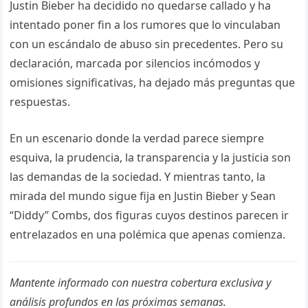
Justin Bieber ha decidido no quedarse callado y ha
intentado poner fin a los rumores que lo vinculaban
con un escándalo de abuso sin precedentes. Pero su
declaración, marcada por silencios incómodos y
omisiones significativas, ha dejado más preguntas que
respuestas.
En un escenario donde la verdad parece siempre
esquiva, la prudencia, la transparencia y la justicia son
las demandas de la sociedad. Y mientras tanto, la
mirada del mundo sigue fija en Justin Bieber y Sean
“Diddy” Combs, dos figuras cuyos destinos parecen ir
entrelazados en una polémica que apenas comienza.
Mantente informado con nuestra cobertura exclusiva y
análisis profundos en las próximas semanas.