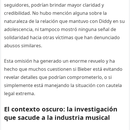
seguidores, podrían brindar mayor claridad y
credibilidad. No hubo mención alguna sobre la
naturaleza de la relación que mantuvo con Diddy en su
adolescencia, ni tampoco mostró ninguna señal de
solidaridad hacia otras víctimas que han denunciado
abusos similares.
Esta omisión ha generado un enorme revuelo y ha
hecho que muchos cuestionen si Bieber está evitando
revelar detalles que podrían comprometerlo, o si
simplemente está manejando la situación con cautela
legal extrema.
El contexto oscuro: la investigación
que sacude a la industria musical