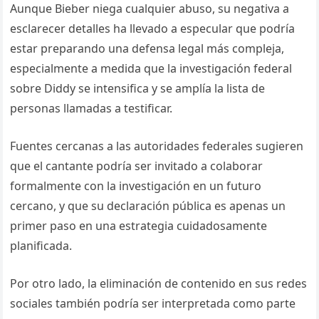
Aunque Bieber niega cualquier abuso, su negativa a
esclarecer detalles ha llevado a especular que podría
estar preparando una defensa legal más compleja,
especialmente a medida que la investigación federal
sobre Diddy se intensifica y se amplía la lista de
personas llamadas a testificar.
Fuentes cercanas a las autoridades federales sugieren
que el cantante podría ser invitado a colaborar
formalmente con la investigación en un futuro
cercano, y que su declaración pública es apenas un
primer paso en una estrategia cuidadosamente
planificada.
Por otro lado, la eliminación de contenido en sus redes
sociales también podría ser interpretada como parte