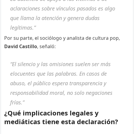
aclaraciones sobre vínculos pasados es algo
que llama la atención y genera dudas
legítimas.”
Por su parte, el sociólogo y analista de cultura pop,
David Castillo
, señaló:
“El silencio y las omisiones suelen ser más
elocuentes que las palabras. En casos de
abuso, el público espera transparencia y
responsabilidad moral, no solo negaciones
frías.”
¿Qué implicaciones legales y
mediáticas tiene esta declaración?