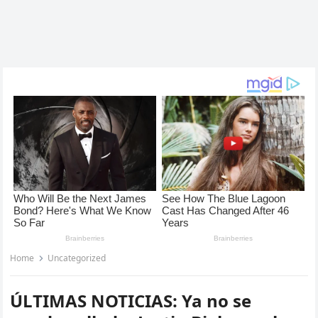
Home
Uncategorized
ÚLTIMAS NOTICIAS: Ya no se