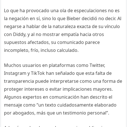
Lo que ha provocado una ola de especulaciones no es
la negación en sí, sino lo que Bieber decidió no decir. Al
negarse a hablar de la naturaleza exacta de su vínculo
con Diddy, y al no mostrar empatía hacia otros
supuestos afectados, su comunicado parece
incompleto, frío, incluso calculado.
Muchos usuarios en plataformas como Twitter,
Instagram y TikTok han señalado que esta falta de
transparencia puede interpretarse como una forma de
proteger intereses o evitar implicaciones mayores.
Algunos expertos en comunicación han descrito el
mensaje como “un texto cuidadosamente elaborado
por abogados, más que un testimonio personal”.