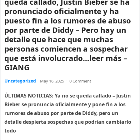
queda callado, Justin Bieber se ha
pronunciado oficialmente y ha
puesto fin a los rumores de abuso
por parte de Diddy – Pero hay un
detalle que hace que muchas
personas comiencen a sospechar
que está involucrado…leer más –
GIANG
Uncategorized
May 16, 2025
·
0 Comment
ÚLTIMAS NOTICIAS: Ya no se queda callado – Justin
Bieber se pronuncia oficialmente y pone fin a los
rumores de abuso por parte de Diddy, pero un
detalle despierta sospechas que podrían cambiarlo
todo