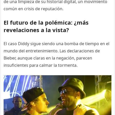
de una limpieza de su historial digital, un movimiento
común en crisis de reputación.
El futuro de la polémica: ¿más
revelaciones a la vista?
El caso Diddy sigue siendo una bomba de tiempo en el
mundo del entretenimiento. Las declaraciones de
Bieber, aunque claras en la negación, parecen
insuficientes para calmar la tormenta.