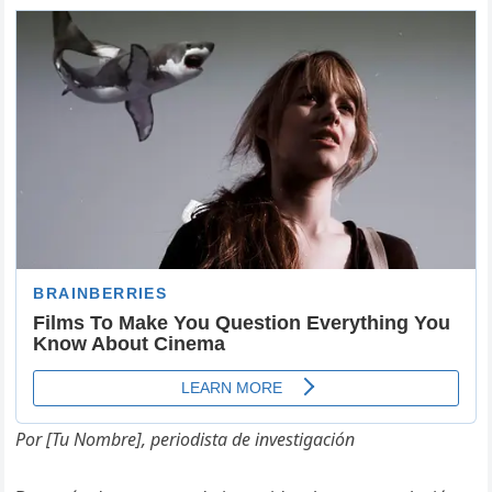
Por [Tu Nombre], periodista de investigación