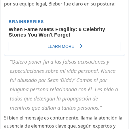
por su equipo legal, Bieber fue claro en su postura:
“Quiero poner fin a las falsas acusaciones y
especulaciones sobre mi vida personal. Nunca
fui abusado por Sean ‘Diddy’ Combs ni por
ninguna persona relacionada con él. Les pido a
todos que detengan la propagación de
mentiras que dañan a tantas personas.”
Si bien el mensaje es contundente, llama la atención la
ausencia de elementos clave que, según expertos y