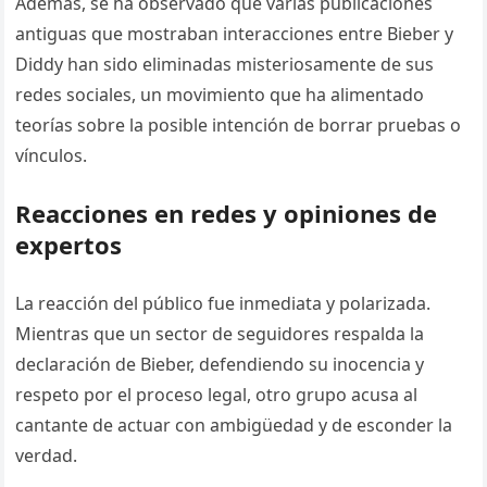
Además, se ha observado que varias publicaciones
antiguas que mostraban interacciones entre Bieber y
Diddy han sido eliminadas misteriosamente de sus
redes sociales, un movimiento que ha alimentado
teorías sobre la posible intención de borrar pruebas o
vínculos.
Reacciones en redes y opiniones de
expertos
La reacción del público fue inmediata y polarizada.
Mientras que un sector de seguidores respalda la
declaración de Bieber, defendiendo su inocencia y
respeto por el proceso legal, otro grupo acusa al
cantante de actuar con ambigüedad y de esconder la
verdad.