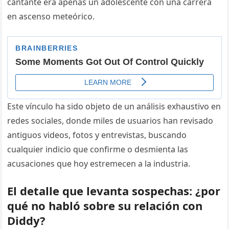
cantante era apenas un adolescente con una carrera
en ascenso meteórico.
Este vínculo ha sido objeto de un análisis exhaustivo en
redes sociales, donde miles de usuarios han revisado
antiguos videos, fotos y entrevistas, buscando
cualquier indicio que confirme o desmienta las
acusaciones que hoy estremecen a la industria.
El detalle que levanta sospechas: ¿por
qué no habló sobre su relación con
Diddy?