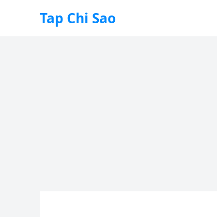
Tap Chi Sao