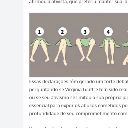
afirmou a ativista, que preferiu manter sua
Essas declarações têm gerado um forte debat
perguntando se Virginia Giuffre tem sido re
ou se seu ativismo se limitou a sua própria j
essencial para expor os abusos cometidos po
profundidade de seu comprometimento com 