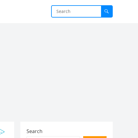
Search