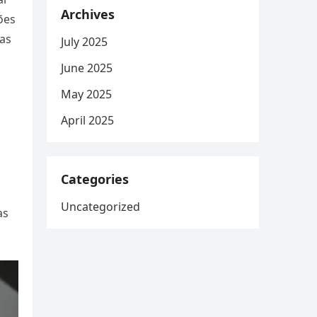
Archives
ões
ras
July 2025
June 2025
May 2025
April 2025
Categories
Uncategorized
as