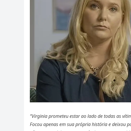
“Virginia prometeu estar ao lado de todas as vít
Focou apenas em sua própria história e deixou p