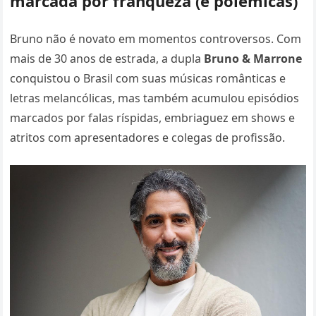
marcada por franqueza (e polêmicas)
Bruno não é novato em momentos controversos. Com
mais de 30 anos de estrada, a dupla
Bruno & Marrone
conquistou o Brasil com suas músicas românticas e
letras melancólicas, mas também acumulou episódios
marcados por falas ríspidas, embriaguez em shows e
atritos com apresentadores e colegas de profissão.