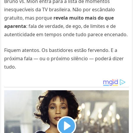
Bruno vs. Mion entra para a lista de momentos
inesquecíveis da TV brasileira. Não por escândalo
gratuito, mas porque
revela muito mais do que
aparenta
: fala de verdade, de ego, de limites e de
autenticidade em tempos onde tudo parece encenado.
Fiquem atentos. Os bastidores estão fervendo. E a
próxima fala — ou o próximo silêncio — poderá dizer
tudo.