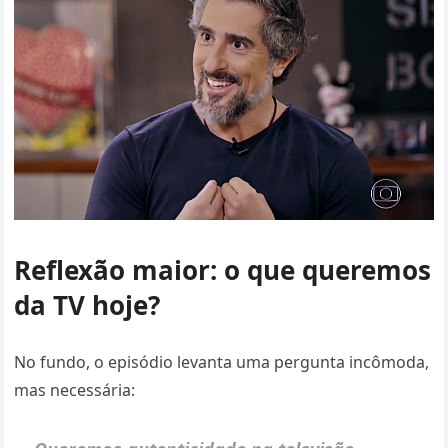
Reflexão maior: o que queremos
da TV hoje?
No fundo, o episódio levanta uma pergunta incômoda,
mas necessária: