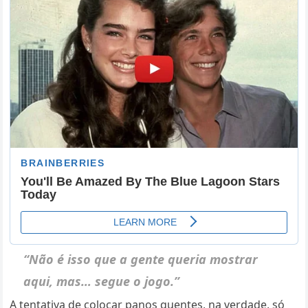
“Não é isso que a gente queria mostrar
aqui, mas… segue o jogo.”
A tentativa de colocar panos quentes, na verdade, só