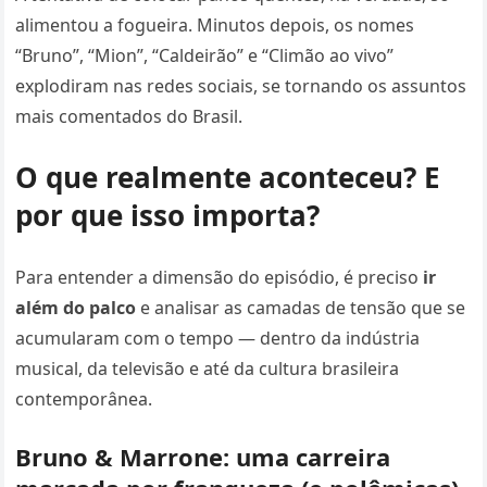
alimentou a fogueira. Minutos depois, os nomes
“Bruno”, “Mion”, “Caldeirão” e “Climão ao vivo”
explodiram nas redes sociais, se tornando os assuntos
mais comentados do Brasil.
O que realmente aconteceu? E
por que isso importa?
Para entender a dimensão do episódio, é preciso
ir
além do palco
e analisar as camadas de tensão que se
acumularam com o tempo — dentro da indústria
musical, da televisão e até da cultura brasileira
contemporânea.
Bruno & Marrone: uma carreira