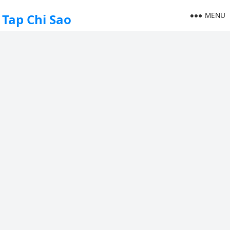
MENU
Tap Chi Sao