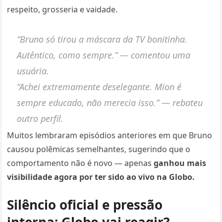
respeito, grosseria e vaidade.
“Bruno só tirou a máscara da TV bonitinha.
Autêntico, como sempre.” — comentou uma
usuária.
“Achei extremamente deselegante. Mion é
sempre educado, não merecia isso.” — rebateu
outro perfil.
Muitos lembraram episódios anteriores em que Bruno
causou polêmicas semelhantes, sugerindo que o
comportamento não é novo — apenas
ganhou mais
visibilidade agora por ter sido ao vivo na Globo.
Silêncio oficial e pressão