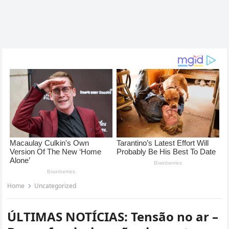
Home
Uncategorized
ÚLTIMAS NOTÍCIAS: Tensão no ar –