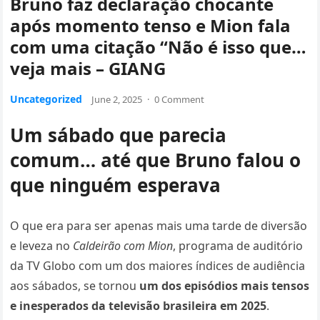
Bruno faz declaração chocante
após momento tenso e Mion fala
com uma citação “Não é isso que…
veja mais – GIANG
Uncategorized
June 2, 2025
·
0 Comment
Um sábado que parecia
comum… até que Bruno falou o
que ninguém esperava
O que era para ser apenas mais uma tarde de diversão
e leveza no
Caldeirão com Mion
, programa de auditório
da TV Globo com um dos maiores índices de audiência
aos sábados, se tornou
um dos episódios mais tensos
e inesperados da televisão brasileira em 2025
.