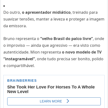
Do outro,
o apresentador midiático
, treinado para
suavizar tensões, manter a leveza e proteger a imagem
da emissora.
Bruno representa o
“velho Brasil do palco livre”
, onde
o improviso — ainda que agressivo — era visto como
autenticidade. Mion representa
o novo modelo de TV
“instagramável”
, onde tudo precisa ser bonito, polido
e compartilhável.