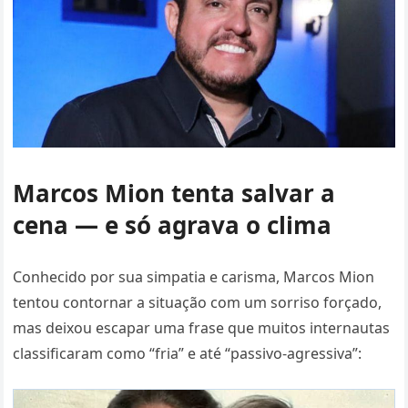
Marcos Mion tenta salvar a
cena — e só agrava o clima
Conhecido por sua simpatia e carisma, Marcos Mion
tentou contornar a situação com um sorriso forçado,
mas deixou escapar uma frase que muitos internautas
classificaram como “fria” e até “passivo-agressiva”: