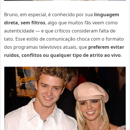
Bruno, em especial, é conhecido por sua
linguagem
direta, sem filtros
, algo que muitos fãs veem como
autenticidade — e que críticos consideram falta de
tato. Esse estilo de comunicação choca com o formato
dos programas televisivos atuais, que
preferem evitar
ruídos, conflitos ou qualquer tipo de atrito ao vivo
.