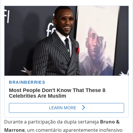
Durante a participação da dupla sertaneja
Bruno &
Marrone
, um comentário aparentemente inofensivo