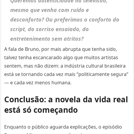
Queremos autenticidade na televisão,
mesmo que venha com ruído e
desconforto? Ou preferimos o conforto do
script, do sorriso ensaiado, do
entretenimento sem atritos?
A fala de Bruno, por mais abrupta que tenha sido,
talvez tenha escancarado algo que muitos artistas
sentem, mas não dizem: a indústria cultural brasileira
está se tornando cada vez mais “politicamente segura”
— e cada vez menos humana.
Conclusão: a novela da vida real
está só começando
Enquanto o público aguarda explicações, o episódio