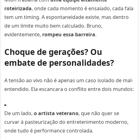
roteirizada
, onde cada momento é ensaiado, cada fala
tem um timing. A espontaneidade existe, mas dentro
de um limite muito bem calculado. Bruno,
evidentemente,
rompeu essa barreira
.
Choque de gerações? Ou
embate de personalidades?
A tensão ao vivo não é apenas um caso isolado de mal-
entendido. Ela escancara o conflito entre dois mundos:
De um lado,
o artista veterano
, que não quer se
curvar à pasteurização do entretenimento moderno,
onde tudo é performance controlada.