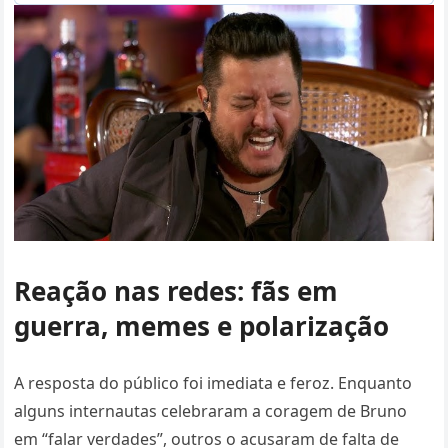
Reação nas redes: fãs em
guerra, memes e polarização
A resposta do público foi imediata e feroz. Enquanto
alguns internautas celebraram a coragem de Bruno
em “falar verdades”, outros o acusaram de falta de