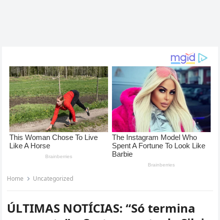
Home
Uncategorized
ÚLTIMAS NOTÍCIAS: “Só termina