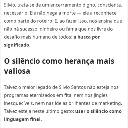
Silvio, trata-se de um encerramento digno, consciente,
necessário. Ele não nega a morte — ele a reconhece
como parte do roteiro. E, ao fazer isso, nos ensina que
não há sucesso, dinheiro ou fama que nos livre do
desafio mais humano de todos:
a busca por
significado
.
O silêncio como herança mais
valiosa
Talvez o maior legado de Silvio Santos não esteja nos
programas eternizados em fita, nem nos jingles
inesquecíveis, nem nas ideias brilhantes de marketing.
Talvez esteja neste último gesto:
usar o silêncio como
linguagem final.