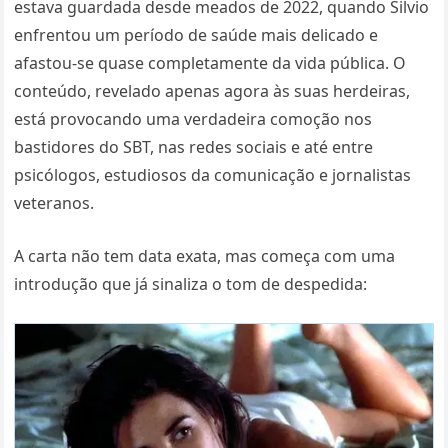
estava guardada desde meados de 2022, quando Silvio
enfrentou um período de saúde mais delicado e
afastou-se quase completamente da vida pública. O
conteúdo, revelado apenas agora às suas herdeiras,
está provocando uma verdadeira comoção nos
bastidores do SBT, nas redes sociais e até entre
psicólogos, estudiosos da comunicação e jornalistas
veteranos.
A carta não tem data exata, mas começa com uma
introdução que já sinaliza o tom de despedida: