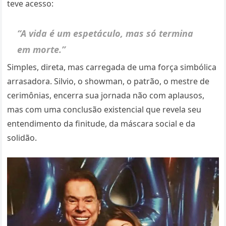
teve acesso:
“A vida é um espetáculo, mas só termina
em morte.”
Simples, direta, mas carregada de uma força simbólica
arrasadora. Silvio, o showman, o patrão, o mestre de
cerimônias, encerra sua jornada não com aplausos,
mas com uma conclusão existencial que revela seu
entendimento da finitude, da máscara social e da
solidão.