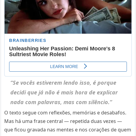
“Se vocês estiverem lendo isso, é porque
decidi que já não é mais hora de explicar
nada com palavras, mas com silêncio.”
O texto segue com reflexões, memórias e desabafos.
Mas há uma frase central — repetida duas vezes —
que ficou gravada nas mentes e nos corações de quem