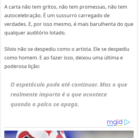
A carta não tem gritos, não tem promessas, não tem
autocelebração. É um sussurro carregado de
verdades. E, por isso mesmo, é mais barulhenta do que
qualquer auditório lotado.
Silvio não se despediu como o artista. Ele se despediu
como homem. E ao fazer isso, deixou uma última e
poderosa lição:
O espetáculo pode até continuar. Mas o que
realmente importa é o que acontece
quando o palco se apaga.