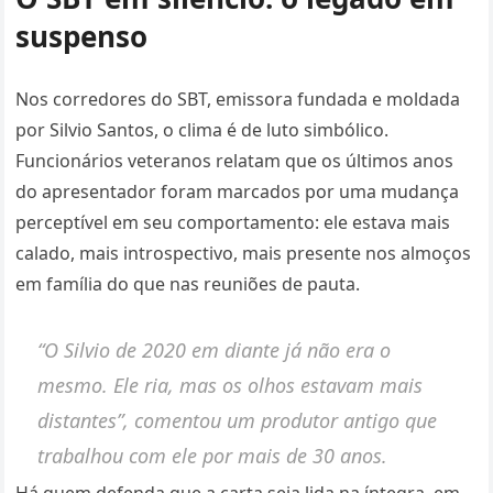
suspenso
Nos corredores do SBT, emissora fundada e moldada
por Silvio Santos, o clima é de luto simbólico.
Funcionários veteranos relatam que os últimos anos
do apresentador foram marcados por uma mudança
perceptível em seu comportamento: ele estava mais
calado, mais introspectivo, mais presente nos almoços
em família do que nas reuniões de pauta.
“O Silvio de 2020 em diante já não era o
mesmo. Ele ria, mas os olhos estavam mais
distantes”, comentou um produtor antigo que
trabalhou com ele por mais de 30 anos.