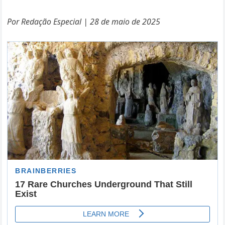
Por Redação Especial | 28 de maio de 2025