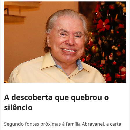
A descoberta que quebrou o
silêncio
Segundo fontes próximas à família Abravanel, a carta