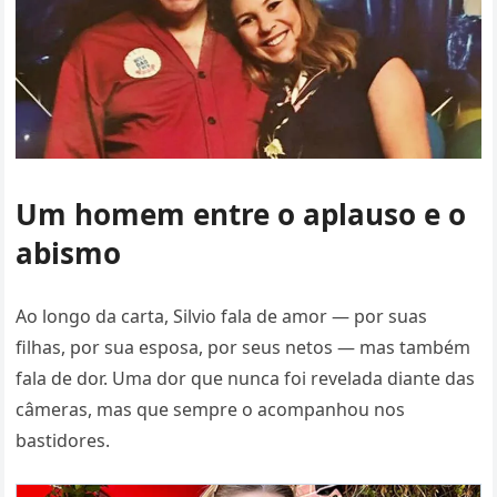
Um homem entre o aplauso e o
abismo
Ao longo da carta, Silvio fala de amor — por suas
filhas, por sua esposa, por seus netos — mas também
fala de dor. Uma dor que nunca foi revelada diante das
câmeras, mas que sempre o acompanhou nos
bastidores.