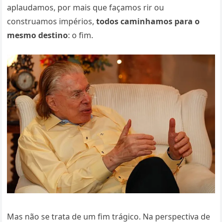
aplaudamos, por mais que façamos rir ou
construamos impérios,
todos caminhamos para o
mesmo destino
: o fim.
Mas não se trata de um fim trágico. Na perspectiva de