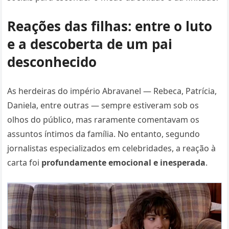
Reações das filhas: entre o luto
e a descoberta de um pai
desconhecido
As herdeiras do império Abravanel — Rebeca, Patrícia,
Daniela, entre outras — sempre estiveram sob os
olhos do público, mas raramente comentavam os
assuntos íntimos da família. No entanto, segundo
jornalistas especializados em celebridades, a reação à
carta foi
profundamente emocional e inesperada
.