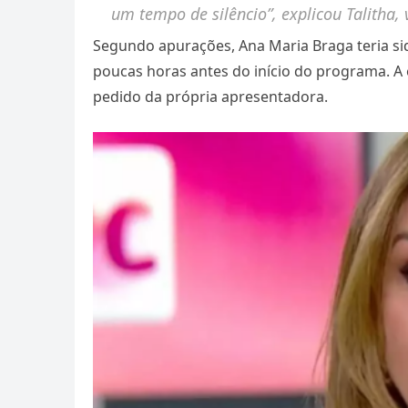
um tempo de silêncio”, explicou Talitha,
Segundo apurações, Ana Maria Braga teria s
poucas horas antes do início do programa. A 
pedido da própria apresentadora.