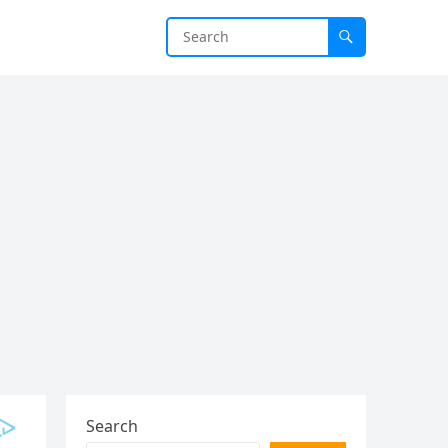
Search