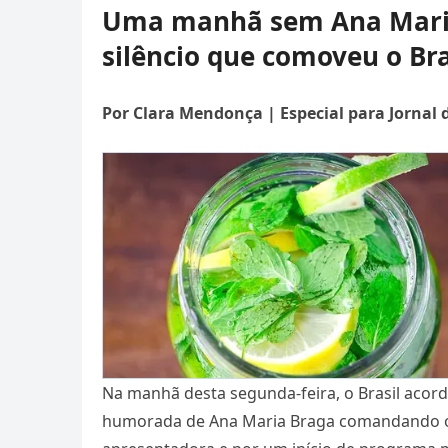
Uma manhã sem Ana Maria:
silêncio que comoveu o Bra
Por Clara Mendonça | Especial para Jornal 
Na manhã desta segunda-feira, o Brasil aco
humorada de Ana Maria Braga comandando