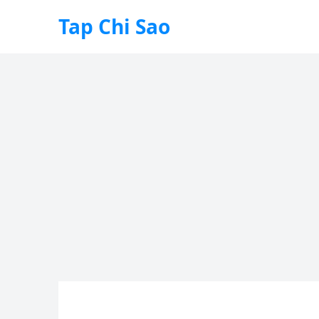
Tap Chi Sao