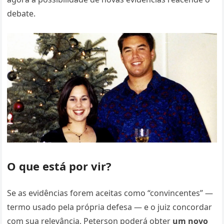
debate.
O que está por vir?
Se as evidências forem aceitas como “convincentes” —
termo usado pela própria defesa — e o juiz concordar
com sua relevância, Peterson poderá obter
um novo