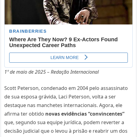
1º de maio de 2025 – Redação Internacional
Scott Peterson, condenado em 2004 pelo assassinato
de sua esposa grávida, Laci Peterson, volta a ser
destaque nas manchetes internacionais. Agora, ele
afirma ter obtido
novas evidências “convincentes”
que, segundo sua equipe jurídica, podem reverter a
decisão judicial que o levou à prisão e reabrir um dos