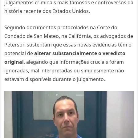
julgamentos criminais mais famosos e controversos da
história recente dos Estados Unidos.
Segundo documentos protocolados na Corte do
Condado de San Mateo, na Califórnia, os advogados de
Peterson sustentam que essas novas evidências têm o
potencial de
alterar substancialmente o veredicto
original
, alegando que informações cruciais foram
ignoradas, mal interpretadas ou simplesmente não
estavam disponíveis durante o julgamento.