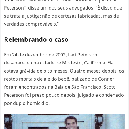
Peterson”, disse um dos seus advogados. “É disso que
se trata a justiça: não de certezas fabricadas, mas de
verdades comprováveis.”
Relembrando o caso
Em 24 de dezembro de 2002, Laci Peterson
desapareceu na cidade de Modesto, Califórnia. Ela
estava grávida de oito meses. Quatro meses depois, os
restos mortais dela e do bebê, batizado de Conner,
foram encontrados na Baía de São Francisco. Scott
Peterson foi preso pouco depois, julgado e condenado
por duplo homicídio.