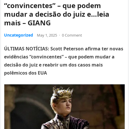
“convincentes” – que podem
mudar a decisão do juiz e…leia
mais – GIANG
Uncategorized
May 1, 2025
·
0 Comment
ÚLTIMAS NOTÍCIAS: Scott Peterson afirma ter novas
evidências “convincentes” – que podem mudar a
decisão do juiz e reabrir um dos casos mais
polêmicos dos EUA