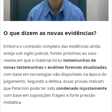
O que dizem as novas evidências?
Embora o conteúdo completo das evidências ainda
esteja sob sigilo judicial, fontes próximas ao caso
revelaram que o material inclui
testemunhos de
novas testemunhas
e
análises forenses atualizadas
,
com base em tecnologias não disponíveis na época do
julgamento. Segundo a defesa, essas provas indicam
que Peterson pode ter sido
condenado injustamente
com base em suposições frágeis e forte pressão
midiática.