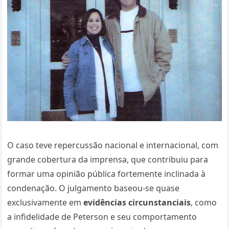
O caso teve repercussão nacional e internacional, com
grande cobertura da imprensa, que contribuiu para
formar uma opinião pública fortemente inclinada à
condenação. O julgamento baseou-se quase
exclusivamente em
evidências circunstanciais
, como
a infidelidade de Peterson e seu comportamento