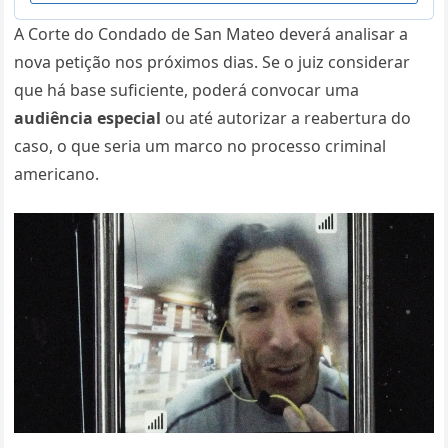
A Corte do Condado de San Mateo deverá analisar a
nova petição nos próximos dias. Se o juiz considerar
que há base suficiente, poderá convocar uma
audiência especial
ou até autorizar a reabertura do
caso, o que seria um marco no processo criminal
americano.