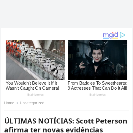
Home
Uncategorized
ÚLTIMAS NOTÍCIAS: Scott Peterson
afirma ter novas evidências