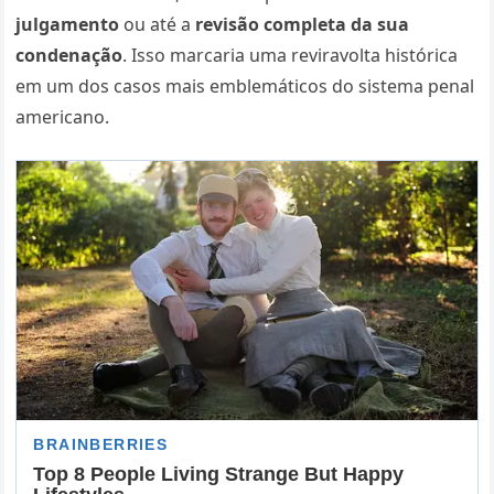
julgamento
ou até a
revisão completa da sua
condenação
. Isso marcaria uma reviravolta histórica
em um dos casos mais emblemáticos do sistema penal
americano.