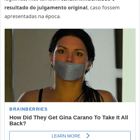
resultado do julgamento original
, caso fossem
apresentadas na época.