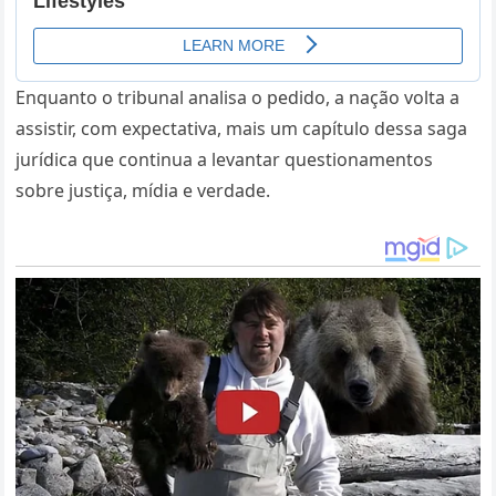
Enquanto o tribunal analisa o pedido, a nação volta a
assistir, com expectativa, mais um capítulo dessa saga
jurídica que continua a levantar questionamentos
sobre justiça, mídia e verdade.