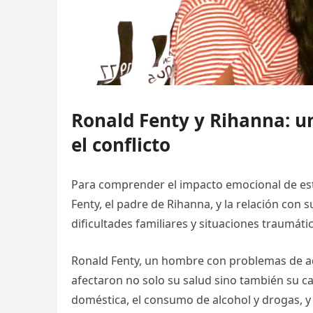
Ronald Fenty y Rihanna: un
el conflicto
Para comprender el impacto emocional de esta
Fenty, el padre de Rihanna, y la relación con 
dificultades familiares y situaciones traumáti
Ronald Fenty, un hombre con problemas de ad
afectaron no solo su salud sino también su ca
doméstica, el consumo de alcohol y drogas, y 