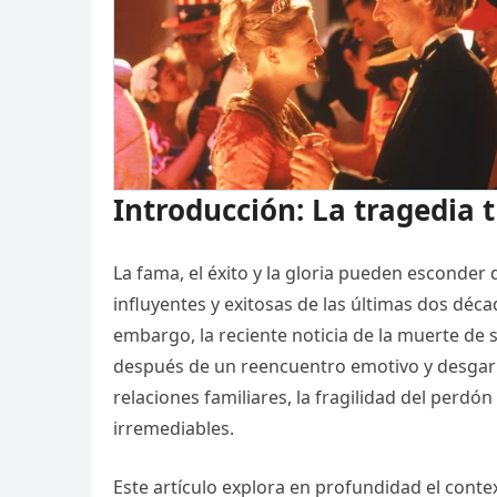
Introducción: La tragedia tr
La fama, el éxito y la gloria pueden esconder
influyentes y exitosas de las últimas dos déc
embargo, la reciente noticia de la muerte de
después de un reencuentro emotivo y desgarra
relaciones familiares, la fragilidad del perdó
irremediables.
Este artículo explora en profundidad el conte