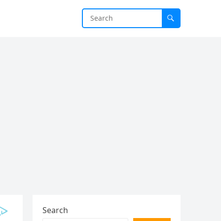
Search