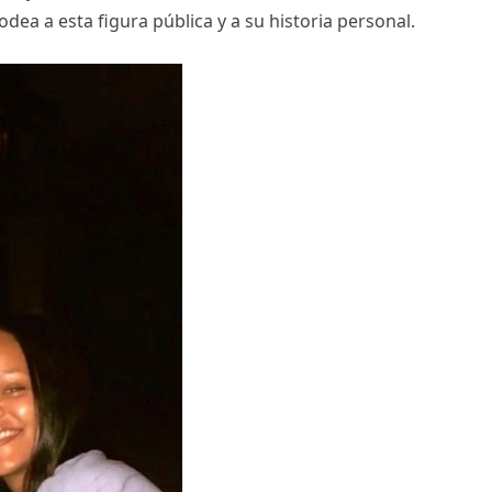
odea a esta figura pública y a su historia personal.