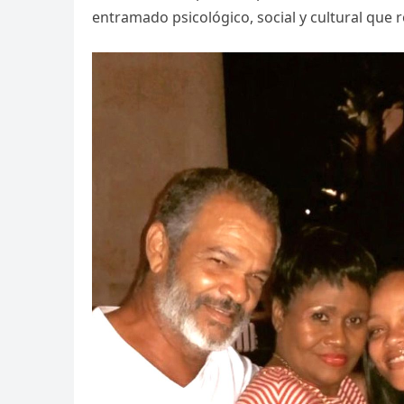
entramado psicológico, social y cultural que r