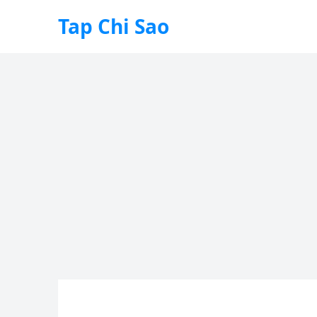
Tap Chi Sao