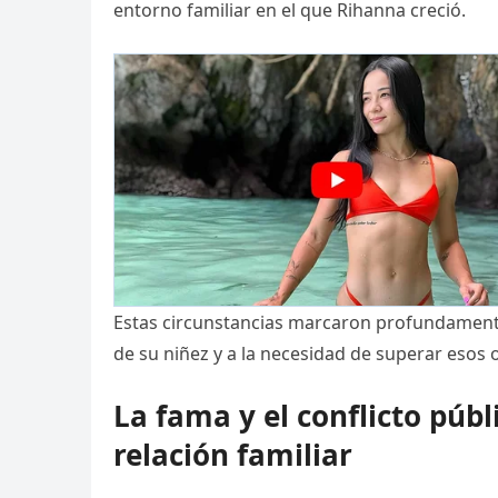
entorno familiar en el que Rihanna creció.
Estas circunstancias marcaron profundamente 
de su niñez y a la necesidad de superar esos 
La fama y el conflicto públ
relación familiar