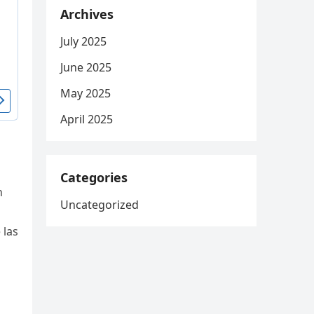
Archives
July 2025
June 2025
May 2025
April 2025
Categories
n
Uncategorized
 las