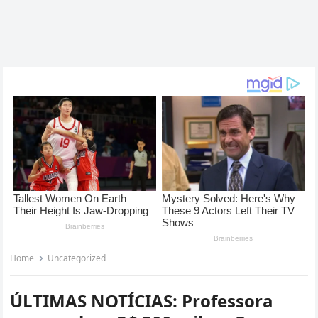
Home
Uncategorized
ÚLTIMAS NOTÍCIAS: Professora