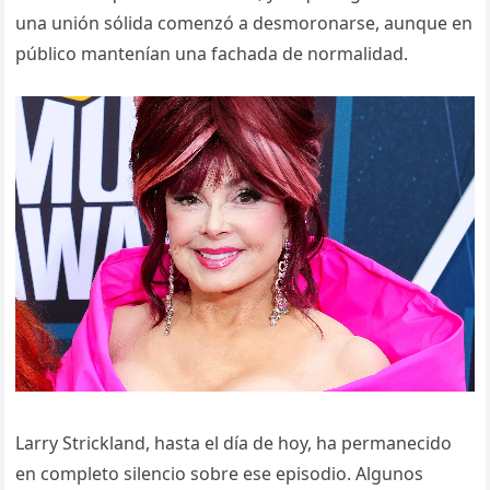
una unión sólida comenzó a desmoronarse, aunque en
público mantenían una fachada de normalidad.
Larry Strickland, hasta el día de hoy, ha permanecido
en completo silencio sobre ese episodio. Algunos