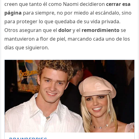
creen que tanto él como Naomi decidieron
cerrar esa
página
para siempre, no por miedo al escándalo, sino
para proteger lo que quedaba de su vida privada.
Otros aseguran que el
dolor
y el
remordimiento
se
mantuvieron a flor de piel, marcando cada uno de los
días que siguieron.