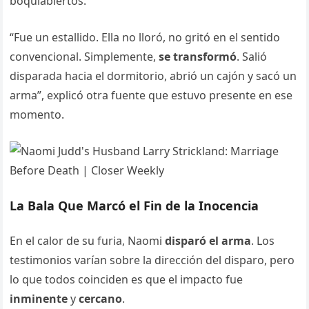
boquiabiertos.
“Fue un estallido. Ella no lloró, no gritó en el sentido
convencional. Simplemente,
se transformó
. Salió
disparada hacia el dormitorio, abrió un cajón y sacó un
arma”, explicó otra fuente que estuvo presente en ese
momento.
La Bala Que Marcó el Fin de la Inocencia
En el calor de su furia, Naomi
disparó el arma
. Los
testimonios varían sobre la dirección del disparo, pero
lo que todos coinciden es que el impacto fue
inminente
y
cercano
.