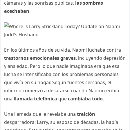
cámaras y las sonrisas públicas,
las sombras
acechaban
.
En los últimos años de su vida, Naomi luchaba contra
trastornos emocionales graves
, incluyendo depresión
y ansiedad. Pero lo que nadie imaginaba era que esa
lucha se intensificaba con los problemas personales
que vivía en su hogar. Según fuentes cercanas, el
infierno comenzó a desatarse cuando Naomi recibió
una
llamada telefónica
que
cambiaba todo
.
Una llamada que le revelaba una
traición
desgarradora: Larry, su esposo de décadas, la había