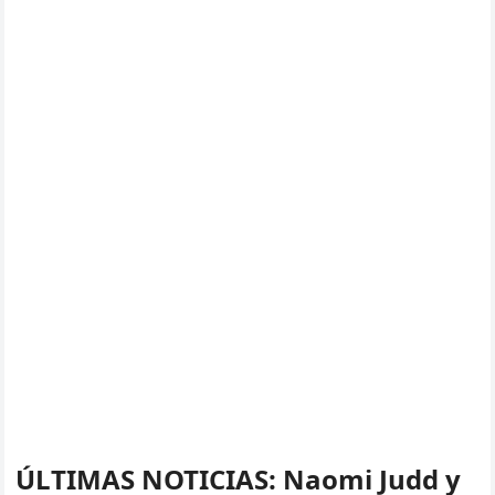
ÚLTIMAS NOTICIAS: Naomi Judd y