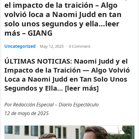
el impacto de la traición – Algo
volvió loca a Naomi Judd en tan
solo unos segundos y ella…leer
más – GIANG
Uncategorized
May 12, 2025
·
0 Comment
ÚLTIMAS NOTICIAS: Naomi Judd y el
Impacto de la Traición — Algo Volvió
Loca a Naomi Judd en Tan Solo Unos
Segundos y Ella… [leer más]
Por Redacción Especial – Diario Espectáculo
12 de mayo de 2025