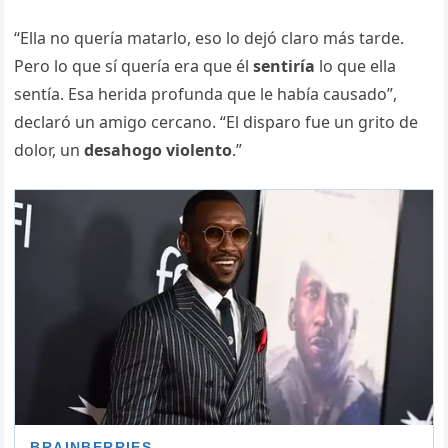
“Ella no quería matarlo, eso lo dejó claro más tarde.
Pero lo que sí quería era que él
sentiría
lo que ella
sentía. Esa herida profunda que le había causado”,
declaró un amigo cercano. “El disparo fue un grito de
dolor, un
desahogo violento
.”