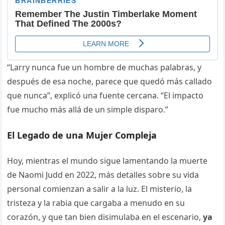
“Larry nunca fue un hombre de muchas palabras, y
después de esa noche, parece que quedó más callado
que nunca”, explicó una fuente cercana. “El impacto
fue mucho más allá de un simple disparo.”
El Legado de una Mujer Compleja
Hoy, mientras el mundo sigue lamentando la muerte
de Naomi Judd en 2022, más detalles sobre su vida
personal comienzan a salir a la luz. El misterio, la
tristeza y la rabia que cargaba a menudo en su
corazón, y que tan bien disimulaba en el escenario,
ya