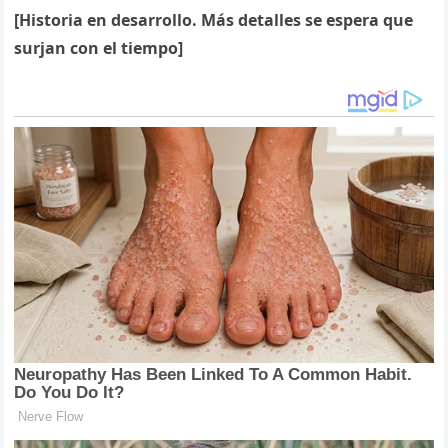
[Historia en desarrollo. Más detalles se espera que
surjan con el tiempo]