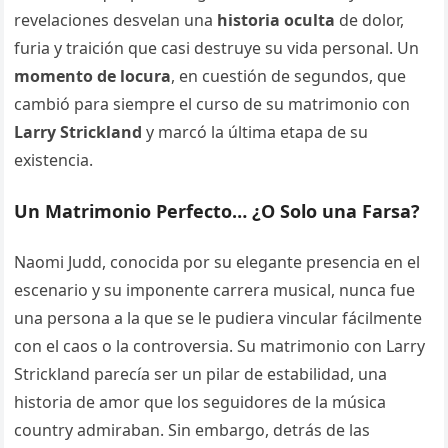
revelaciones desvelan una
historia oculta
de dolor,
furia y traición que casi destruye su vida personal. Un
momento de locura
, en cuestión de segundos, que
cambió para siempre el curso de su matrimonio con
Larry Strickland
y marcó la última etapa de su
existencia.
Un Matrimonio Perfecto… ¿O Solo una Farsa?
Naomi Judd, conocida por su elegante presencia en el
escenario y su imponente carrera musical, nunca fue
una persona a la que se le pudiera vincular fácilmente
con el caos o la controversia. Su matrimonio con Larry
Strickland parecía ser un pilar de estabilidad, una
historia de amor que los seguidores de la música
country admiraban. Sin embargo, detrás de las