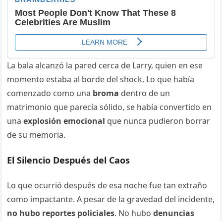
La bala alcanzó la pared cerca de Larry, quien en ese
momento estaba al borde del shock. Lo que había
comenzado como una
broma
dentro de un
matrimonio que parecía sólido, se había convertido en
una
explosión emocional
que nunca pudieron borrar
de su memoria.
El Silencio Después del Caos
Lo que ocurrió después de esa noche fue tan extraño
como impactante. A pesar de la gravedad del incidente,
no hubo reportes policiales
. No hubo
denuncias