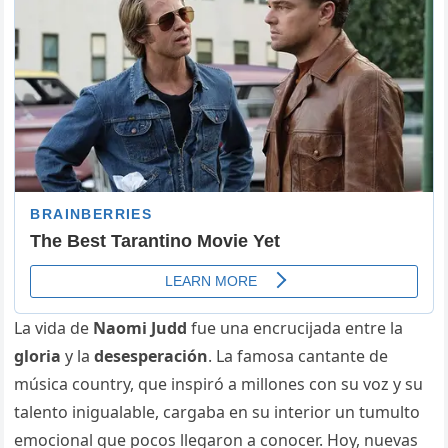
La vida de
Naomi Judd
fue una encrucijada entre la
gloria
y la
desesperación
. La famosa cantante de
música country, que inspiró a millones con su voz y su
talento inigualable, cargaba en su interior un tumulto
emocional que pocos llegaron a conocer. Hoy, nuevas