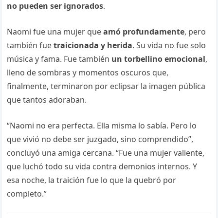
no pueden ser ignorados
.
Naomi fue una mujer que
amó profundamente
, pero
también fue
traicionada y herida
. Su vida no fue solo
música y fama. Fue también
un torbellino emocional
,
lleno de sombras y momentos oscuros que,
finalmente, terminaron por eclipsar la imagen pública
que tantos adoraban.
“Naomi no era perfecta. Ella misma lo sabía. Pero lo
que vivió no debe ser juzgado, sino comprendido”,
concluyó una amiga cercana. “Fue una mujer valiente,
que luchó todo su vida contra demonios internos. Y
esa noche, la traición fue lo que la quebró por
completo.”