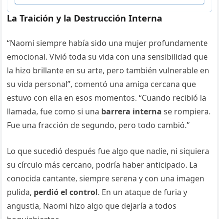
La Traición y la Destrucción Interna
“Naomi siempre había sido una mujer profundamente
emocional. Vivió toda su vida con una sensibilidad que
la hizo brillante en su arte, pero también vulnerable en
su vida personal”, comentó una amiga cercana que
estuvo con ella en esos momentos. “Cuando recibió la
llamada, fue como si una
barrera interna
se rompiera.
Fue una fracción de segundo, pero todo cambió.”
Lo que sucedió después fue algo que nadie, ni siquiera
su círculo más cercano, podría haber anticipado. La
conocida cantante, siempre serena y con una imagen
pulida,
perdió el control
. En un ataque de furia y
angustia, Naomi hizo algo que dejaría a todos