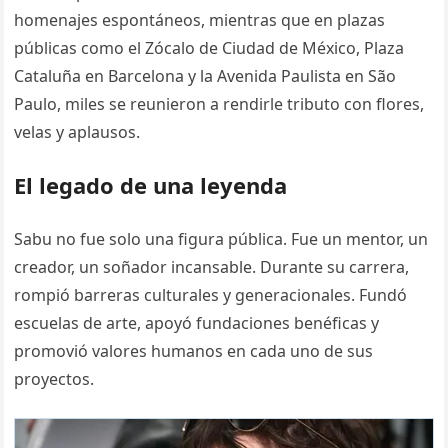
homenajes espontáneos, mientras que en plazas
públicas como el Zócalo de Ciudad de México, Plaza
Cataluña en Barcelona y la Avenida Paulista en São
Paulo, miles se reunieron a rendirle tributo con flores,
velas y aplausos.
El legado de una leyenda
Sabu no fue solo una figura pública. Fue un mentor, un
creador, un soñador incansable. Durante su carrera,
rompió barreras culturales y generacionales. Fundó
escuelas de arte, apoyó fundaciones benéficas y
promovió valores humanos en cada uno de sus
proyectos.