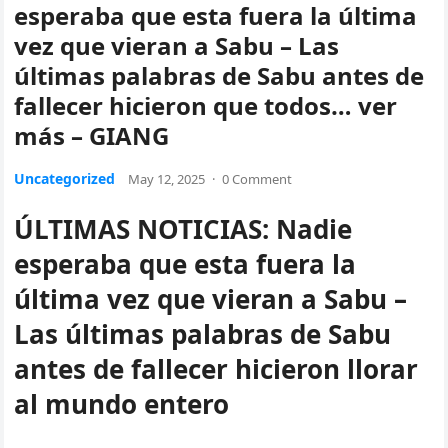
esperaba que esta fuera la última
vez que vieran a Sabu – Las
últimas palabras de Sabu antes de
fallecer hicieron que todos… ver
más – GIANG
Uncategorized
May 12, 2025
·
0 Comment
ÚLTIMAS NOTICIAS: Nadie
esperaba que esta fuera la
última vez que vieran a Sabu –
Las últimas palabras de Sabu
antes de fallecer hicieron llorar
al mundo entero