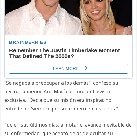
“Se negaba a preocupar a los demás”, confesó su
hermana menor, Ana María, en una entrevista
exclusiva. “Decía que su misión era inspirar, no
entristecer. Siempre pensó primero en los otros.”
Fue en sus últimos días, al notar el avance inevitable de
su enfermedad, que aceptó dejar de ocultar su