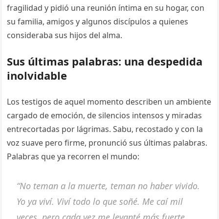
fragilidad y pidió una reunión íntima en su hogar, con
su familia, amigos y algunos discípulos a quienes
consideraba sus hijos del alma.
Sus últimas palabras: una despedida
inolvidable
Los testigos de aquel momento describen un ambiente
cargado de emoción, de silencios intensos y miradas
entrecortadas por lágrimas. Sabu, recostado y con la
voz suave pero firme, pronunció sus últimas palabras.
Palabras que ya recorren el mundo:
“No teman a la muerte, teman no haber vivido.
Yo ya viví. Viví todo lo que soñé. Me caí mil
veces, pero cada vez me levanté más fuerte.