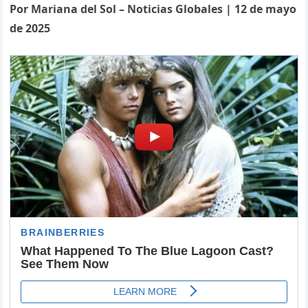
Por Mariana del Sol – Noticias Globales | 12 de mayo
de 2025