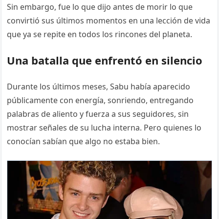
Sin embargo, fue lo que dijo antes de morir lo que
convirtió sus últimos momentos en una lección de vida
que ya se repite en todos los rincones del planeta.
Una batalla que enfrentó en silencio
Durante los últimos meses, Sabu había aparecido
públicamente con energía, sonriendo, entregando
palabras de aliento y fuerza a sus seguidores, sin
mostrar señales de su lucha interna. Pero quienes lo
conocían sabían que algo no estaba bien.