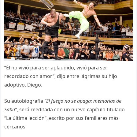
“Él no vivió para ser aplaudido, vivió para ser
recordado con amor”, dijo entre lágrimas su hijo
adoptivo, Diego.
Su autobiografía
“El fuego no se apaga: memorias de
Sabu”
, será reeditada con un nuevo capítulo titulado
“La última lección”, escrito por sus familiares más
cercanos.