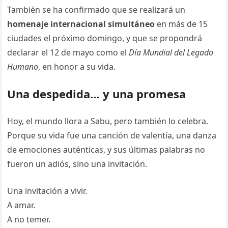
También se ha confirmado que se realizará un
homenaje internacional simultáneo
en más de 15
ciudades el próximo domingo, y que se propondrá
declarar el 12 de mayo como el
Día Mundial del Legado
Humano
, en honor a su vida.
Una despedida… y una promesa
Hoy, el mundo llora a Sabu, pero también lo celebra.
Porque su vida fue una canción de valentía, una danza
de emociones auténticas, y sus últimas palabras no
fueron un adiós, sino una invitación.
Una invitación a vivir.
A amar.
A no temer.