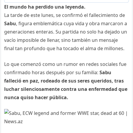
El mundo ha perdido una leyenda.
La tarde de este lunes, se confirmó el fallecimiento de
Sabu
, figura emblemática cuya vida y obra marcaron a
generaciones enteras. Su partida no solo ha dejado un
vacío imposible de llenar, sino también un mensaje
final tan profundo que ha tocado el alma de millones.
Lo que comenzó como un rumor en redes sociales fue
confirmado horas después por su familia:
Sabu
falleció en paz, rodeado de sus seres queridos, tras
luchar silenciosamente contra una enfermedad que
nunca quiso hacer pública.