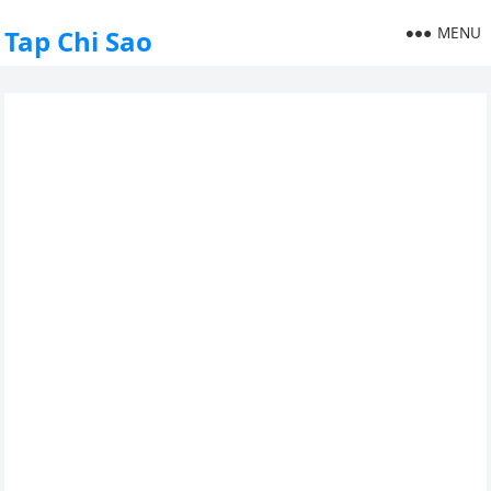
MENU
Tap Chi Sao