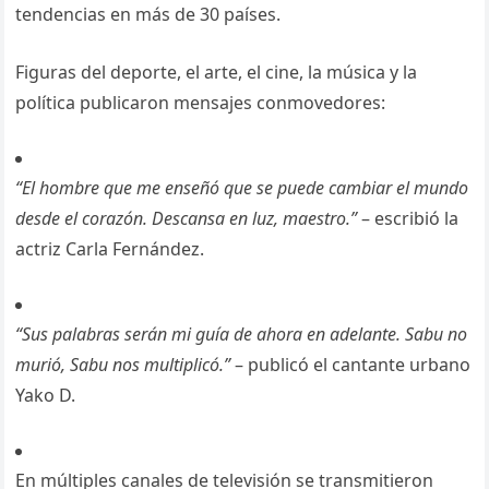
tendencias en más de 30 países.
Figuras del deporte, el arte, el cine, la música y la
política publicaron mensajes conmovedores:
“El hombre que me enseñó que se puede cambiar el mundo
desde el corazón. Descansa en luz, maestro.”
– escribió la
actriz Carla Fernández.
“Sus palabras serán mi guía de ahora en adelante. Sabu no
murió, Sabu nos multiplicó.”
– publicó el cantante urbano
Yako D.
En múltiples canales de televisión se transmitieron