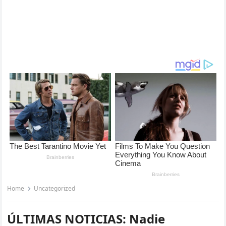
Home
Uncategorized
ÚLTIMAS NOTICIAS: Nadie