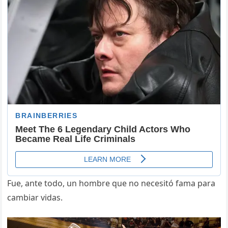
Fue, ante todo, un hombre que no necesitó fama para
cambiar vidas.