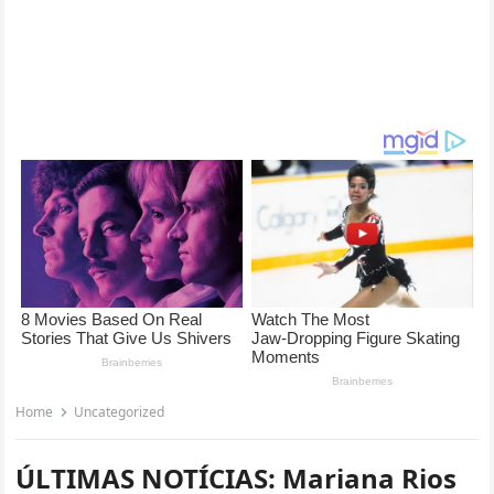
Home
Uncategorized
ÚLTIMAS NOTÍCIAS: Mariana Rios