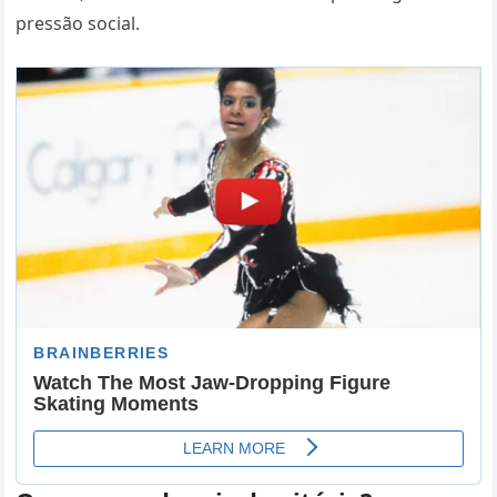
pressão social.