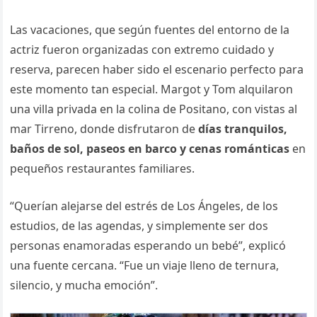
Las vacaciones, que según fuentes del entorno de la
actriz fueron organizadas con extremo cuidado y
reserva, parecen haber sido el escenario perfecto para
este momento tan especial. Margot y Tom alquilaron
una villa privada en la colina de Positano, con vistas al
mar Tirreno, donde disfrutaron de
días tranquilos,
baños de sol, paseos en barco y cenas románticas
en
pequeños restaurantes familiares.
“Querían alejarse del estrés de Los Ángeles, de los
estudios, de las agendas, y simplemente ser dos
personas enamoradas esperando un bebé”, explicó
una fuente cercana. “Fue un viaje lleno de ternura,
silencio, y mucha emoción”.