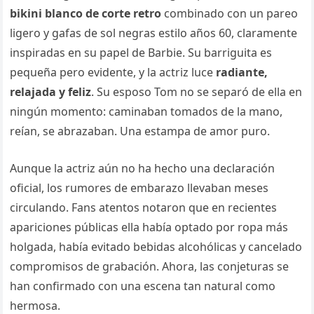
bikini blanco de corte retro
combinado con un pareo
ligero y gafas de sol negras estilo años 60, claramente
inspiradas en su papel de Barbie. Su barriguita es
pequeña pero evidente, y la actriz luce
radiante,
relajada y feliz
. Su esposo Tom no se separó de ella en
ningún momento: caminaban tomados de la mano,
reían, se abrazaban. Una estampa de amor puro.
Aunque la actriz aún no ha hecho una declaración
oficial, los rumores de embarazo llevaban meses
circulando. Fans atentos notaron que en recientes
apariciones públicas ella había optado por ropa más
holgada, había evitado bebidas alcohólicas y cancelado
compromisos de grabación. Ahora, las conjeturas se
han confirmado con una escena tan natural como
hermosa.