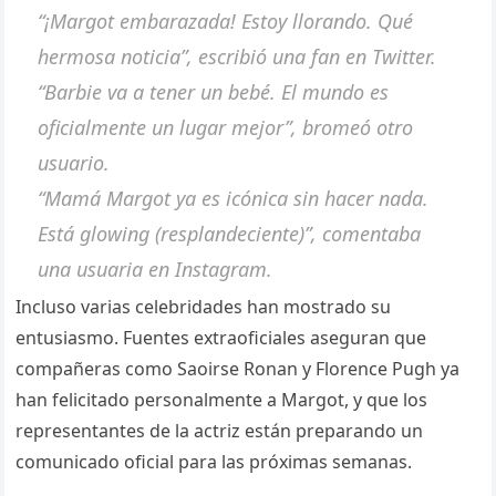
“¡Margot embarazada! Estoy llorando. Qué
hermosa noticia”, escribió una fan en Twitter.
“Barbie va a tener un bebé. El mundo es
oficialmente un lugar mejor”, bromeó otro
usuario.
“Mamá Margot ya es icónica sin hacer nada.
Está glowing (resplandeciente)”, comentaba
una usuaria en Instagram.
Incluso varias celebridades han mostrado su
entusiasmo. Fuentes extraoficiales aseguran que
compañeras como Saoirse Ronan y Florence Pugh ya
han felicitado personalmente a Margot, y que los
representantes de la actriz están preparando un
comunicado oficial para las próximas semanas.