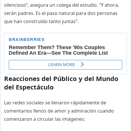
silencioso”, asegura un colega del estudio. “Y ahora,
serán padres. Es el paso natural para dos personas
que han construido tanto juntas”.
Reacciones del Público y del Mundo
del Espectáculo
Las redes sociales se llenaron rápidamente de
comentarios llenos de amor y admiración cuando
comenzaron a circular las imágenes: