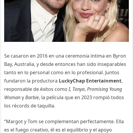
Se casaron en 2016 en una ceremonia íntima en Byron
Bay, Australia, y desde entonces han sido inseparables
tanto en lo personal como en lo profesional. Juntos
fundaron la productora
LuckyChap Entertainment
,
responsable de éxitos como
I, Tonya
,
Promising Young
Woman
y
Barbie
, la película que en 2023 rompió todos
los récords de taquilla.
“Margot y Tom se complementan perfectamente. Ella
es el fuego creativo, él es el equilibrio y el apoyo