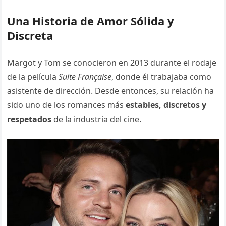
Una Historia de Amor Sólida y
Discreta
Margot y Tom se conocieron en 2013 durante el rodaje
de la película
Suite Française
, donde él trabajaba como
asistente de dirección. Desde entonces, su relación ha
sido uno de los romances más
estables, discretos y
respetados
de la industria del cine.