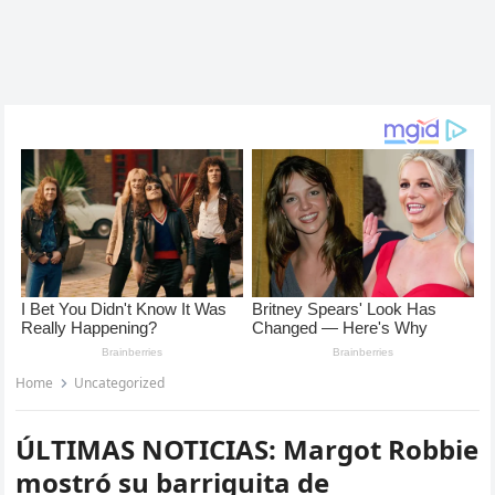
Home
Uncategorized
ÚLTIMAS NOTICIAS: Margot Robbie
mostró su barriguita de