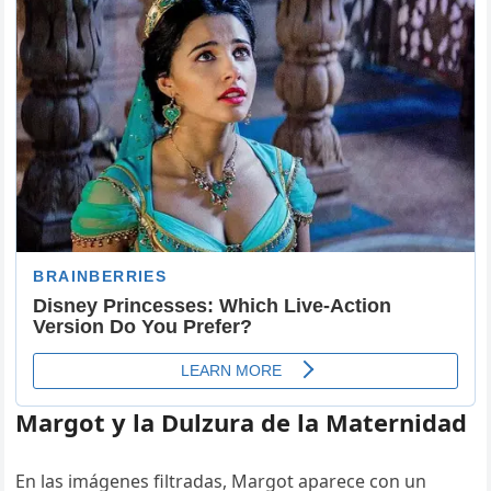
Margot y la Dulzura de la Maternidad
En las imágenes filtradas, Margot aparece con un