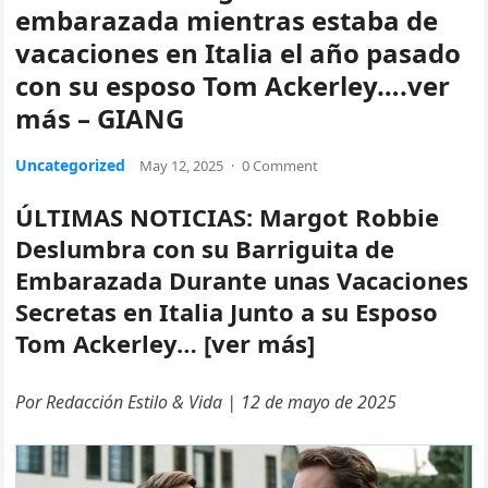
embarazada mientras estaba de
vacaciones en Italia el año pasado
con su esposo Tom Ackerley….ver
más – GIANG
Uncategorized
May 12, 2025
·
0 Comment
ÚLTIMAS NOTICIAS: Margot Robbie
Deslumbra con su Barriguita de
Embarazada Durante unas Vacaciones
Secretas en Italia Junto a su Esposo
Tom Ackerley… [ver más]
Por Redacción Estilo & Vida | 12 de mayo de 2025