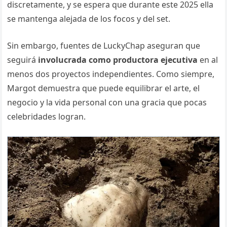
discretamente, y se espera que durante este 2025 ella
se mantenga alejada de los focos y del set.
Sin embargo, fuentes de LuckyChap aseguran que
seguirá
involucrada como productora ejecutiva
en al
menos dos proyectos independientes. Como siempre,
Margot demuestra que puede equilibrar el arte, el
negocio y la vida personal con una gracia que pocas
celebridades logran.