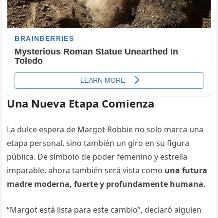
Una Nueva Etapa Comienza
La dulce espera de Margot Robbie no solo marca una
etapa personal, sino también un giro en su figura
pública. De símbolo de poder femenino y estrella
imparable, ahora también será vista como
una futura
madre moderna, fuerte y profundamente humana
.
“Margot está lista para este cambio”, declaró alguien