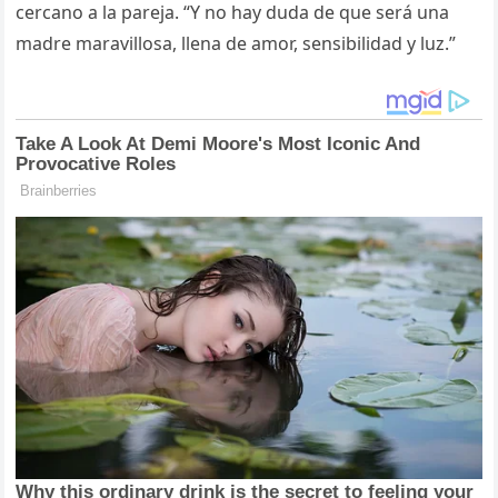
cercano a la pareja. “Y no hay duda de que será una
madre maravillosa, llena de amor, sensibilidad y luz.”