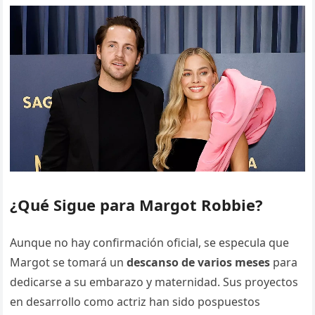
¿Qué Sigue para Margot Robbie?
Aunque no hay confirmación oficial, se especula que
Margot se tomará un
descanso de varios meses
para
dedicarse a su embarazo y maternidad. Sus proyectos
en desarrollo como actriz han sido pospuestos