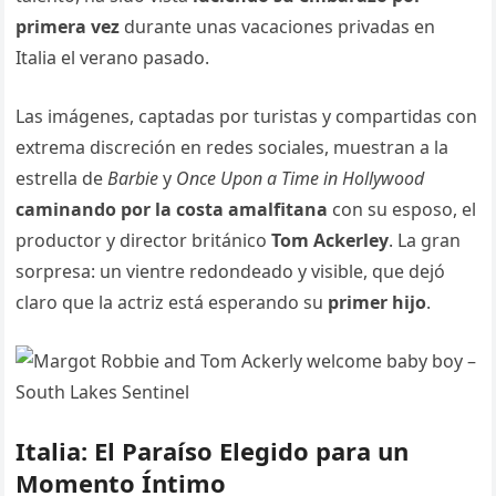
primera vez
durante unas vacaciones privadas en
Italia el verano pasado.
Las imágenes, captadas por turistas y compartidas con
extrema discreción en redes sociales, muestran a la
estrella de
Barbie
y
Once Upon a Time in Hollywood
caminando por la costa amalfitana
con su esposo, el
productor y director británico
Tom Ackerley
. La gran
sorpresa: un vientre redondeado y visible, que dejó
claro que la actriz está esperando su
primer hijo
.
Italia: El Paraíso Elegido para un
Momento Íntimo