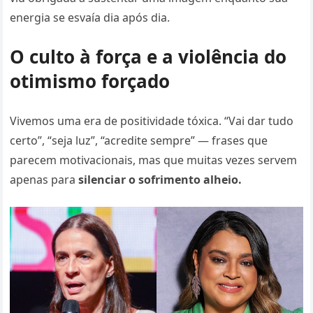
energia se esvaía dia após dia.
O culto à força e a violência do
otimismo forçado
Vivemos uma era de positividade tóxica. “Vai dar tudo
certo”, “seja luz”, “acredite sempre” — frases que
parecem motivacionais, mas que muitas vezes servem
apenas para
silenciar o sofrimento alheio.