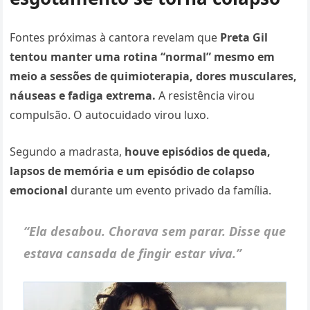
Fontes próximas à cantora revelam que
Preta Gil
tentou manter uma rotina “normal” mesmo em
meio a sessões de quimioterapia, dores musculares,
náuseas e fadiga extrema.
A resistência virou
compulsão. O autocuidado virou luxo.
Segundo a madrasta,
houve episódios de queda,
lapsos de memória e um episódio de colapso
emocional
durante um evento privado da família.
“Ela desabou. Chorava sem parar. Disse que
estava cansada de fingir estar viva.”