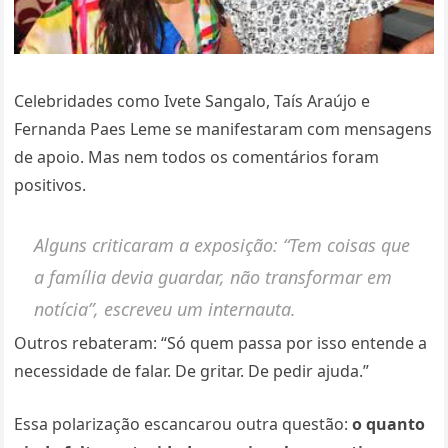
Celebridades como Ivete Sangalo, Taís Araújo e
Fernanda Paes Leme se manifestaram com mensagens
de apoio. Mas nem todos os comentários foram
positivos.
Alguns criticaram a exposição: “Tem coisas que
a família devia guardar, não transformar em
notícia”, escreveu um internauta.
Outros rebateram: “Só quem passa por isso entende a
necessidade de falar. De gritar. De pedir ajuda.”
Essa polarização escancarou outra questão:
o quanto