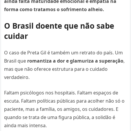
ainda falta maturidade emocional e empatia na
forma como tratamos o sofrimento alheio.
O Brasil doente que não sabe
cuidar
O caso de Preta Gil é também um retrato do país. Um
Brasil que
romantiza a dor e glamuriza a superação
,
mas que não oferece estrutura para o cuidado
verdadeiro.
Faltam psicólogos nos hospitais. Faltam espaços de
escuta. Faltam políticas públicas para acolher não só o
paciente, mas a família, os amigos, os cuidadores. E
quando se trata de uma figura pública, a solidão é
ainda mais intensa.