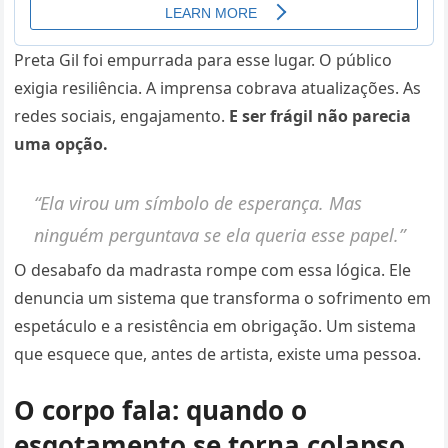
Preta Gil foi empurrada para esse lugar. O público
exigia resiliência. A imprensa cobrava atualizações. As
redes sociais, engajamento.
E ser frágil não parecia
uma opção.
“Ela virou um símbolo de esperança. Mas
ninguém perguntava se ela queria esse papel.”
O desabafo da madrasta rompe com essa lógica. Ele
denuncia um sistema que transforma o sofrimento em
espetáculo e a resistência em obrigação. Um sistema
que esquece que, antes de artista, existe uma pessoa.
O corpo fala: quando o
esgotamento se torna colapso