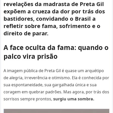
revelações da madrasta de Preta Gil
expõem a crueza da dor por trás dos
bastidores, convidando o Brasil a
refletir sobre fama, sofrimento e o
direito de parar.
A face oculta da fama: quando o
palco vira prisão
A imagem pública de Preta Gil é quase um arquétipo
de alegria, irreverência e otimismo. Ela é conhecida por
sua espontaneidade, sua gargalhada única e sua
coragem em quebrar padrões. Mas agora, por trás dos
sorrisos sempre prontos,
surgiu uma sombra.