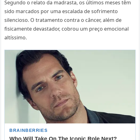
Segundo o relato da madrasta, os últimos meses têm
sido marcados por uma escalada de sofrimento
silencioso. O tratamento contra o câncer, além de
fisicamente devastador, cobrou um preço emocional
altíssimo.