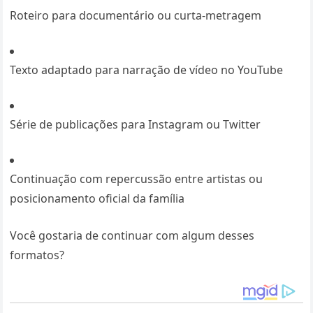
Roteiro para documentário ou curta-metragem
Texto adaptado para narração de vídeo no YouTube
Série de publicações para Instagram ou Twitter
Continuação com repercussão entre artistas ou
posicionamento oficial da família
Você gostaria de continuar com algum desses
formatos?