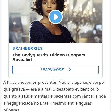
A frase chocou os presentes. Não era apenas o corpo
que gritava — era a alma. O desabafo evidenciou o
quanto a saúde mental de pacientes com câncer ainda
é negligenciada no Brasil, mesmo entre figuras
públicas.