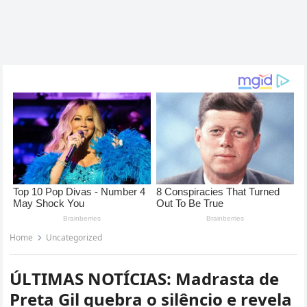
Home
Uncategorized
ÚLTIMAS NOTÍCIAS: Madrasta de
Preta Gil quebra o silêncio e revela