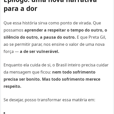
para a dor
Que essa história sirva como ponto de virada. Que
possamos
aprender a respeitar o tempo do outro, o
silêncio do outro, a pausa do outro.
E que Preta Gil,
ao se permitir parar, nos ensine o valor de uma nova
força —
a de ser vulnerável.
Enquanto ela cuida de si, o Brasil inteiro precisa cuidar
da mensagem que ficou:
nem todo sofrimento
precisa ser bonito. Mas todo sofrimento merece
respeito.
Se desejar, posso transformar essa matéria em: