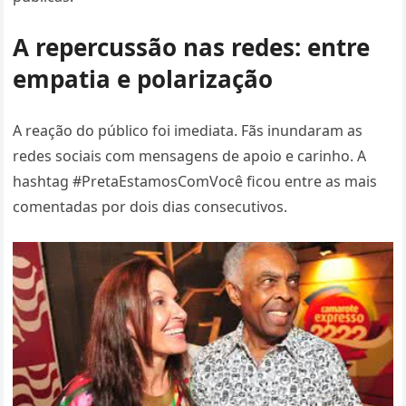
A repercussão nas redes: entre
empatia e polarização
A reação do público foi imediata. Fãs inundaram as
redes sociais com mensagens de apoio e carinho. A
hashtag #PretaEstamosComVocê ficou entre as mais
comentadas por dois dias consecutivos.