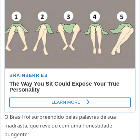
O Brasil foi surpreendido pelas palavras de sua
madrasta, que revelou com uma honestidade
pungente: