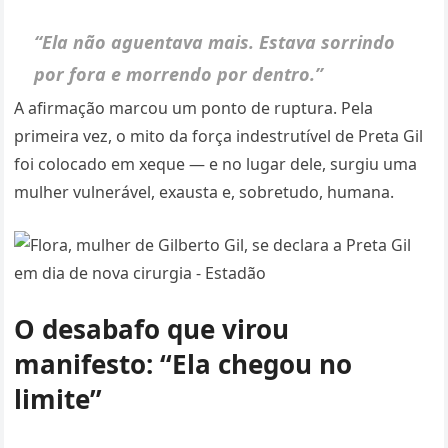
“Ela não aguentava mais. Estava sorrindo
por fora e morrendo por dentro.”
A afirmação marcou um ponto de ruptura. Pela
primeira vez, o mito da força indestrutível de Preta Gil
foi colocado em xeque — e no lugar dele, surgiu uma
mulher vulnerável, exausta e, sobretudo, humana.
O desabafo que virou
manifesto: “Ela chegou no
limite”