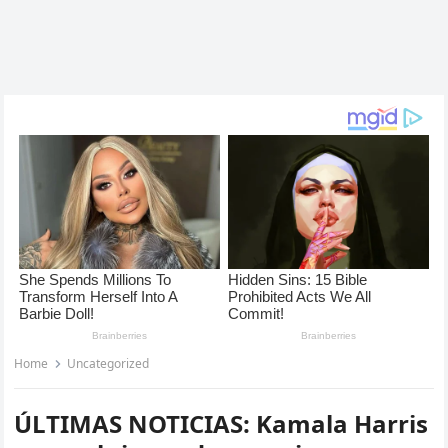
Home
Uncategorized
ÚLTIMAS NOTICIAS: Kamala Harris