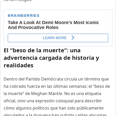
El “beso de la muerte”: una
advertencia cargada de historia y
realidades
Dentro del Partido Demócrata circula un término que
ha cobrado fuerza en las últimas semanas: el “beso de
la muerte” de Meghan Markle. No es una etiqueta
oficial, sino una expresión coloquial para describir
cómo algunos políticos que han sido públicamente
vinculados a la duquesa han sufrido caídas abruptas