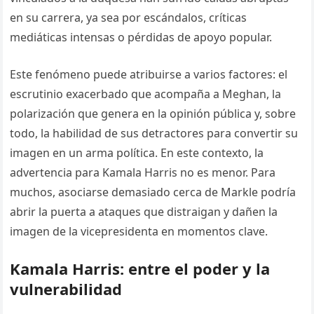
en su carrera, ya sea por escándalos, críticas
mediáticas intensas o pérdidas de apoyo popular.
Este fenómeno puede atribuirse a varios factores: el
escrutinio exacerbado que acompaña a Meghan, la
polarización que genera en la opinión pública y, sobre
todo, la habilidad de sus detractores para convertir su
imagen en un arma política. En este contexto, la
advertencia para Kamala Harris no es menor. Para
muchos, asociarse demasiado cerca de Markle podría
abrir la puerta a ataques que distraigan y dañen la
imagen de la vicepresidenta en momentos clave.
Kamala Harris: entre el poder y la
vulnerabilidad