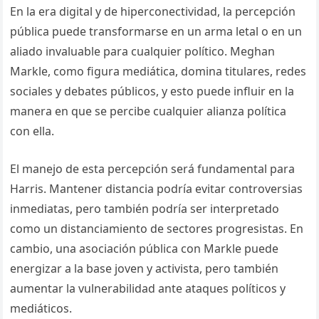
En la era digital y de hiperconectividad, la percepción
pública puede transformarse en un arma letal o en un
aliado invaluable para cualquier político. Meghan
Markle, como figura mediática, domina titulares, redes
sociales y debates públicos, y esto puede influir en la
manera en que se percibe cualquier alianza política
con ella.
El manejo de esta percepción será fundamental para
Harris. Mantener distancia podría evitar controversias
inmediatas, pero también podría ser interpretado
como un distanciamiento de sectores progresistas. En
cambio, una asociación pública con Markle puede
energizar a la base joven y activista, pero también
aumentar la vulnerabilidad ante ataques políticos y
mediáticos.