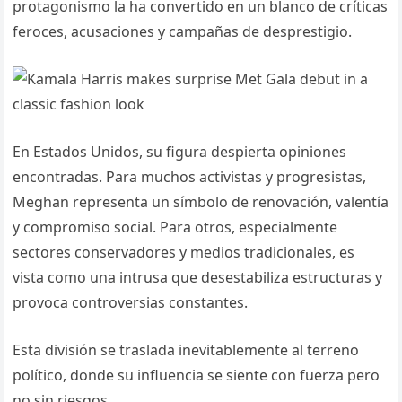
protagonismo la ha convertido en un blanco de críticas
feroces, acusaciones y campañas de desprestigio.
En Estados Unidos, su figura despierta opiniones
encontradas. Para muchos activistas y progresistas,
Meghan representa un símbolo de renovación, valentía
y compromiso social. Para otros, especialmente
sectores conservadores y medios tradicionales, es
vista como una intrusa que desestabiliza estructuras y
provoca controversias constantes.
Esta división se traslada inevitablemente al terreno
político, donde su influencia se siente con fuerza pero
no sin riesgos.