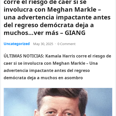
corre el riesgo de caer si se
involucra con Meghan Markle –
una advertencia impactante antes
del regreso demócrata deja a
muchos…ver más – GIANG
Uncategorized
May 30, 2025
·
0 Comment
ÚLTIMAS NOTICIAS: Kamala Harris corre el riesgo de
caer si se involucra con Meghan Markle – Una
advertencia impactante antes del regreso
demócrata deja a muchos en asombro