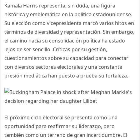
Kamala Harris representa, sin duda, una figura
histórica y emblemática en la política estadounidense.
Su elección como vicepresidenta marcó varios hitos en
términos de diversidad y representación. Sin embargo,
el camino hacia su consolidación política ha estado
lejos de ser sencillo. Críticas por su gestión,
cuestionamientos sobre su capacidad para conectar
con diversos sectores electorales y una constante
presión mediática han puesto a prueba su fortaleza.
El próximo ciclo electoral se presenta como una
oportunidad para reafirmar su liderazgo, pero
también como un terreno de gran incertidumbre. El