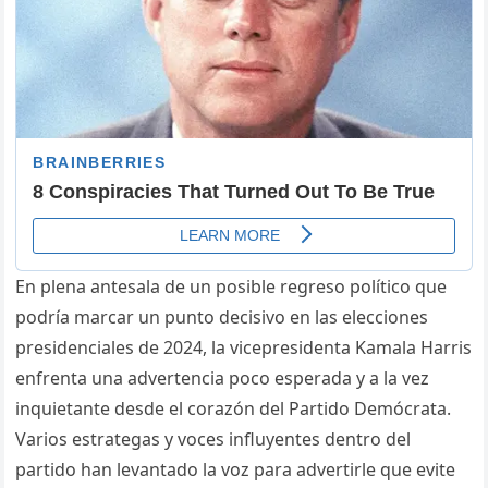
En plena antesala de un posible regreso político que
podría marcar un punto decisivo en las elecciones
presidenciales de 2024, la vicepresidenta Kamala Harris
enfrenta una advertencia poco esperada y a la vez
inquietante desde el corazón del Partido Demócrata.
Varios estrategas y voces influyentes dentro del
partido han levantado la voz para advertirle que evite