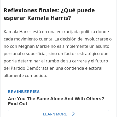
Reflexiones finales: ¿Qué puede
esperar Kamala Harris?
Kamala Harris está en una encrucijada política donde
cada movimiento cuenta. La decisión de involucrarse o
no con Meghan Markle no es simplemente un asunto
personal o superficial, sino un factor estratégico que
podría determinar el rumbo de su carrera y el futuro
del Partido Demócrata en una contienda electoral
altamente competida.