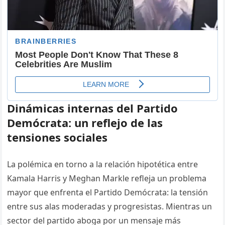
Dinámicas internas del Partido
Demócrata: un reflejo de las
tensiones sociales
La polémica en torno a la relación hipotética entre
Kamala Harris y Meghan Markle refleja un problema
mayor que enfrenta el Partido Demócrata: la tensión
entre sus alas moderadas y progresistas. Mientras un
sector del partido aboga por un mensaje más