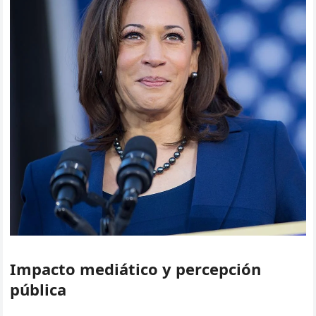
Impacto mediático y percepción
pública