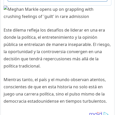
Este dilema refleja los desafíos de liderar en una era
donde la política, el entretenimiento y la opinión
pública se entrelazan de manera inseparable. El riesgo,
la oportunidad y la controversia convergen en una
decisión que tendrá repercusiones más allá de la
política tradicional.
Mientras tanto, el país y el mundo observan atentos,
conscientes de que en esta historia no solo está en
juego una carrera política, sino el pulso mismo de la
democracia estadounidense en tiempos turbulentos.