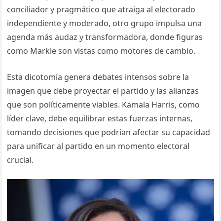
conciliador y pragmático que atraiga al electorado
independiente y moderado, otro grupo impulsa una
agenda más audaz y transformadora, donde figuras
como Markle son vistas como motores de cambio.
Esta dicotomía genera debates intensos sobre la
imagen que debe proyectar el partido y las alianzas
que son políticamente viables. Kamala Harris, como
líder clave, debe equilibrar estas fuerzas internas,
tomando decisiones que podrían afectar su capacidad
para unificar al partido en un momento electoral
crucial.