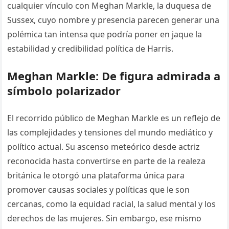
cualquier vínculo con Meghan Markle, la duquesa de
Sussex, cuyo nombre y presencia parecen generar una
polémica tan intensa que podría poner en jaque la
estabilidad y credibilidad política de Harris.
Meghan Markle: De figura admirada a
símbolo polarizador
El recorrido público de Meghan Markle es un reflejo de
las complejidades y tensiones del mundo mediático y
político actual. Su ascenso meteórico desde actriz
reconocida hasta convertirse en parte de la realeza
británica le otorgó una plataforma única para
promover causas sociales y políticas que le son
cercanas, como la equidad racial, la salud mental y los
derechos de las mujeres. Sin embargo, ese mismo