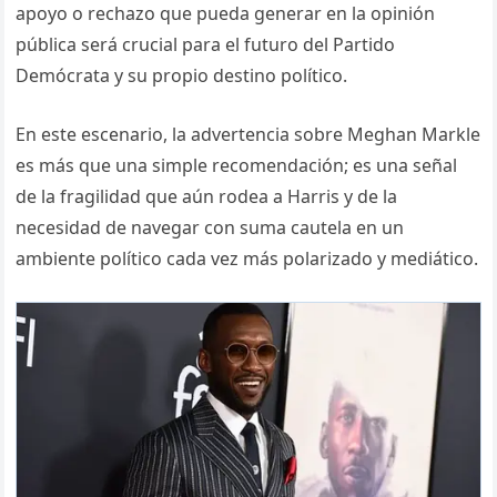
apoyo o rechazo que pueda generar en la opinión
pública será crucial para el futuro del Partido
Demócrata y su propio destino político.
En este escenario, la advertencia sobre Meghan Markle
es más que una simple recomendación; es una señal
de la fragilidad que aún rodea a Harris y de la
necesidad de navegar con suma cautela en un
ambiente político cada vez más polarizado y mediático.