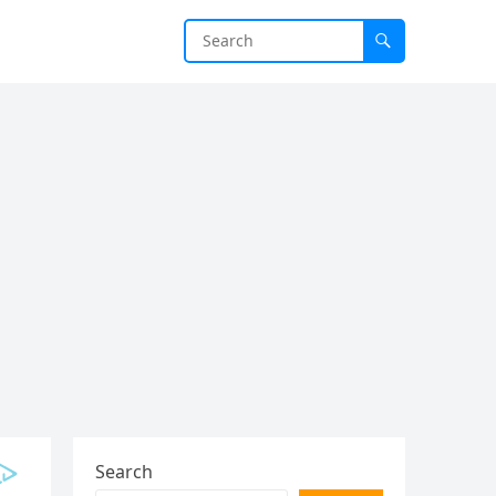
Search