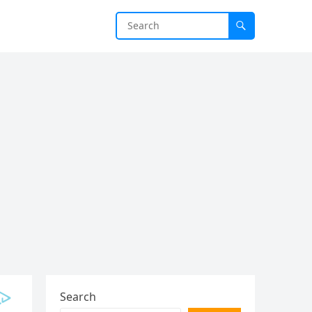
Search