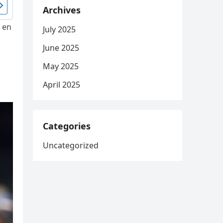
Archives
 en
July 2025
June 2025
p
May 2025
April 2025
Categories
Uncategorized