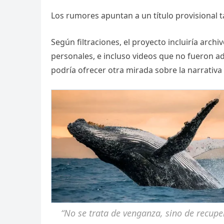
Los rumores apuntan a un título provisional
Según filtraciones, el proyecto incluiría arch
personales, e incluso videos que no fueron adm
podría ofrecer otra mirada sobre la narrativ
“No se trata de venganza, sino de recupe