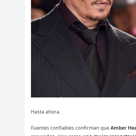
Hasta ahora.
Fuentes confiables confirman que
Amber Hea