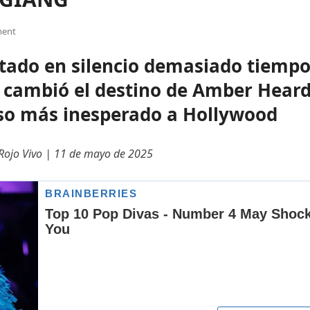
ent
tado en silencio demasiado tiempo
 cambió el destino de Amber Heard
reso más inesperado a Hollywood
 Rojo Vivo | 11 de mayo de 2025