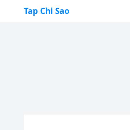
Tap Chi Sao