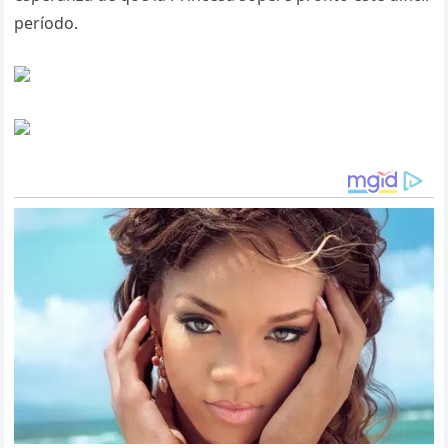
período.