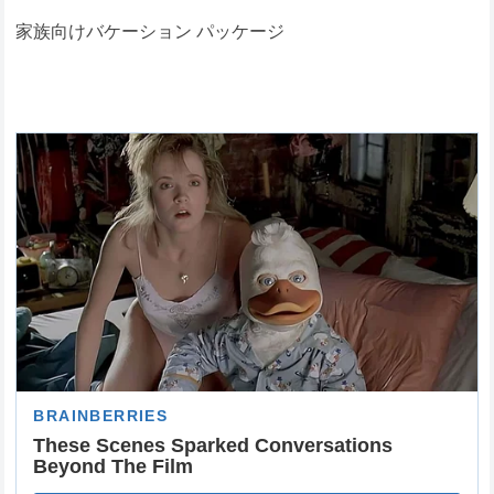
家族向けバケーション パッケージ