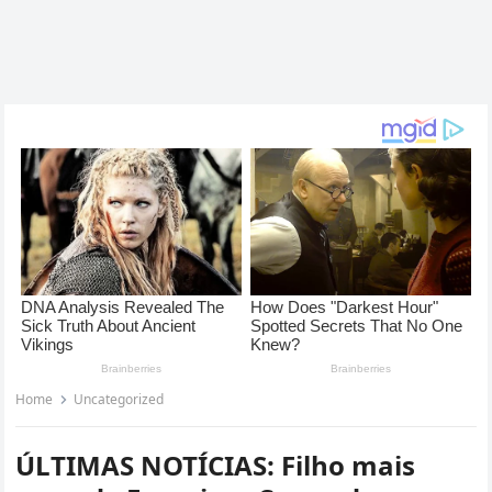
Home
Uncategorized
ÚLTIMAS NOTÍCIAS: Filho mais