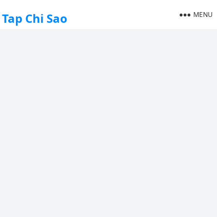
MENU
Tap Chi Sao