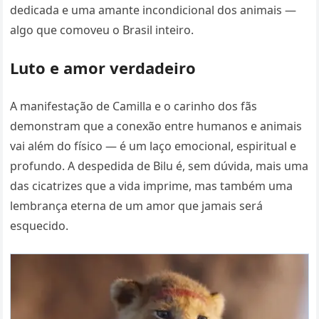
dedicada e uma amante incondicional dos animais —
algo que comoveu o Brasil inteiro.
Luto e amor verdadeiro
A manifestação de Camilla e o carinho dos fãs
demonstram que a conexão entre humanos e animais
vai além do físico — é um laço emocional, espiritual e
profundo. A despedida de Bilu é, sem dúvida, mais uma
das cicatrizes que a vida imprime, mas também uma
lembrança eterna de um amor que jamais será
esquecido.