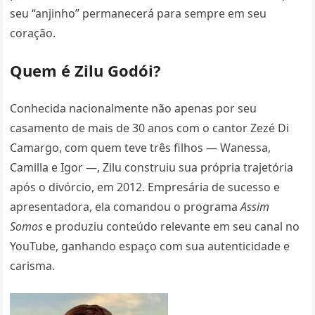
seu “anjinho” permanecerá para sempre em seu
coração.
Quem é Zilu Godói?
Conhecida nacionalmente não apenas por seu
casamento de mais de 30 anos com o cantor Zezé Di
Camargo, com quem teve três filhos — Wanessa,
Camilla e Igor —, Zilu construiu sua própria trajetória
após o divórcio, em 2012. Empresária de sucesso e
apresentadora, ela comandou o programa
Assim
Somos
e produziu conteúdo relevante em seu canal no
YouTube, ganhando espaço com sua autenticidade e
carisma.