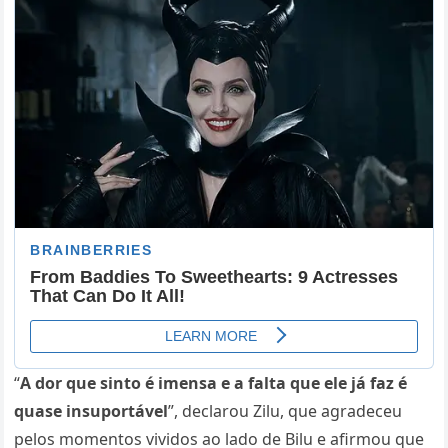
“
A dor que sinto é imensa e a falta que ele já faz é
quase insuportável
”, declarou Zilu, que agradeceu
pelos momentos vividos ao lado de Bilu e afirmou que