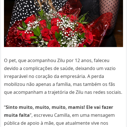
O pet, que acompanhou Zilu por 12 anos, faleceu
devido a complicações de saúde, deixando um vazio
irreparável no coração da empresária. A perda
mobilizou não apenas a família, mas também os fãs
que acompanham a trajetória de Zilu nas redes sociais.
“
Sinto muito, muito, muito, mamis! Ele vai fazer
muita falta
”, escreveu Camilla, em uma mensagem
pública de apoio à mãe, que atualmente vive nos