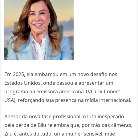
Em 2025, ela embarcou em um novo desafio nos
Estados Unidos, onde passou a apresentar um
programa na emissora americana TVC (TV Conect
USA), reforçando sua presença na mídia internacional.
Apesar da nova fase profissional, o luto inesperado
pela perda de Bilu relembra que, por trás das câmeras,
Zilu é, antes de tudo, uma mulher sensível, mãe