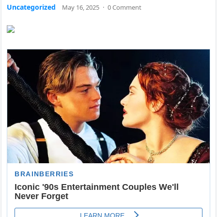
Uncategorized
May 16, 2025
·
0 Comment