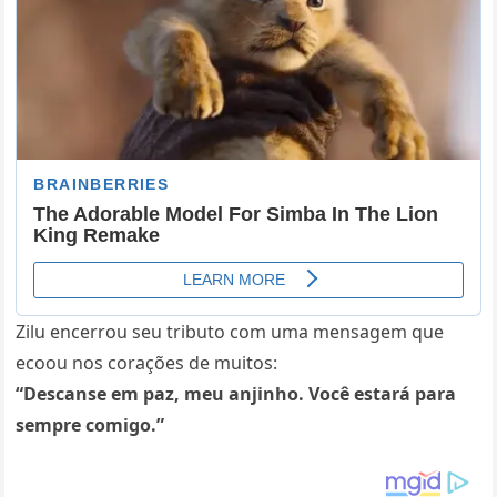
Zilu encerrou seu tributo com uma mensagem que
ecoou nos corações de muitos:
“Descanse em paz, meu anjinho. Você estará para
sempre comigo.”