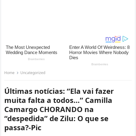
Home
Uncategorized
Últimas notícias: “Ela vai fazer
muita falta a todos…” Camilla
Camargo CHORANDO na
“despedida” de Zilu: O que se
passa?-Pic