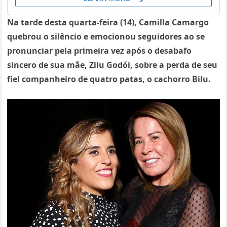
Na tarde desta quarta-feira (14), Camilla Camargo
quebrou o silêncio e emocionou seguidores ao se
pronunciar pela primeira vez após o desabafo
sincero de sua mãe, Zilu Godói, sobre a perda de seu
fiel companheiro de quatro patas, o cachorro Bilu.