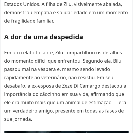
Estados Unidos. A filha de Zilu, visivelmente abalada,
demonstrou empatia e solidariedade em um momento
de fragilidade familiar.
A dor de uma despedida
Em um relato tocante, Zilu compartilhou os detalhes
do momento difícil que enfrentou. Segundo ela, Bilu
passou mal na véspera e, mesmo sendo levado
rapidamente ao veterinário, não resistiu. Em seu
desabafo, a ex-esposa de Zezé Di Camargo destacou a
importância do cãozinho em sua vida, afirmando que
ele era muito mais que um animal de estimação — era
um verdadeiro amigo, presente em todas as fases de
sua jornada.