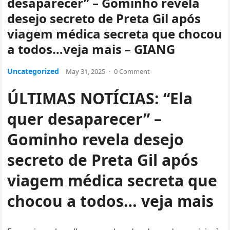
desaparecer” – Gominho revela
desejo secreto de Preta Gil após
viagem médica secreta que chocou
a todos…veja mais – GIANG
Uncategorized
May 31, 2025
·
0 Comment
ÚLTIMAS NOTÍCIAS: “Ela
quer desaparecer” –
Gominho revela desejo
secreto de Preta Gil após
viagem médica secreta que
chocou a todos… veja mais