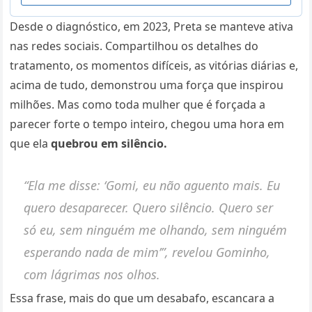
Desde o diagnóstico, em 2023, Preta se manteve ativa
nas redes sociais. Compartilhou os detalhes do
tratamento, os momentos difíceis, as vitórias diárias e,
acima de tudo, demonstrou uma força que inspirou
milhões. Mas como toda mulher que é forçada a
parecer forte o tempo inteiro, chegou uma hora em
que ela
quebrou em silêncio.
“Ela me disse: ‘Gomi, eu não aguento mais. Eu
quero desaparecer. Quero silêncio. Quero ser
só eu, sem ninguém me olhando, sem ninguém
esperando nada de mim’”, revelou Gominho,
com lágrimas nos olhos.
Essa frase, mais do que um desabafo, escancara a