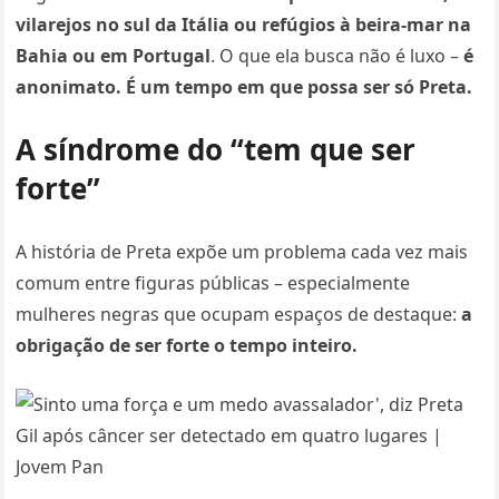
vilarejos no sul da Itália ou refúgios à beira-mar na
Bahia ou em Portugal
. O que ela busca não é luxo –
é
anonimato. É um tempo em que possa ser só Preta.
A síndrome do “tem que ser
forte”
A história de Preta expõe um problema cada vez mais
comum entre figuras públicas – especialmente
mulheres negras que ocupam espaços de destaque:
a
obrigação de ser forte o tempo inteiro.