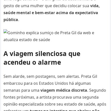
gesto de uma mulher que decidiu colocar sua
vida,
saúde mental e bem-estar acima da expectativa
pública
.
A viagem silenciosa que
acendeu o alarme
Sem alarde, sem postagens, sem alertas. Preta Gil
embarcou para os Estados Unidos há algumas
semanas para uma
viagem médica discreta
. Segundo
fontes próximas, a artista procurava uma segunda
opinião especializada sobre seu estado de saúde, após