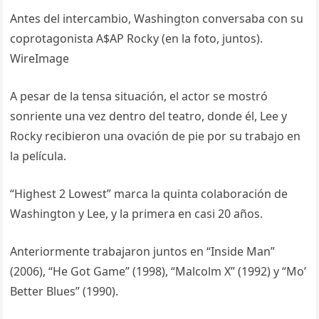
Antes del intercambio, Washington conversaba con su
coprotagonista A$AP Rocky (en la foto, juntos).
WireImage
A pesar de la tensa situación, el actor se mostró
sonriente una vez dentro del teatro, donde él, Lee y
Rocky recibieron una ovación de pie por su trabajo en
la película.
“Highest 2 Lowest” marca la quinta colaboración de
Washington y Lee, y la primera en casi 20 años.
Anteriormente trabajaron juntos en “Inside Man”
(2006), “He Got Game” (1998), “Malcolm X” (1992) y “Mo’
Better Blues” (1990).