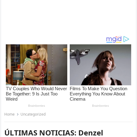
Home
Uncategorized
ÚLTIMAS NOTICIAS: Denzel