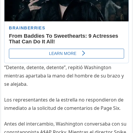
“Detente, detente, detente”, repitió Washington
mientras apartaba la mano del hombre de su brazo y
se alejaba.
Los representantes de la estrella no respondieron de
inmediato a la solicitud de comentarios de Page Six.
Antes del intercambio, Washington conversaba con su
coprotagonista A$AP Rocky. Mientras el director Spike