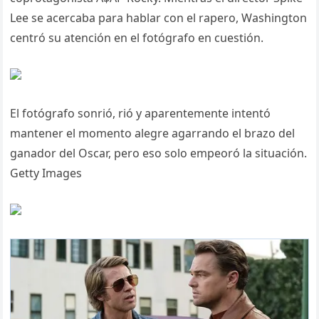
Lee se acercaba para hablar con el rapero, Washington
centró su atención en el fotógrafo en cuestión.
El fotógrafo sonrió, rió y aparentemente intentó
mantener el momento alegre agarrando el brazo del
ganador del Oscar, pero eso solo empeoró la situación.
Getty Images