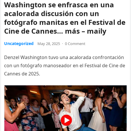
Washington se enfrasca en una
acalorada discusión con un
fotógrafo manitas en el Festival de
Cine de Cannes… más – maily
Uncategorized
May 28, 2025
·
0 Comment
Denzel Washington tuvo una acalorada confrontación
con un fotógrafo manoseador en el Festival de Cine de
Cannes de 2025.