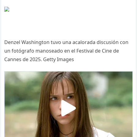
Denzel Washington tuvo una acalorada discusión con
un fotógrafo manoseado en el Festival de Cine de
Cannes de 2025. Getty Images