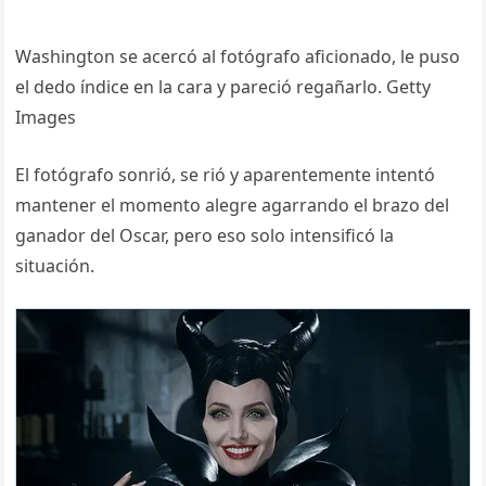
Washington se acercó al fotógrafo aficionado, le puso
el dedo índice en la cara y pareció regañarlo. Getty
Images
El fotógrafo sonrió, se rió y aparentemente intentó
mantener el momento alegre agarrando el brazo del
ganador del Oscar, pero eso solo intensificó la
situación.