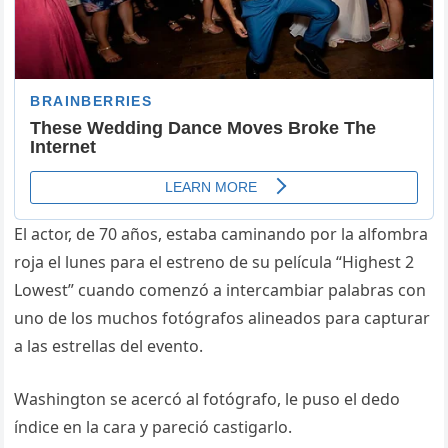
El actor, de 70 años, estaba caminando por la alfombra
roja el lunes para el estreno de su película “Highest 2
Lowest” cuando comenzó a intercambiar palabras con
uno de los muchos fotógrafos alineados para capturar
a las estrellas del evento.
Washington se acercó al fotógrafo, le puso el dedo
índice en la cara y pareció castigarlo.