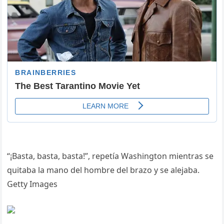
“¡Basta, basta, basta!”, repetía Washington mientras se
quitaba la mano del hombre del brazo y se alejaba.
Getty Images