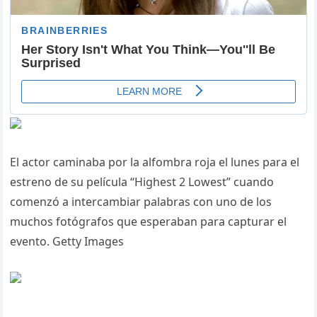
El actor caminaba por la alfombra roja el lunes para el
estreno de su película “Highest 2 Lowest” cuando
comenzó a intercambiar palabras con uno de los
muchos fotógrafos que esperaban para capturar el
evento. Getty Images