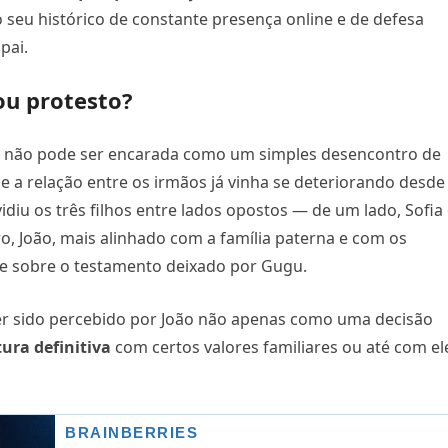
u histórico de constante presença online e de defesa
pai.
 ou protesto?
ã não pode ser encarada como um simples desencontro de
e a relação entre os irmãos já vinha se deteriorando desde
idiu os três filhos entre lados opostos — de um lado, Sofia
, João, mais alinhado com a família paterna e com os
e sobre o testamento deixado por Gugu.
er sido percebido por João não apenas como uma decisão
ura definitiva
com certos valores familiares ou até com el