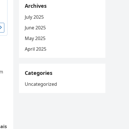
Archives
July 2025
June 2025
May 2025
April 2025
em
Categories
Uncategorized
ais