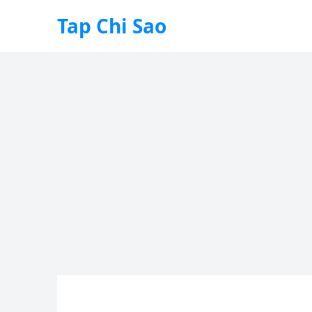
Tap Chi Sao