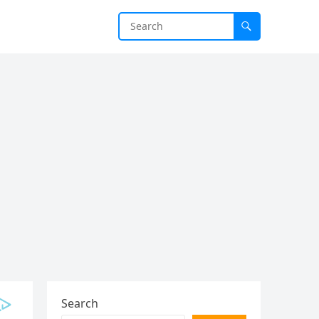
Search