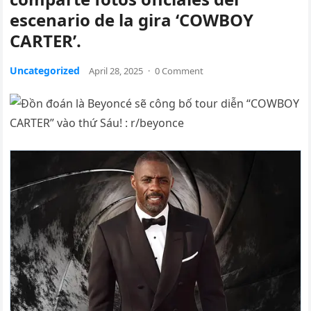
escenario de la gira ‘COWBOY
CARTER’.
Uncategorized
April 28, 2025
·
0 Comment