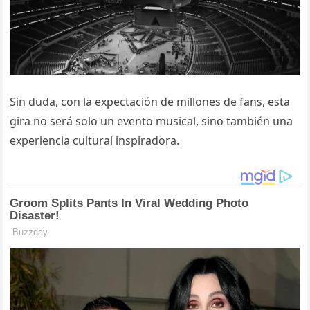
Sin duda, con la expectación de millones de fans, esta
gira no será solo un evento musical, sino también una
experiencia cultural inspiradora.