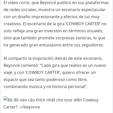
El video corto, que Beyoncé publicó en sus plataformas
de redes sociales, muestra un escenario espectacular
con un diseño impresionante y efectos de luz muy
creativos. El escenario de la gira ‘COWBOY CARTER’ no
solo refleja una gran inversión en términos visuales,
sino que también promete sorpresas sonoras, lo que
ha generado gran entusiasmo entre sus seguidores.
Al compartir la inspiración detrás de este escenario,
Beyoncé comentó: “Cada gira que realizo es un nuevo
viaje, y con ‘COWBOY CARTER’, quiero ofrecer un
espacio que sea tanto poderoso como libre,
combinando música y mi historia personal”.