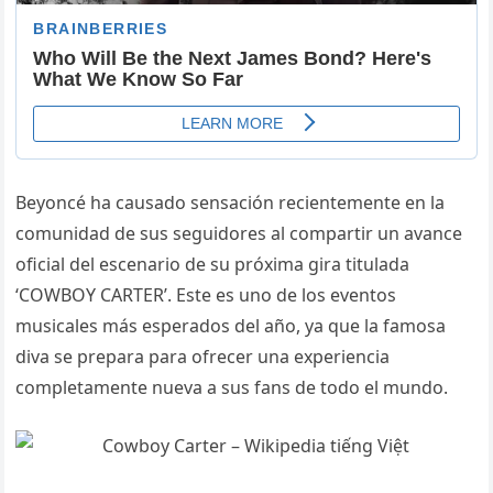
Beyoncé ha causado sensación recientemente en la
comunidad de sus seguidores al compartir un avance
oficial del escenario de su próxima gira titulada
‘COWBOY CARTER’. Este es uno de los eventos
musicales más esperados del año, ya que la famosa
diva se prepara para ofrecer una experiencia
completamente nueva a sus fans de todo el mundo.