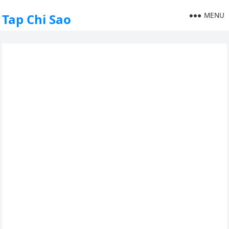
MENU
Tap Chi Sao