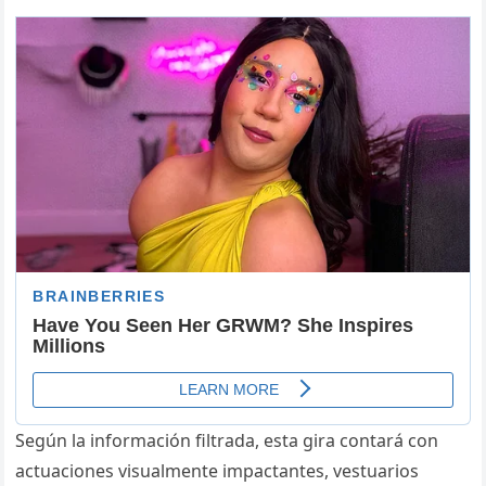
Según la información filtrada, esta gira contará con
actuaciones visualmente impactantes, vestuarios