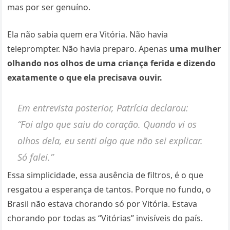
mas por ser genuíno.
Ela não sabia quem era Vitória. Não havia
teleprompter. Não havia preparo. Apenas
uma mulher
olhando nos olhos de uma criança ferida e dizendo
exatamente o que ela precisava ouvir.
Em entrevista posterior, Patrícia declarou:
“Foi algo que saiu do coração. Quando vi os
olhos dela, eu senti algo que não sei explicar.
Só falei.”
Essa simplicidade, essa ausência de filtros, é o que
resgatou a esperança de tantos. Porque no fundo, o
Brasil não estava chorando só por Vitória. Estava
chorando por todas as “Vitórias” invisíveis do país.