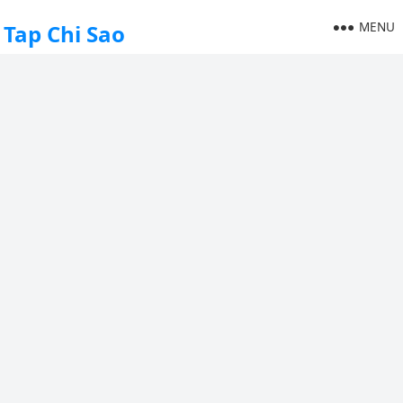
MENU
Tap Chi Sao