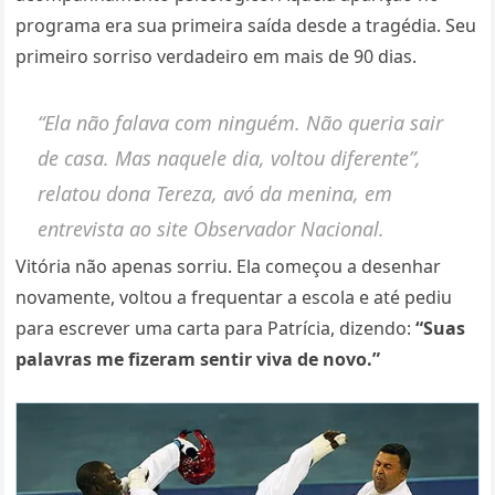
programa era sua primeira saída desde a tragédia. Seu
primeiro sorriso verdadeiro em mais de 90 dias.
“Ela não falava com ninguém. Não queria sair
de casa. Mas naquele dia, voltou diferente”,
relatou dona Tereza, avó da menina, em
entrevista ao site
Observador Nacional
.
Vitória não apenas sorriu. Ela começou a desenhar
novamente, voltou a frequentar a escola e até pediu
para escrever uma carta para Patrícia, dizendo:
“Suas
palavras me fizeram sentir viva de novo.”