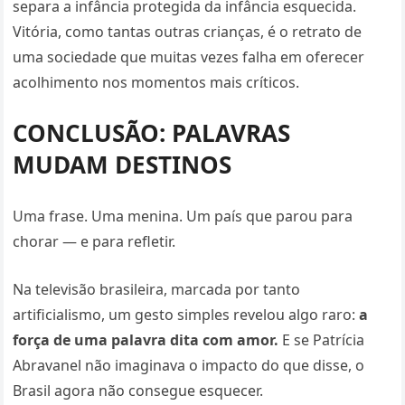
separa a infância protegida da infância esquecida.
Vitória, como tantas outras crianças, é o retrato de
uma sociedade que muitas vezes falha em oferecer
acolhimento nos momentos mais críticos.
CONCLUSÃO: PALAVRAS
MUDAM DESTINOS
Uma frase. Uma menina. Um país que parou para
chorar — e para refletir.
Na televisão brasileira, marcada por tanto
artificialismo, um gesto simples revelou algo raro:
a
força de uma palavra dita com amor.
E se Patrícia
Abravanel não imaginava o impacto do que disse, o
Brasil agora não consegue esquecer.