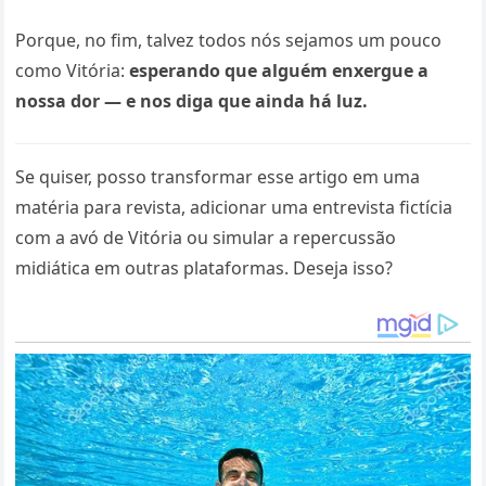
Porque, no fim, talvez todos nós sejamos um pouco
como Vitória:
esperando que alguém enxergue a
nossa dor — e nos diga que ainda há luz.
Se quiser, posso transformar esse artigo em uma
matéria para revista, adicionar uma entrevista fictícia
com a avó de Vitória ou simular a repercussão
midiática em outras plataformas. Deseja isso?