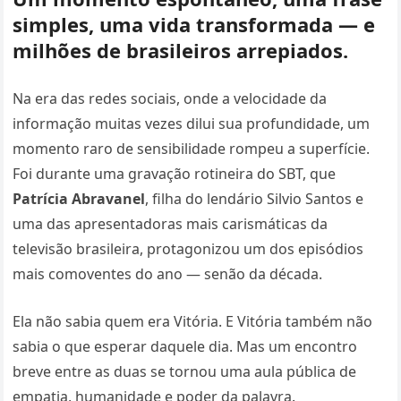
simples, uma vida transformada — e
milhões de brasileiros arrepiados.
Na era das redes sociais, onde a velocidade da
informação muitas vezes dilui sua profundidade, um
momento raro de sensibilidade rompeu a superfície.
Foi durante uma gravação rotineira do SBT, que
Patrícia Abravanel
, filha do lendário Silvio Santos e
uma das apresentadoras mais carismáticas da
televisão brasileira, protagonizou um dos episódios
mais comoventes do ano — senão da década.
Ela não sabia quem era Vitória. E Vitória também não
sabia o que esperar daquele dia. Mas um encontro
breve entre as duas se tornou uma aula pública de
empatia, humanidade e poder da palavra.