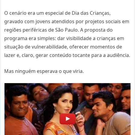
O cenário era um especial de Dia das Crianças,
gravado com jovens atendidos por projetos sociais em
regiões periféricas de São Paulo. A proposta do
programa era simples: dar visibilidade a crianças em
situação de vulnerabilidade, oferecer momentos de
lazer e, claro, gerar conteúdo tocante para a audiência.
Mas ninguém esperava o que viria.