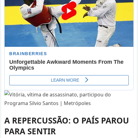
A REPERCUSSÃO: O PAÍS PAROU
PARA SENTIR