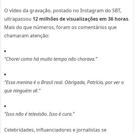
O vídeo da gravação, postado no Instagram do SBT,
ultrapassou
12 milhões de visualizações em 36 horas
.
Mais do que números, foram os comentários que
chamaram atenção:
“Chorei como há muito tempo não chorava.”
“Essa menina é o Brasil real. Obrigada, Patrícia, por ver o
que ninguém vê.”
“Isso não é televisão. Isso é cura.”
Celebridades, influenciadores e jornalistas se