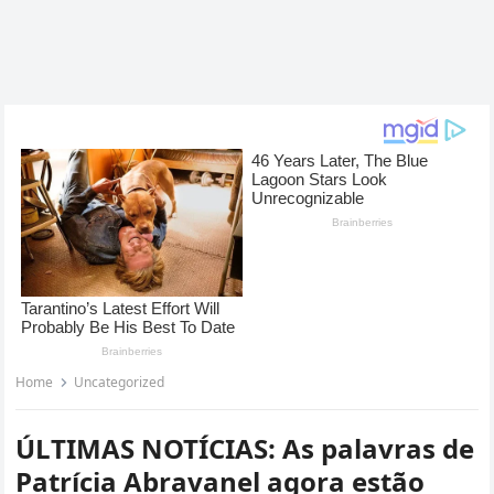
Home
Uncategorized
ÚLTIMAS NOTÍCIAS: As palavras de
Patrícia Abravanel agora estão