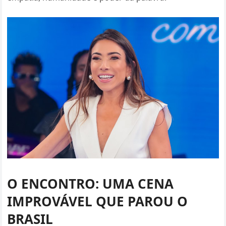
O ENCONTRO: UMA CENA
IMPROVÁVEL QUE PAROU O
BRASIL