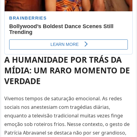
A HUMANIDADE POR TRÁS DA
MÍDIA: UM RARO MOMENTO DE
VERDADE
Vivemos tempos de saturação emocional. As redes
sociais nos anestesiam com tragédias diárias,
enquanto a televisão tradicional muitas vezes finge
emoção sob roteiros frios. Nesse contexto, o gesto de
Patrícia Abravanel se destaca não por ser grandioso,