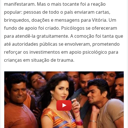
manifestaram. Mas o mais tocante foi a reação
popular: pessoas de todo o país enviaram cartas,
brinquedos, doações e mensagens para Vitória. Um
fundo de apoio foi criado. Psicólogos se ofereceram
para atendê-la gratuitamente. A comoção foi tanta que
até autoridades públicas se envolveram, prometendo
reforçar os investimentos em apoio psicológico para
crianças em situação de trauma.