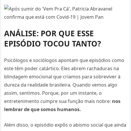
ANÁLISE: POR QUE ESSE
EPISÓDIO TOCOU TANTO?
Psicólogos e sociólogos apontam que episódios como
este têm poder catártico. Eles abrem rachaduras na
blindagem emocional que criamos para sobreviver à
dureza da realidade brasileira. Quando vemos algo
assim, sentimos. Porque, por um instante, o
entretenimento cumpre sua função mais nobre:
nos
lembrar de que somos humanos.
Além disso, o episódio expôs o abismo social que ainda