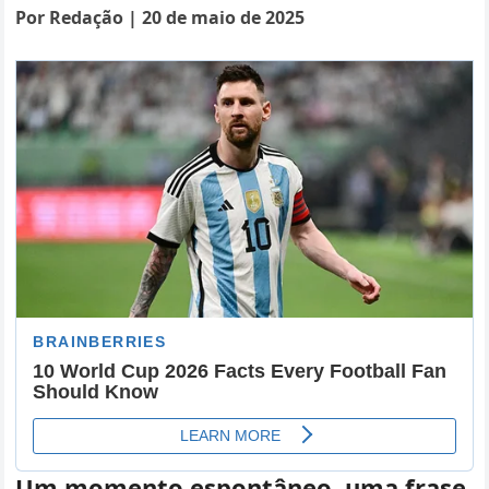
Por Redação | 20 de maio de 2025
Um momento espontâneo, uma frase