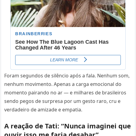
Foram segundos de silêncio após a fala. Nenhum som,
nenhum movimento. Apenas a carga emocional do
momento pairando no ar — e milhares de brasileiros
sendo pegos de surpresa por um gesto raro, cru e
verdadeiro de amizade e empatia.
A reação de Tati: “Nunca imaginei que
ouvir isso me faria desabar”