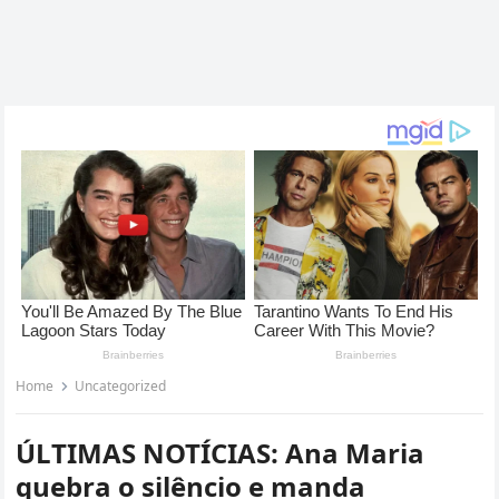
Home
Uncategorized
ÚLTIMAS NOTÍCIAS: Ana Maria
quebra o silêncio e manda