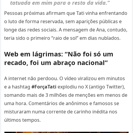
tatuada em mim para o resto da vida.”
Pessoas próximas afirmam que Tati vinha enfrentando
o luto de forma reservada, sem aparições públicas e
longe das redes sociais. A mensagem de Ana, contudo,
teria sido o primeiro “raio de sol” em dias nublados.
Web em lágrimas: “Não foi só um
recado, foi um abraço nacional”
A internet não perdoou. O vídeo viralizou em minutos
e a hashtag
#ForçaTati
explodiu no X (antigo Twitter),
somando mais de 3 milhões de menções em menos de
uma hora. Comentários de anônimos e famosos se
misturaram numa corrente de carinho inédita nos
últimos tempos.