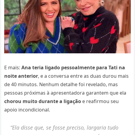
E mais:
Ana teria ligado pessoalmente para Tati na
noite anterior
, e a conversa entre as duas durou mais
de 40 minutos. Nenhum detalhe foi revelado, mas
pessoas próximas à apresentadora garantem que ela
chorou muito durante a ligação
e reafirmou seu
apoio incondicional.
“Ela disse que, se fosse preciso, largaria tudo