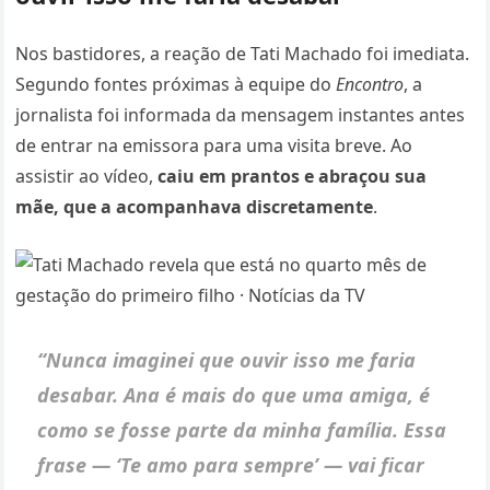
Nos bastidores, a reação de Tati Machado foi imediata.
Segundo fontes próximas à equipe do
Encontro
, a
jornalista foi informada da mensagem instantes antes
de entrar na emissora para uma visita breve. Ao
assistir ao vídeo,
caiu em prantos e abraçou sua
mãe, que a acompanhava discretamente
.
“Nunca imaginei que ouvir isso me faria
desabar. Ana é mais do que uma amiga, é
como se fosse parte da minha família. Essa
frase —
‘Te amo para sempre’
— vai ficar