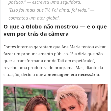
poética.”
— escreveu uma seguidora.
“Isso foi mais que TV. Foi alma, foi vida.”
—
comentou um ator global.
O que a Globo não mostrou — e o que
vem por trás da câmera
Fontes internas garantem que Ana Maria tentou evitar
fazer um pronunciamento público. “Ela dizia que não
queria transformar a dor de Tati em espetáculo”,
revelou uma produtora do programa. Mas, diante da
situação, decidiu que
a mensagem era necessária
.