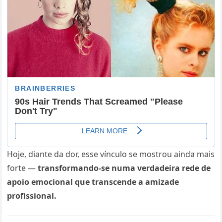
Hoje, diante da dor, esse vínculo se mostrou ainda mais
forte —
transformando-se numa verdadeira rede de
apoio emocional que transcende a amizade
profissional.