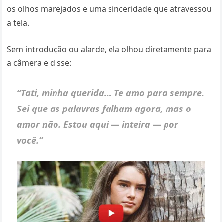
os olhos marejados e uma sinceridade que atravessou
a tela.
Sem introdução ou alarde, ela olhou diretamente para
a câmera e disse:
“Tati, minha querida… Te amo para sempre.
Sei que as palavras falham agora, mas o
amor não. Estou aqui — inteira — por
você.”