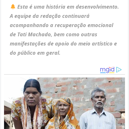
Esta é uma história em desenvolvimento.
A equipe da redação continuará
acompanhando a recuperação emocional
de Tati Machado, bem como outras
manifestações de apoio do meio artístico e
do público em geral.