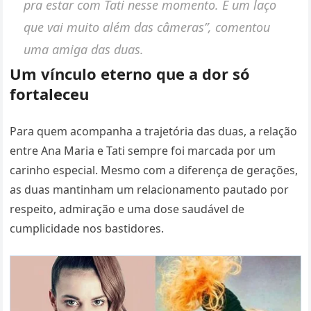
pra estar com Tati nesse momento. É um laço
que vai muito além das câmeras”, comentou
uma amiga das duas.
Um vínculo eterno que a dor só
fortaleceu
Para quem acompanha a trajetória das duas, a relação
entre Ana Maria e Tati sempre foi marcada por um
carinho especial. Mesmo com a diferença de gerações,
as duas mantinham um relacionamento pautado por
respeito, admiração e uma dose saudável de
cumplicidade nos bastidores.