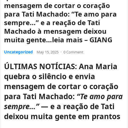
mensagem de cortar o coração
para Tati Machado: “Te amo para
sempre…” e a reação de Tati
Machado à mensagem deixou
muita gente…leia mais – GIANG
Uncategorized
May 15, 2025
·
0 Comment
ÚLTIMAS NOTÍCIAS: Ana Maria
quebra o silêncio e envia
mensagem de cortar o coração
para Tati Machado:
“Te amo para
sempre…”
— e a reação de Tati
deixou muita gente em prantos