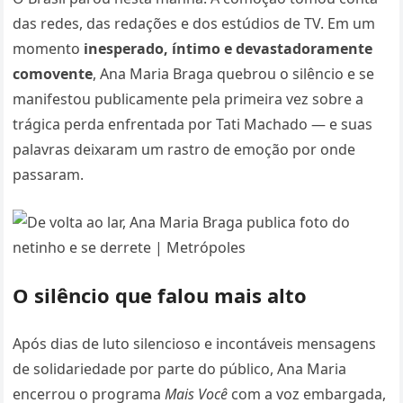
das redes, das redações e dos estúdios de TV. Em um
momento
inesperado, íntimo e devastadoramente
comovente
, Ana Maria Braga quebrou o silêncio e se
manifestou publicamente pela primeira vez sobre a
trágica perda enfrentada por Tati Machado — e suas
palavras deixaram um rastro de emoção por onde
passaram.
O silêncio que falou mais alto
Após dias de luto silencioso e incontáveis mensagens
de solidariedade por parte do público, Ana Maria
encerrou o programa
Mais Você
com a voz embargada,