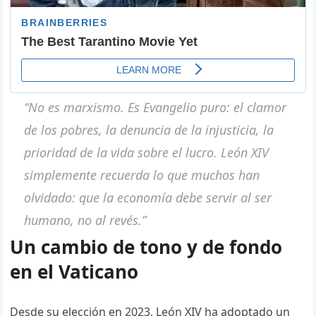
“No es marxismo. Es Evangelio puro: el clamor
de los pobres, la denuncia de la injusticia, la
prioridad de la vida sobre el lucro. León XIV
simplemente recuerda lo que muchos han
olvidado: que la economía debe servir al ser
humano, no al revés.”
Un cambio de tono y de fondo
en el Vaticano
Desde su elección en 2023, León XIV ha adoptado un