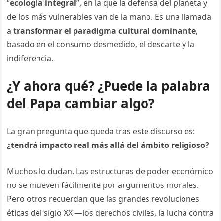
“
ecología integral
”, en la que la defensa del planeta y
de los más vulnerables van de la mano. Es una llamada
a
transformar el paradigma cultural dominante
,
basado en el consumo desmedido, el descarte y la
indiferencia.
¿Y ahora qué? ¿Puede la palabra
del Papa cambiar algo?
La gran pregunta que queda tras este discurso es:
¿tendrá impacto real más allá del ámbito religioso?
Muchos lo dudan. Las estructuras de poder económico
no se mueven fácilmente por argumentos morales.
Pero otros recuerdan que las grandes revoluciones
éticas del siglo XX —los derechos civiles, la lucha contra