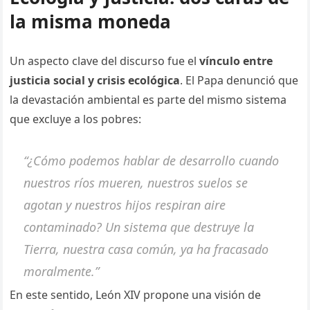
la misma moneda
Un aspecto clave del discurso fue el
vínculo entre
justicia social y crisis ecológica
. El Papa denunció que
la devastación ambiental es parte del mismo sistema
que excluye a los pobres:
“¿Cómo podemos hablar de desarrollo cuando
nuestros ríos mueren, nuestros suelos se
agotan y nuestros hijos respiran aire
contaminado? Un sistema que destruye la
Tierra, nuestra casa común, ya ha fracasado
moralmente.”
En este sentido, León XIV propone una visión de