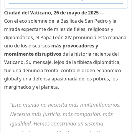
Ciudad del Vaticano, 26 de mayo de 2025
—
Con el eco solemne de la Basílica de San Pedro y la
mirada expectante de miles de fieles, religiosos y
diplomáticos, el Papa León XIV pronunció esta mañana
uno de los discursos
más provocadores y
moralmente disruptivos
de la historia reciente del
Vaticano. Su mensaje, lejos de la tibieza diplomática,
fue una denuncia frontal contra el orden económico
global y una defensa apasionada de los pobres, los
marginados y el planeta.
“Este mundo no necesita más multimillonarios.
Necesita más justicia, más compasión, más
igualdad. Hemos construido un sistema