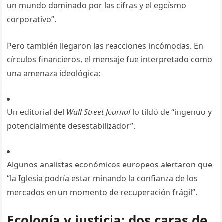
un mundo dominado por las cifras y el egoísmo
corporativo”.
Pero también llegaron las reacciones incómodas. En
círculos financieros, el mensaje fue interpretado como
una amenaza ideológica:
Un editorial del
Wall Street Journal
lo tildó de “ingenuo y
potencialmente desestabilizador”.
Algunos analistas económicos europeos alertaron que
“la Iglesia podría estar minando la confianza de los
mercados en un momento de recuperación frágil”.
Ecología y justicia: dos caras de