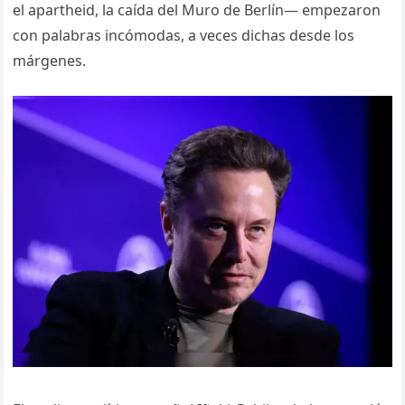
el apartheid, la caída del Muro de Berlín— empezaron
con palabras incómodas, a veces dichas desde los
márgenes.