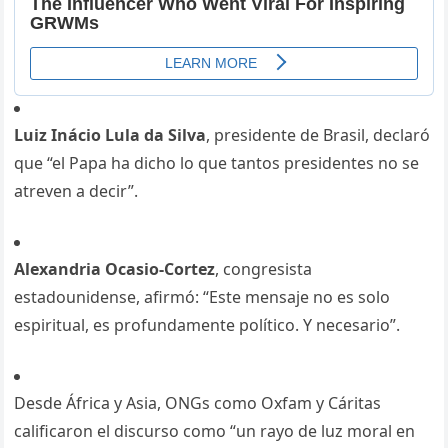
Luiz Inácio Lula da Silva
, presidente de Brasil, declaró
que “el Papa ha dicho lo que tantos presidentes no se
atreven a decir”.
Alexandria Ocasio-Cortez
, congresista
estadounidense, afirmó: “Este mensaje no es solo
espiritual, es profundamente político. Y necesario”.
Desde África y Asia, ONGs como Oxfam y Cáritas
calificaron el discurso como “un rayo de luz moral en