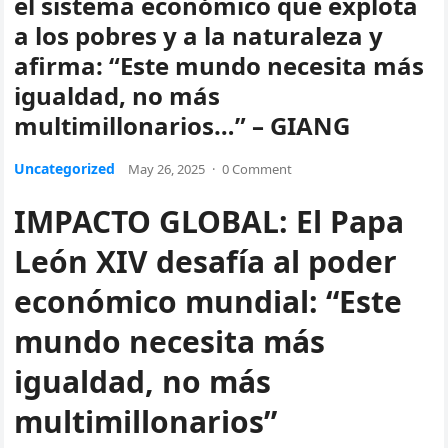
el sistema económico que explota
a los pobres y a la naturaleza y
afirma: “Este mundo necesita más
igualdad, no más
multimillonarios…” – GIANG
Uncategorized
May 26, 2025
·
0 Comment
IMPACTO GLOBAL: El Papa
León XIV desafía al poder
económico mundial: “Este
mundo necesita más
igualdad, no más
multimillonarios”