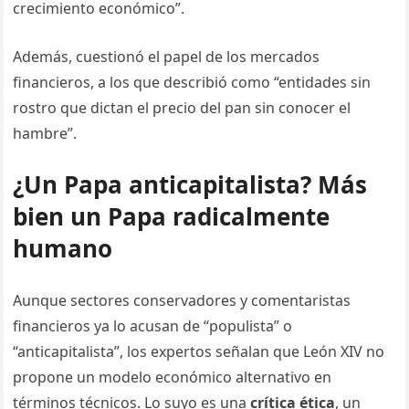
crecimiento económico”.
Además, cuestionó el papel de los mercados
financieros, a los que describió como “entidades sin
rostro que dictan el precio del pan sin conocer el
hambre”.
¿Un Papa anticapitalista? Más
bien un Papa radicalmente
humano
Aunque sectores conservadores y comentaristas
financieros ya lo acusan de “populista” o
“anticapitalista”, los expertos señalan que León XIV no
propone un modelo económico alternativo en
términos técnicos. Lo suyo es una
crítica ética
, un