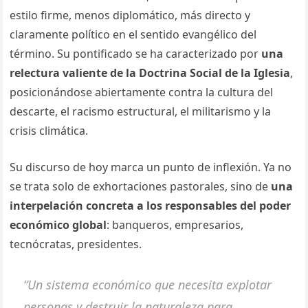
estilo firme, menos diplomático, más directo y
claramente político en el sentido evangélico del
término. Su pontificado se ha caracterizado por
una
relectura valiente de la Doctrina Social de la Iglesia
,
posicionándose abiertamente contra la cultura del
descarte, el racismo estructural, el militarismo y la
crisis climática.
Su discurso de hoy marca un punto de inflexión. Ya no
se trata solo de exhortaciones pastorales, sino de
una
interpelación concreta a los responsables del poder
económico global
: banqueros, empresarios,
tecnócratas, presidentes.
“Un sistema económico que necesita explotar
personas y destruir la naturaleza para