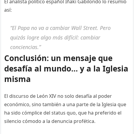
El analista político español Iñaki Gabilondo lo resumió
así:
“El Papa no va a cambiar Wall Street. Pero
quizás logre algo más difícil: cambiar
conciencias.”
Conclusión: un mensaje que
desafía al mundo… y a la Iglesia
misma
El discurso de León XIV no solo desafía al poder
económico, sino también a una parte de la Iglesia que
ha sido cómplice del status quo, que ha preferido el
silencio cómodo a la denuncia profética.