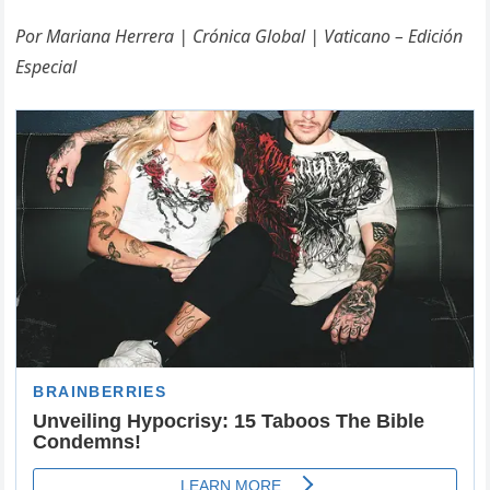
Por Mariana Herrera | Crónica Global | Vaticano – Edición
Especial