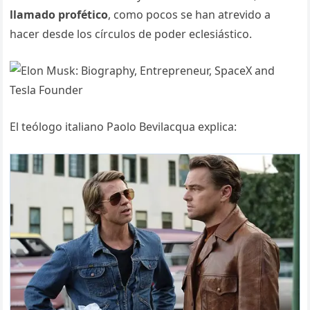
llamado profético
, como pocos se han atrevido a
hacer desde los círculos de poder eclesiástico.
El teólogo italiano Paolo Bevilacqua explica: