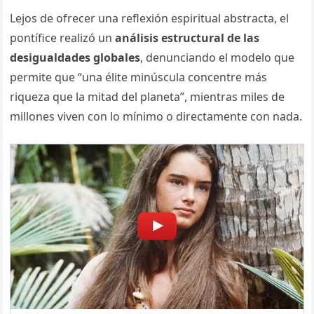
Lejos de ofrecer una reflexión espiritual abstracta, el
pontífice realizó un
análisis estructural de las
desigualdades globales
, denunciando el modelo que
permite que “una élite minúscula concentre más
riqueza que la mitad del planeta”, mientras miles de
millones viven con lo mínimo o directamente con nada.