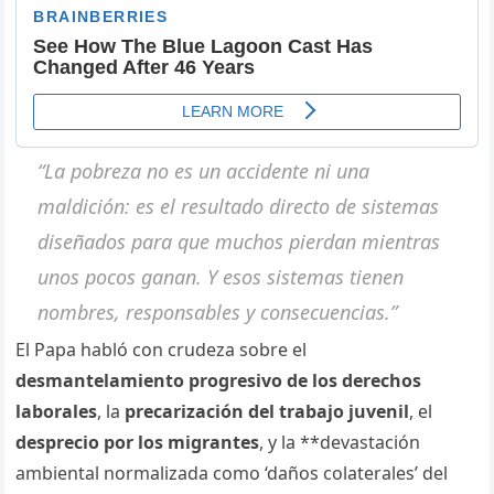
“La pobreza no es un accidente ni una
maldición: es el resultado directo de sistemas
diseñados para que muchos pierdan mientras
unos pocos ganan. Y esos sistemas tienen
nombres, responsables y consecuencias.”
El Papa habló con crudeza sobre el
desmantelamiento progresivo de los derechos
laborales
, la
precarización del trabajo juvenil
, el
desprecio por los migrantes
, y la **devastación
ambiental normalizada como ‘daños colaterales’ del