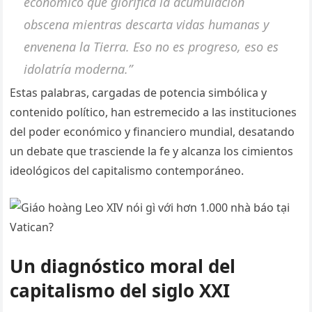
económico que glorifica la acumulación
obscena mientras descarta vidas humanas y
envenena la Tierra. Eso no es progreso, eso es
idolatría moderna.”
Estas palabras, cargadas de potencia simbólica y
contenido político, han estremecido a las instituciones
del poder económico y financiero mundial, desatando
un debate que trasciende la fe y alcanza los cimientos
ideológicos del capitalismo contemporáneo.
Un diagnóstico moral del
capitalismo del siglo XXI