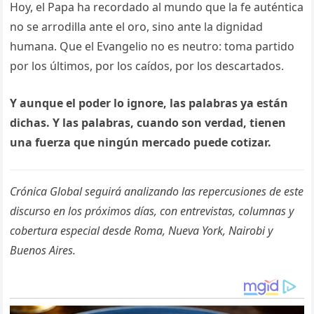
Hoy, el Papa ha recordado al mundo que la fe auténtica
no se arrodilla ante el oro, sino ante la dignidad
humana. Que el Evangelio no es neutro: toma partido
por los últimos, por los caídos, por los descartados.
Y aunque el poder lo ignore, las palabras ya están
dichas. Y las palabras, cuando son verdad, tienen
una fuerza que ningún mercado puede cotizar.
Crónica Global seguirá analizando las repercusiones de este
discurso en los próximos días, con entrevistas, columnas y
cobertura especial desde Roma, Nueva York, Nairobi y
Buenos Aires.