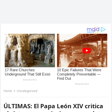
Home
Uncategorized
ÚLTIMAS: El Papa León XIV critica