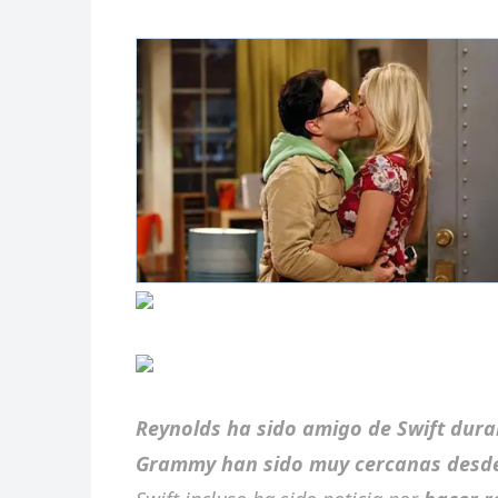
Reynolds ha sido amigo de Swift dur
Grammy han sido muy cercanas desd