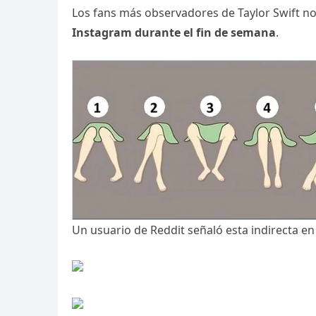
Los fans más observadores de Taylor Swift n
Instagram durante el fin de semana
.
Un usuario de Reddit señaló esta indirecta en