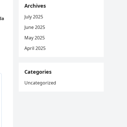
Archives
July 2025
da
June 2025
May 2025
April 2025
Categories
Uncategorized