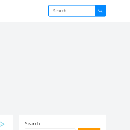
Search