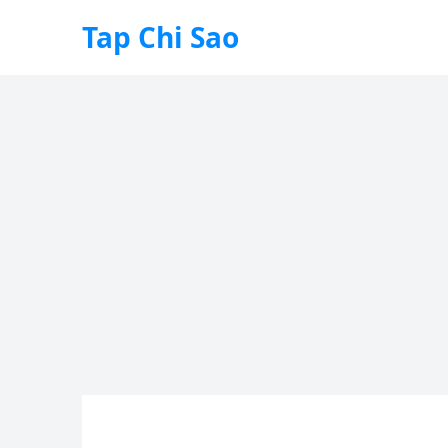
Tap Chi Sao