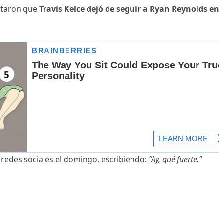
otaron que
Travis Kelce dejó de seguir a Ryan Reynolds en
 redes sociales el domingo, escribiendo:
“Ay, qué fuerte.”