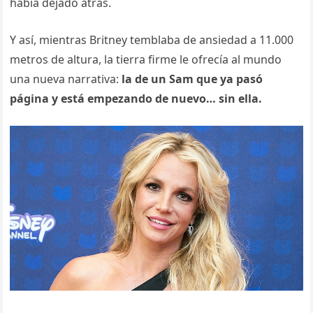
había dejado atrás.
Y así, mientras Britney temblaba de ansiedad a 11.000
metros de altura, la tierra firme le ofrecía al mundo
una nueva narrativa:
la de un Sam que ya pasó
página y está empezando de nuevo… sin ella.