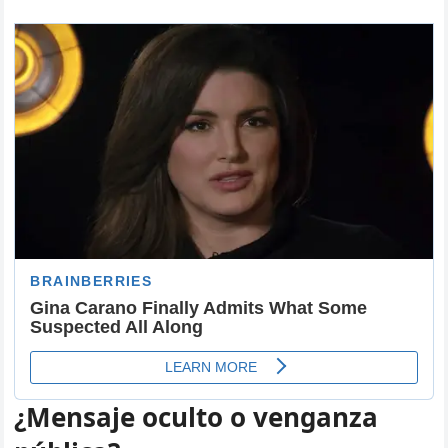
¿Mensaje oculto o venganza