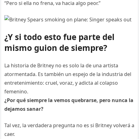
“Pero si ella no frena, va hacia algo peor.”
¿Y si todo esto fue parte del
mismo guion de siempre?
La historia de Britney no es solo la de una artista
atormentada. Es también un espejo de la industria del
entretenimiento: cruel, voraz, y adicta al colapso
femenino.
¿Por qué siempre la vemos quebrarse, pero nunca la
dejamos sanar?
Tal vez, la verdadera pregunta no es si Britney volverá a
caer.