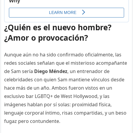
¿Quién es el nuevo hombre?
¿Amor o provocación?
Aunque aún no ha sido confirmado oficialmente, las
redes sociales señalan que el misterioso acompañante
de Sam sería
Diego Méndez
, un entrenador de
celebridades con quien Sam mantiene vínculos desde
hace más de un año. Ambos fueron vistos en un
exclusivo bar LGBTQ+ de West Hollywood, y las
imágenes hablan por sí solas: proximidad física,
lenguaje corporal íntimo, risas compartidas, y un beso
fugaz pero contundente.