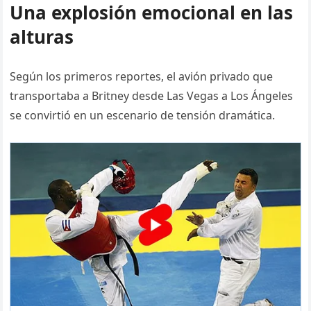
Una explosión emocional en las
alturas
Según los primeros reportes, el avión privado que
transportaba a Britney desde Las Vegas a Los Ángeles
se convirtió en un escenario de tensión dramática.