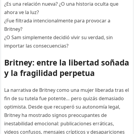
¿Es una relación nueva? ¿O una historia oculta que
ahora ve la luz?
¿Fue filtrada intencionalmente para provocar a
Britney?
¿O Sam simplemente decidió vivir su verdad, sin
importar las consecuencias?
Britney: entre la libertad soñada
y la fragilidad perpetua
La narrativa de Britney como una mujer liberada tras el
fin de su tutela fue potente… pero quizás demasiado
optimista. Desde que recuperó su autonomía legal,
Britney ha mostrado signos preocupantes de
inestabilidad emocional: publicaciones erráticas,
videos confusos, mensajes crípticos y desapariciones