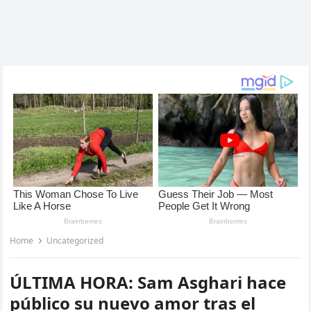
Home
Uncategorized
ÚLTIMA HORA: Sam Asghari hace
público su nuevo amor tras el