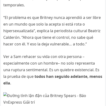
temporales.
“El problema es que Britney nunca aprendió a ser libre
en un mundo que solo la acepta si está rota o
hipersexualizada”, explica la periodista cultural Beatriz
Calderón. “Ahora que tiene el control, no sabe qué
hacer con él. Y eso la deja vulnerable… a todo.”
Ver a Sam rehacer su vida con otra persona –
especialmente con un hombre– no solo representa
una ruptura sentimental. Es un quiebre existencial. Es
la prueba de que
todos han seguido adelante, menos
ella
.