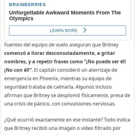
Fuentes del equipo de vuelo aseguran que Britney
comenzó a llorar desconsoladamente, a gritar
nombres, y a repetir frases como “¡No puede ser él!
¡No con él!”
. El capitán consideró un aterrizaje de
emergencia en Phoenix, mientras su equipo de
seguridad trataba de calmarla. Algunos incluso
afirman que Britney se desplomó físicamente, presa de
una crisis de pánico, con convulsiones nerviosas.
¿Qué ocurrió exactamente en ese instante? Todo indica
que Britney recibió una imagen o video filtrado por