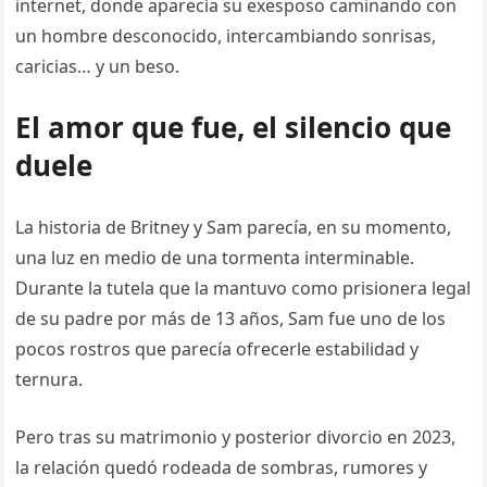
internet, donde aparecía su exesposo caminando con
un hombre desconocido, intercambiando sonrisas,
caricias… y un beso.
El amor que fue, el silencio que
duele
La historia de Britney y Sam parecía, en su momento,
una luz en medio de una tormenta interminable.
Durante la tutela que la mantuvo como prisionera legal
de su padre por más de 13 años, Sam fue uno de los
pocos rostros que parecía ofrecerle estabilidad y
ternura.
Pero tras su matrimonio y posterior divorcio en 2023,
la relación quedó rodeada de sombras, rumores y