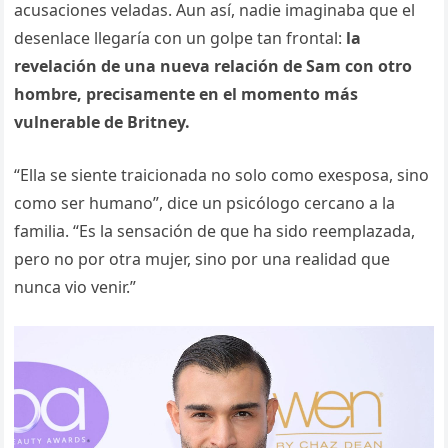
acusaciones veladas. Aun así, nadie imaginaba que el
desenlace llegaría con un golpe tan frontal:
la
revelación de una nueva relación de Sam con otro
hombre, precisamente en el momento más
vulnerable de Britney.
“Ella se siente traicionada no solo como exesposa, sino
como ser humano”, dice un psicólogo cercano a la
familia. “Es la sensación de que ha sido reemplazada,
pero no por otra mujer, sino por una realidad que
nunca vio venir.”