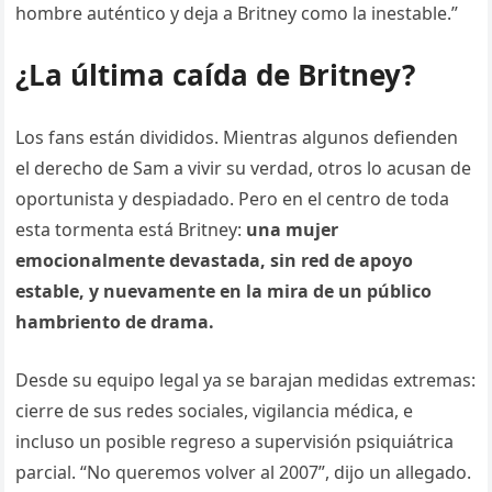
hombre auténtico y deja a Britney como la inestable.”
¿La última caída de Britney?
Los fans están divididos. Mientras algunos defienden
el derecho de Sam a vivir su verdad, otros lo acusan de
oportunista y despiadado. Pero en el centro de toda
esta tormenta está Britney:
una mujer
emocionalmente devastada, sin red de apoyo
estable, y nuevamente en la mira de un público
hambriento de drama.
Desde su equipo legal ya se barajan medidas extremas:
cierre de sus redes sociales, vigilancia médica, e
incluso un posible regreso a supervisión psiquiátrica
parcial. “No queremos volver al 2007”, dijo un allegado.