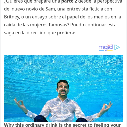
¿Quieres que prepare una
parte 2
desde la perspectiva
del nuevo novio de Sam, una entrevista ficticia con
Britney, o un ensayo sobre el papel de los medios en la
caída de las mujeres famosas? Puedo continuar esta
saga en la dirección que prefieras.