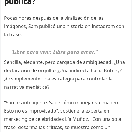
pública?
Pocas horas después de la viralización de las
imágenes, Sam publicó una historia en Instagram con
la frase:
“Libre para vivir. Libre para amar.”
Sencilla, elegante, pero cargada de ambigüedad. ¿Una
declaración de orgullo? ¿Una indirecta hacia Britney?
¿O simplemente una estrategia para controlar la
narrativa mediática?
“Sam es inteligente. Sabe cómo manejar su imagen.
Esto no es improvisado”, sostiene la experta en
marketing de celebridades Lía Muñoz. “Con una sola
frase, desarma las críticas, se muestra como un