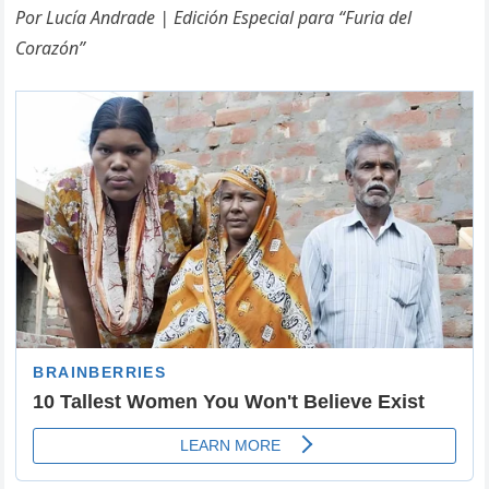
Por Lucía Andrade | Edición Especial para “Furia del
Corazón”