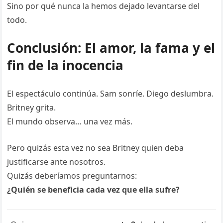
Sino por qué nunca la hemos dejado levantarse del
todo.
Conclusión: El amor, la fama y el
fin de la inocencia
El espectáculo continúa. Sam sonríe. Diego deslumbra.
Britney grita.
El mundo observa… una vez más.
Pero quizás esta vez no sea Britney quien deba
justificarse ante nosotros.
Quizás deberíamos preguntarnos:
¿Quién se beneficia cada vez que ella sufre?