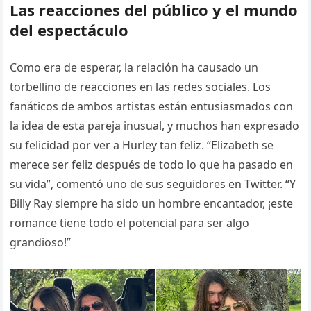
Las reacciones del público y el mundo
del espectáculo
Como era de esperar, la relación ha causado un
torbellino de reacciones en las redes sociales. Los
fanáticos de ambos artistas están entusiasmados con
la idea de esta pareja inusual, y muchos han expresado
su felicidad por ver a Hurley tan feliz. “Elizabeth se
merece ser feliz después de todo lo que ha pasado en
su vida”, comentó uno de sus seguidores en Twitter. “Y
Billy Ray siempre ha sido un hombre encantador, ¡este
romance tiene todo el potencial para ser algo
grandioso!”