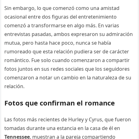
Sin embargo, lo que comenzó como una amistad
ocasional entre dos figuras del entretenimiento
comenzó a transformarse en algo más. En varias
entrevistas pasadas, ambos expresaron su admiración
mutua, pero hasta hace poco, nunca se había
rumoreado que esta relación pudiera ser de carácter
romántico. Fue solo cuando comenzaron a compartir
fotos juntos en sus redes sociales que los seguidores
comenzaron a notar un cambio en la naturaleza de su
relación.
Fotos que confirman el romance
Las fotos más recientes de Hurley y Cyrus, que fueron
tomadas durante una estancia en la casa de él en
Tennessee
, muestran a la pareja compartiendo