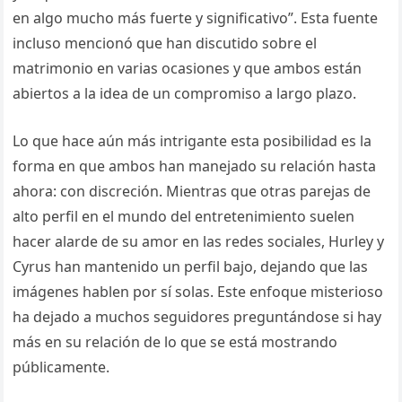
en algo mucho más fuerte y significativo”. Esta fuente
incluso mencionó que han discutido sobre el
matrimonio en varias ocasiones y que ambos están
abiertos a la idea de un compromiso a largo plazo.
Lo que hace aún más intrigante esta posibilidad es la
forma en que ambos han manejado su relación hasta
ahora: con discreción. Mientras que otras parejas de
alto perfil en el mundo del entretenimiento suelen
hacer alarde de su amor en las redes sociales, Hurley y
Cyrus han mantenido un perfil bajo, dejando que las
imágenes hablen por sí solas. Este enfoque misterioso
ha dejado a muchos seguidores preguntándose si hay
más en su relación de lo que se está mostrando
públicamente.