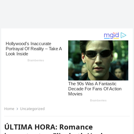
Home
Uncategorized
ÚLTIMA HORA: Romance