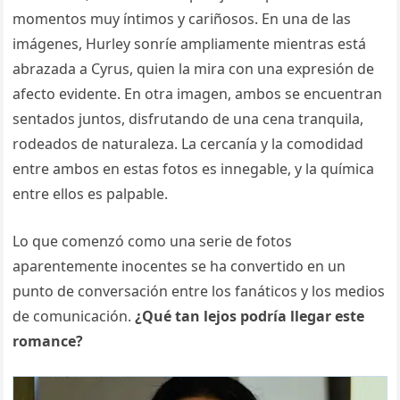
momentos muy íntimos y cariñosos. En una de las
imágenes, Hurley sonríe ampliamente mientras está
abrazada a Cyrus, quien la mira con una expresión de
afecto evidente. En otra imagen, ambos se encuentran
sentados juntos, disfrutando de una cena tranquila,
rodeados de naturaleza. La cercanía y la comodidad
entre ambos en estas fotos es innegable, y la química
entre ellos es palpable.
Lo que comenzó como una serie de fotos
aparentemente inocentes se ha convertido en un
punto de conversación entre los fanáticos y los medios
de comunicación.
¿Qué tan lejos podría llegar este
romance?