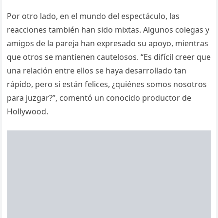
Por otro lado, en el mundo del espectáculo, las
reacciones también han sido mixtas. Algunos colegas y
amigos de la pareja han expresado su apoyo, mientras
que otros se mantienen cautelosos. “Es difícil creer que
una relación entre ellos se haya desarrollado tan
rápido, pero si están felices, ¿quiénes somos nosotros
para juzgar?”, comentó un conocido productor de
Hollywood.