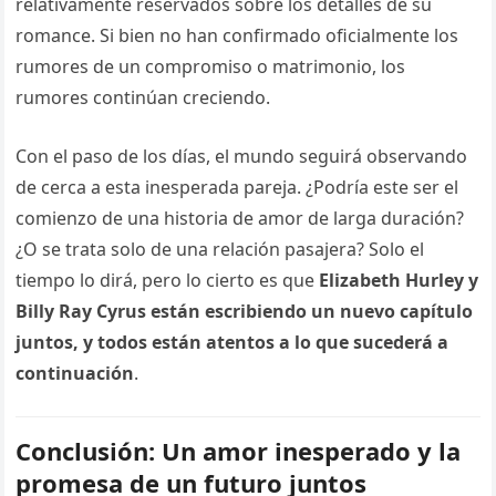
relativamente reservados sobre los detalles de su
romance. Si bien no han confirmado oficialmente los
rumores de un compromiso o matrimonio, los
rumores continúan creciendo.
Con el paso de los días, el mundo seguirá observando
de cerca a esta inesperada pareja. ¿Podría este ser el
comienzo de una historia de amor de larga duración?
¿O se trata solo de una relación pasajera? Solo el
tiempo lo dirá, pero lo cierto es que
Elizabeth Hurley y
Billy Ray Cyrus están escribiendo un nuevo capítulo
juntos, y todos están atentos a lo que sucederá a
continuación
.
Conclusión: Un amor inesperado y la
promesa de un futuro juntos