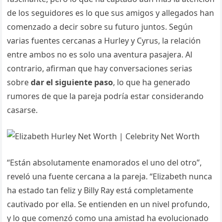
de los seguidores es lo que sus amigos y allegados han
comenzado a decir sobre su futuro juntos. Según
varias fuentes cercanas a Hurley y Cyrus, la relación
entre ambos no es solo una aventura pasajera. Al
contrario, afirman que hay conversaciones serias
sobre
dar el siguiente paso
, lo que ha generado
rumores de que la pareja podría estar considerando
casarse.
“Están absolutamente enamorados el uno del otro”,
reveló una fuente cercana a la pareja. “Elizabeth nunca
ha estado tan feliz y Billy Ray está completamente
cautivado por ella. Se entienden en un nivel profundo,
y lo que comenzó como una amistad ha evolucionado