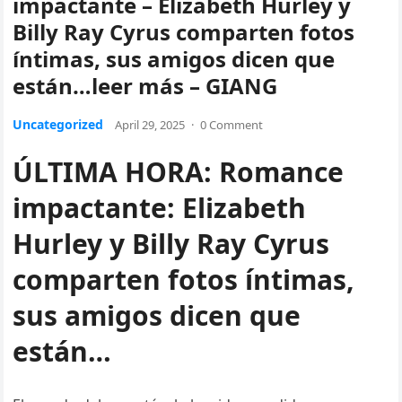
impactante – Elizabeth Hurley y
Billy Ray Cyrus comparten fotos
íntimas, sus amigos dicen que
están…leer más – GIANG
Uncategorized
April 29, 2025
·
0 Comment
ÚLTIMA HORA: Romance
impactante: Elizabeth
Hurley y Billy Ray Cyrus
comparten fotos íntimas,
sus amigos dicen que
están…