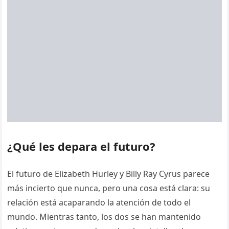
¿Qué les depara el futuro?
El futuro de Elizabeth Hurley y Billy Ray Cyrus parece
más incierto que nunca, pero una cosa está clara: su
relación está acaparando la atención de todo el
mundo. Mientras tanto, los dos se han mantenido