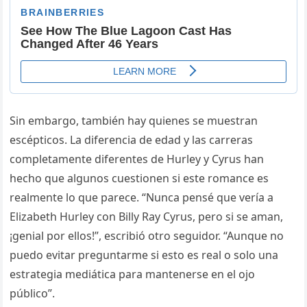
Sin embargo, también hay quienes se muestran
escépticos. La diferencia de edad y las carreras
completamente diferentes de Hurley y Cyrus han
hecho que algunos cuestionen si este romance es
realmente lo que parece. “Nunca pensé que vería a
Elizabeth Hurley con Billy Ray Cyrus, pero si se aman,
¡genial por ellos!”, escribió otro seguidor. “Aunque no
puedo evitar preguntarme si esto es real o solo una
estrategia mediática para mantenerse en el ojo
público”.