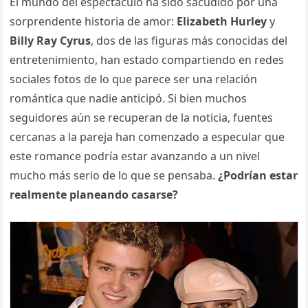
El mundo del espectáculo ha sido sacudido por una
sorprendente historia de amor:
Elizabeth Hurley
y
Billy Ray Cyrus
, dos de las figuras más conocidas del
entretenimiento, han estado compartiendo en redes
sociales fotos de lo que parece ser una relación
romántica que nadie anticipó. Si bien muchos
seguidores aún se recuperan de la noticia, fuentes
cercanas a la pareja han comenzado a especular que
este romance podría estar avanzando a un nivel
mucho más serio de lo que se pensaba.
¿Podrían estar
realmente planeando casarse?