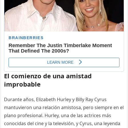
El comienzo de una amistad
improbable
Durante años, Elizabeth Hurley y Billy Ray Cyrus
mantuvieron una relación amistosa, pero siempre en el
plano profesional. Hurley, una de las actrices más
conocidas del cine y la televisión, y Cyrus, una leyenda