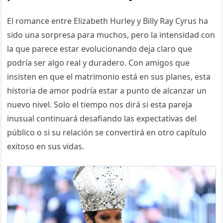
El romance entre Elizabeth Hurley y Billy Ray Cyrus ha
sido una sorpresa para muchos, pero la intensidad con
la que parece estar evolucionando deja claro que
podría ser algo real y duradero. Con amigos que
insisten en que el matrimonio está en sus planes, esta
historia de amor podría estar a punto de alcanzar un
nuevo nivel. Solo el tiempo nos dirá si esta pareja
inusual continuará desafiando las expectativas del
público o si su relación se convertirá en otro capítulo
exitoso en sus vidas.