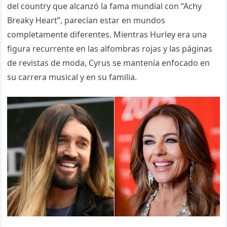
del country que alcanzó la fama mundial con “Achy
Breaky Heart”, parecían estar en mundos
completamente diferentes. Mientras Hurley era una
figura recurrente en las alfombras rojas y las páginas
de revistas de moda, Cyrus se mantenía enfocado en
su carrera musical y en su familia.