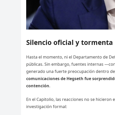
Silencio oficial y tormenta 
Hasta el momento, ni el Departamento de Defe
públicas. Sin embargo, fuentes internas —co
generado una fuerte preocupación dentro de
comunicaciones de Hegseth fue sorprendido
contención
.
En el Capitolio, las reacciones no se hicieron
investigación formal: