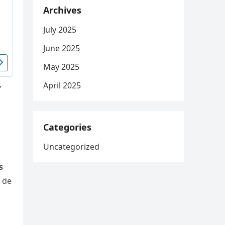
Archives
July 2025
June 2025
May 2025
,
April 2025
Categories
Uncategorized
s
o de