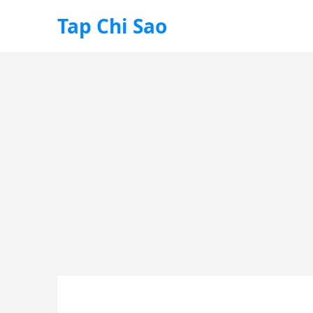
Tap Chi Sao