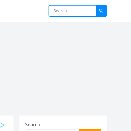
Search