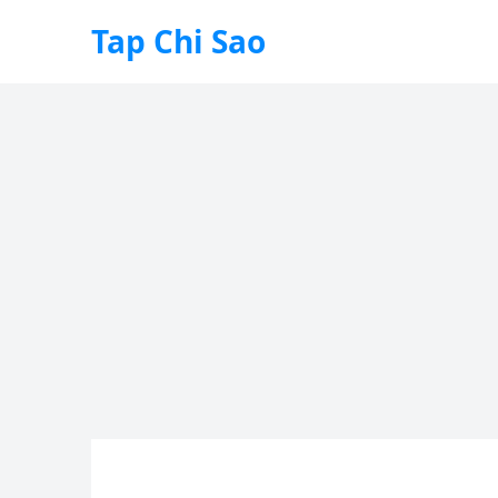
Tap Chi Sao