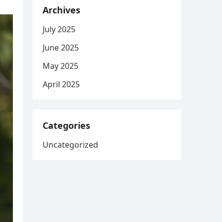
Archives
July 2025
June 2025
May 2025
April 2025
Categories
Uncategorized