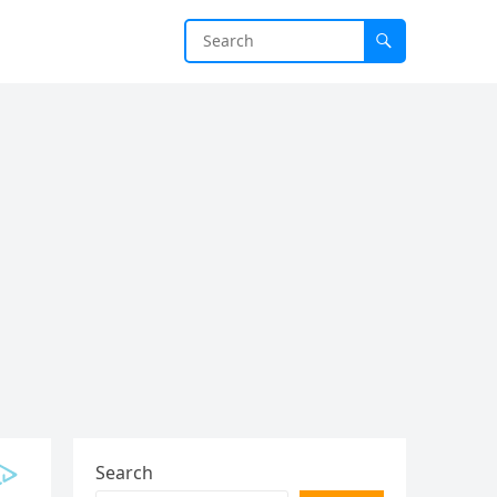
Search