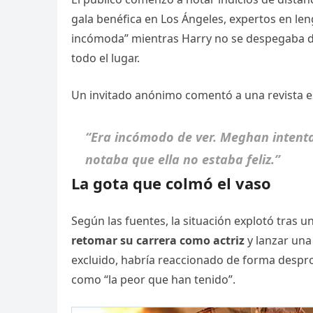
gala benéfica en Los Ángeles, expertos en le
incómoda” mientras Harry no se despegaba de
todo el lugar.
Un invitado anónimo comentó a una revista 
“Era incómodo de ver. Meghan intenta
notaba que ella no estaba feliz.”
La gota que colmó el vaso
Según las fuentes, la situación explotó tras 
retomar su carrera como actriz
y lanzar una
excluido, habría reaccionado de forma despr
como “la peor que han tenido”.