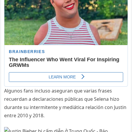
Algunos fans incluso aseguran que varias frases
recuerdan a declaraciones públicas que Selena hizo
durante su intermitente y mediática relación con Justin
entre 2010 y 2018.