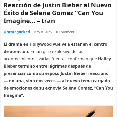
Reacción de Justin Bieber al Nuevo
Éxito de Selena Gomez “Can You
Imagine… – tran
Uncategorized
May 8, 2025
·
0 Comment
El drama en Hollywood vuelve a estar en el centro
de atención.
En un giro explosivo de los
acontecimientos, varias fuentes confirman que
Hailey
Bieber terminó entre lágrimas después de
presenciar cómo su esposo Justin Bieber reaccionó
— no una, sino dos veces — al nuevo tema cargado
de emociones de su exnovia Selena Gomez, “Can You
Imagine”
.