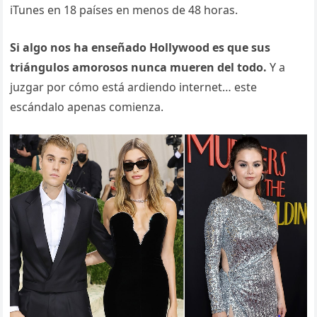
iTunes en 18 países en menos de 48 horas.
Si algo nos ha enseñado Hollywood es que sus
triángulos amorosos nunca mueren del todo.
Y a
juzgar por cómo está ardiendo internet… este
escándalo apenas comienza.