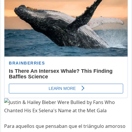
Para aquellos que pensaban que el triángulo amoroso