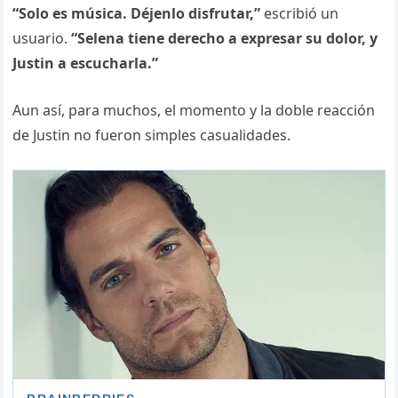
“Solo es música. Déjenlo disfrutar,”
escribió un
usuario.
“Selena tiene derecho a expresar su dolor, y
Justin a escucharla.”
Aun así, para muchos, el momento y la doble reacción
de Justin no fueron simples casualidades.