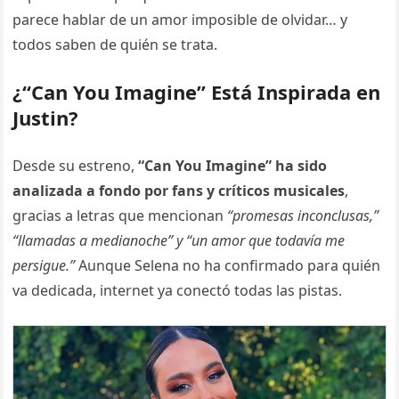
parece hablar de un amor imposible de olvidar… y
todos saben de quién se trata.
¿“Can You Imagine” Está Inspirada en
Justin?
Desde su estreno,
“Can You Imagine” ha sido
analizada a fondo por fans y críticos musicales
,
gracias a letras que mencionan
“promesas inconclusas,”
“llamadas a medianoche” y “un amor que todavía me
persigue.”
Aunque Selena no ha confirmado para quién
va dedicada, internet ya conectó todas las pistas.