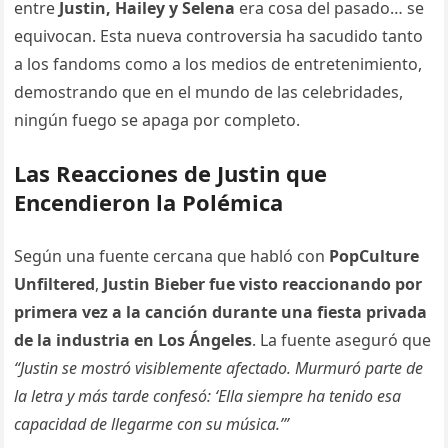
entre
Justin, Hailey y Selena
era cosa del pasado… se
equivocan. Esta nueva controversia ha sacudido tanto
a los fandoms como a los medios de entretenimiento,
demostrando que en el mundo de las celebridades,
ningún fuego se apaga por completo.
Las Reacciones de Justin que
Encendieron la Polémica
Según una fuente cercana que habló con
PopCulture
Unfiltered
,
Justin Bieber fue visto reaccionando por
primera vez a la canción durante una fiesta privada
de la industria en Los Ángeles
. La fuente aseguró que
“Justin se mostró visiblemente afectado. Murmuró parte de
la letra y más tarde confesó: ‘Ella siempre ha tenido esa
capacidad de llegarme con su música.’”