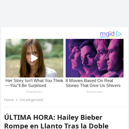
Home
Uncategorized
ÚLTIMA HORA: Hailey Bieber
Rompe en Llanto Tras la Doble