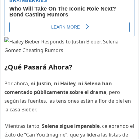
¿Qué Pasará Ahora?
Por ahora,
ni Justin, ni Hailey, ni Selena han
comentado públicamente sobre el drama
, pero
según las fuentes, las tensiones están a flor de piel en
la casa Bieber.
Mientras tanto,
Selena sigue imparable
, celebrando el
éxito de “Can You Imagine”, que ya lidera las listas de