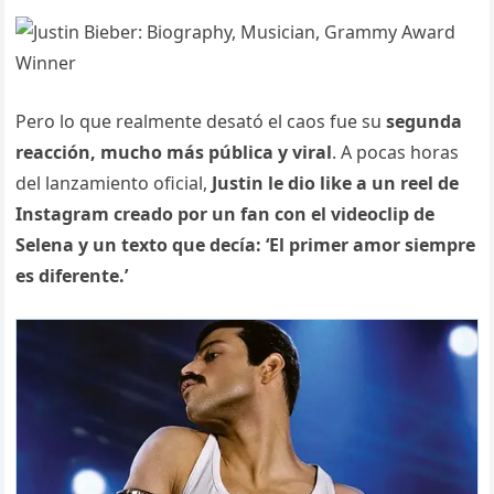
Pero lo que realmente desató el caos fue su
segunda
reacción, mucho más pública y viral
. A pocas horas
del lanzamiento oficial,
Justin le dio like a un reel de
Instagram creado por un fan con el videoclip de
Selena y un texto que decía: ‘El primer amor siempre
es diferente.’