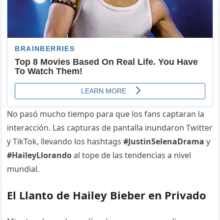
No pasó mucho tiempo para que los fans captaran la
interacción. Las capturas de pantalla inundaron Twitter
y TikTok, llevando los hashtags
#JustinSelenaDrama
y
#HaileyLlorando
al tope de las tendencias a nivel
mundial.
El Llanto de Hailey Bieber en Privado