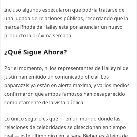
Incluso algunos especularon que podría tratarse de
una jugada de relaciones públicas, recordando que la
marca Rhode de Hailey está por anunciar un nuevo
producto la próxima semana.
¿Qué Sigue Ahora?
Por el momento, ni los representantes de Hailey ni de
Justin han emitido un comunicado oficial. Los
paparazzis ya están en alerta máxima, y varios medios
confirmaron que ambos famosos han desaparecido
completamente de la vista pública.
Lo único seguro es que — en un mundo donde las
relaciones de celebridades se diseccionan en tiempo
real — este último giro en la saga Bieber está lejos de