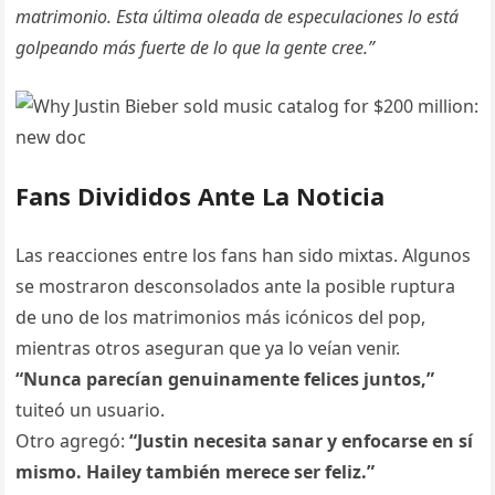
matrimonio. Esta última oleada de especulaciones lo está
golpeando más fuerte de lo que la gente cree.”
Fans Divididos Ante La Noticia
Las reacciones entre los fans han sido mixtas. Algunos
se mostraron desconsolados ante la posible ruptura
de uno de los matrimonios más icónicos del pop,
mientras otros aseguran que ya lo veían venir.
“Nunca parecían genuinamente felices juntos,”
tuiteó un usuario.
Otro agregó:
“Justin necesita sanar y enfocarse en sí
mismo. Hailey también merece ser feliz.”