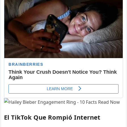
El TikTok Que Rompió Internet