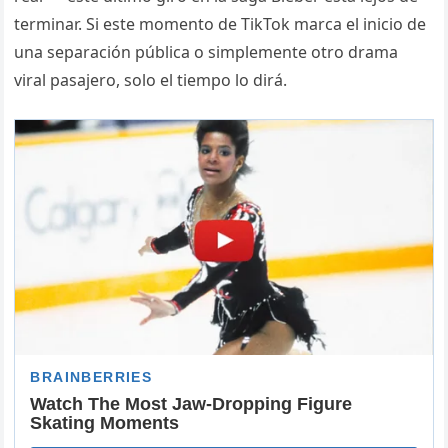
terminar. Si este momento de TikTok marca el inicio de
una separación pública o simplemente otro drama
viral pasajero, solo el tiempo lo dirá.