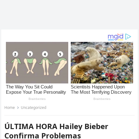
Home
Uncategorized
ÚLTIMA HORA Hailey Bieber
Confirma Problemas