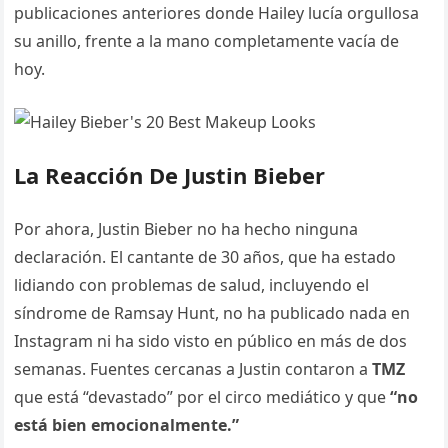
publicaciones anteriores donde Hailey lucía orgullosa
su anillo, frente a la mano completamente vacía de
hoy.
La Reacción De Justin Bieber
Por ahora, Justin Bieber no ha hecho ninguna
declaración. El cantante de 30 años, que ha estado
lidiando con problemas de salud, incluyendo el
síndrome de Ramsay Hunt, no ha publicado nada en
Instagram ni ha sido visto en público en más de dos
semanas. Fuentes cercanas a Justin contaron a
TMZ
que está “devastado” por el circo mediático y que
“no
está bien emocionalmente.”