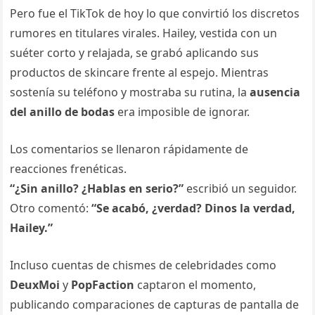
Pero fue el TikTok de hoy lo que convirtió los discretos
rumores en titulares virales. Hailey, vestida con un
suéter corto y relajada, se grabó aplicando sus
productos de skincare frente al espejo. Mientras
sostenía su teléfono y mostraba su rutina, la
ausencia
del anillo de bodas
era imposible de ignorar.
Los comentarios se llenaron rápidamente de
reacciones frenéticas.
“¿Sin anillo? ¿Hablas en serio?”
escribió un seguidor.
Otro comentó:
“Se acabó, ¿verdad? Dinos la verdad,
Hailey.”
Incluso cuentas de chismes de celebridades como
DeuxMoi
y
PopFaction
captaron el momento,
publicando comparaciones de capturas de pantalla de