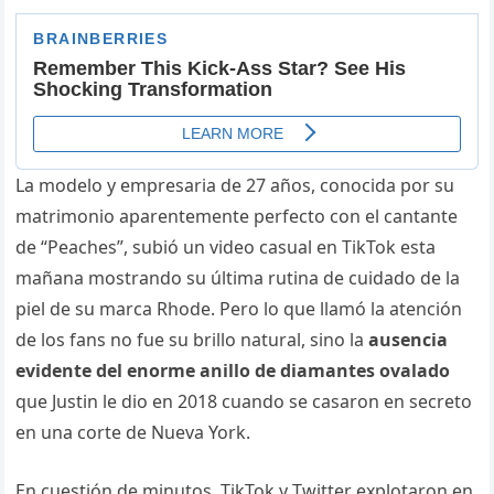
La modelo y empresaria de 27 años, conocida por su
matrimonio aparentemente perfecto con el cantante
de “Peaches”, subió un video casual en TikTok esta
mañana mostrando su última rutina de cuidado de la
piel de su marca Rhode. Pero lo que llamó la atención
de los fans no fue su brillo natural, sino la
ausencia
evidente del enorme anillo de diamantes ovalado
que Justin le dio en 2018 cuando se casaron en secreto
en una corte de Nueva York.
En cuestión de minutos, TikTok y Twitter explotaron en