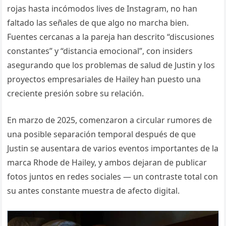
rojas hasta incómodos lives de Instagram, no han
faltado las señales de que algo no marcha bien.
Fuentes cercanas a la pareja han descrito “discusiones
constantes” y “distancia emocional”, con insiders
asegurando que los problemas de salud de Justin y los
proyectos empresariales de Hailey han puesto una
creciente presión sobre su relación.
En marzo de 2025, comenzaron a circular rumores de
una posible separación temporal después de que
Justin se ausentara de varios eventos importantes de la
marca Rhode de Hailey, y ambos dejaran de publicar
fotos juntos en redes sociales — un contraste total con
su antes constante muestra de afecto digital.