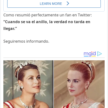
Como resumió perfectamente un fan en Twitter:
“Cuando se va el anillo, la verdad no tarda en
llegar.”
Seguiremos informando.