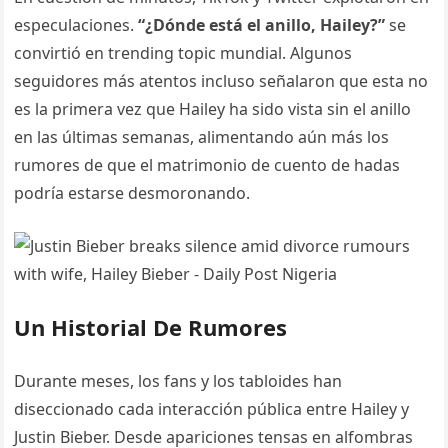
especulaciones.
“¿Dónde está el anillo, Hailey?”
se
convirtió en trending topic mundial. Algunos
seguidores más atentos incluso señalaron que esta no
es la primera vez que Hailey ha sido vista sin el anillo
en las últimas semanas, alimentando aún más los
rumores de que el matrimonio de cuento de hadas
podría estarse desmoronando.
Un Historial De Rumores
Durante meses, los fans y los tabloides han
diseccionado cada interacción pública entre Hailey y
Justin Bieber. Desde apariciones tensas en alfombras