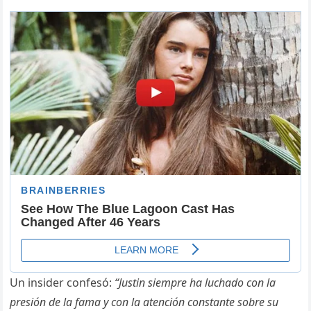
Un insider confesó:
“Justin siempre ha luchado con la
presión de la fama y con la atención constante sobre su