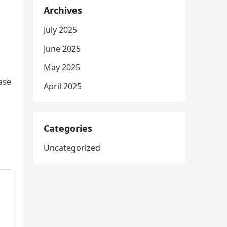
Archives
July 2025
June 2025
May 2025
ase
April 2025
Categories
Uncategorized