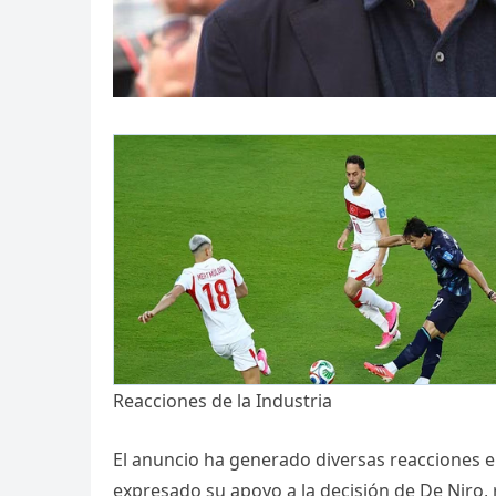
Reacciones de la Industria
El anuncio ha generado diversas reacciones e
expresado su apoyo a la decisión de De Niro,