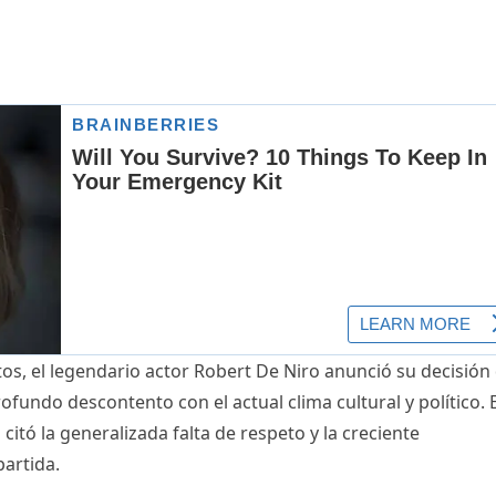
os, el legendario actor Robert De Niro anunció su decisión
undo descontento con el actual clima cultural y político. E
itó la generalizada falta de respeto y la creciente
partida.