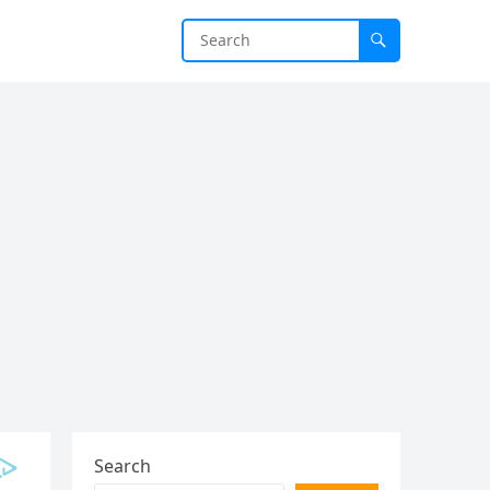
Search