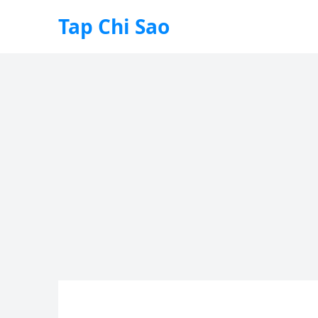
Tap Chi Sao