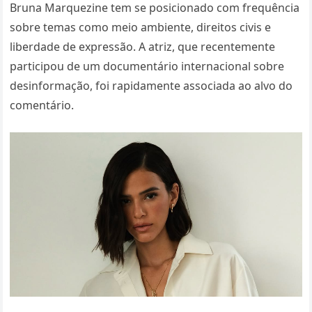
Bruna Marquezine tem se posicionado com frequência
sobre temas como meio ambiente, direitos civis e
liberdade de expressão. A atriz, que recentemente
participou de um documentário internacional sobre
desinformação, foi rapidamente associada ao alvo do
comentário.