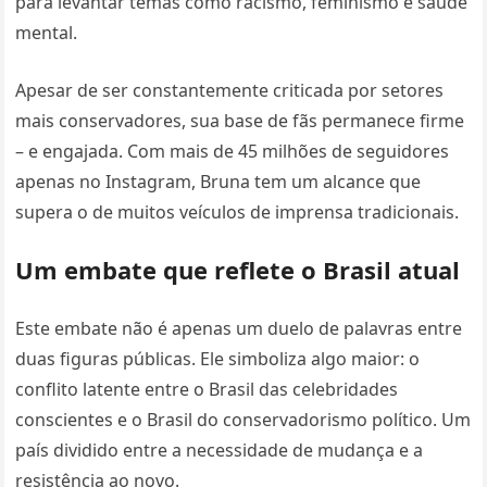
para levantar temas como racismo, feminismo e saúde
mental.
Apesar de ser constantemente criticada por setores
mais conservadores, sua base de fãs permanece firme
– e engajada. Com mais de 45 milhões de seguidores
apenas no Instagram, Bruna tem um alcance que
supera o de muitos veículos de imprensa tradicionais.
Um embate que reflete o Brasil atual
Este embate não é apenas um duelo de palavras entre
duas figuras públicas. Ele simboliza algo maior: o
conflito latente entre o Brasil das celebridades
conscientes e o Brasil do conservadorismo político. Um
país dividido entre a necessidade de mudança e a
resistência ao novo.