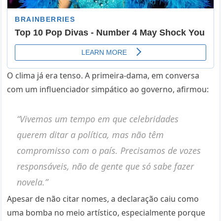
O clima já era tenso. A primeira-dama, em conversa
com um influenciador simpático ao governo, afirmou:
“Vivemos um tempo em que celebridades
querem ditar a política, mas não têm
compromisso com o país. Precisamos de vozes
responsáveis, não de gente que só sabe fazer
novela.”
Apesar de não citar nomes, a declaração caiu como
uma bomba no meio artístico, especialmente porque