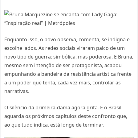
Enquanto isso, o povo observa, comenta, se indigna e
escolhe lados. As redes sociais viraram palco de um
novo tipo de guerra: simbólica, mas poderosa. E Bruna,
mesmo sem intenção de ser protagonista, acabou
empunhando a bandeira da resistência artística frente
a um poder que tenta, cada vez mais, controlar as
narrativas.
O silêncio da primeira-dama agora grita. E o Brasil
aguarda os próximos capítulos deste confronto que,
ao que tudo indica, está longe de terminar.