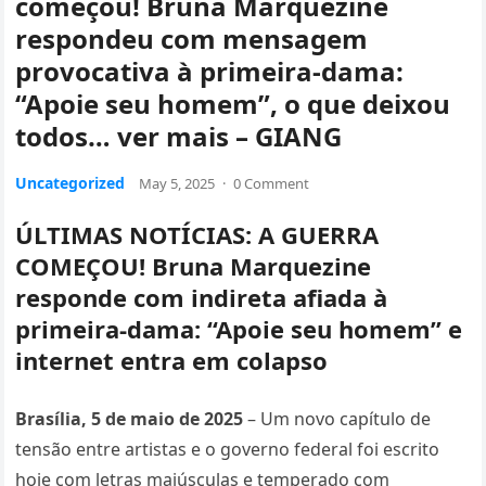
começou! Bruna Marquezine
respondeu com mensagem
provocativa à primeira-dama:
“Apoie seu homem”, o que deixou
todos… ver mais – GIANG
Uncategorized
May 5, 2025
·
0 Comment
ÚLTIMAS NOTÍCIAS: A GUERRA
COMEÇOU! Bruna Marquezine
responde com indireta afiada à
primeira-dama: “Apoie seu homem” e
internet entra em colapso
Brasília, 5 de maio de 2025
– Um novo capítulo de
tensão entre artistas e o governo federal foi escrito
hoje com letras maiúsculas e temperado com