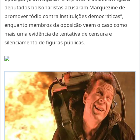
deputados bolsonaristas acusaram Marquezine de
promover “ódio contra instituições democráticas”,
enquanto membros da oposição veem o caso como
mais uma evidência de tentativa de censura e
silenciamento de figuras públicas.