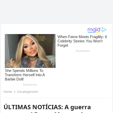
Home
Uncategorized
ÚLTIMAS NOTÍCIAS: A guerra