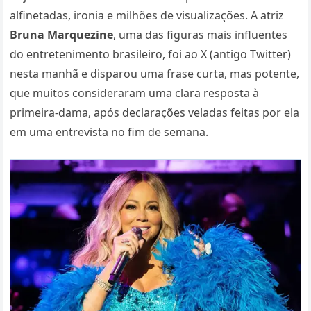
alfinetadas, ironia e milhões de visualizações. A atriz
Bruna Marquezine
, uma das figuras mais influentes
do entretenimento brasileiro, foi ao X (antigo Twitter)
nesta manhã e disparou uma frase curta, mas potente,
que muitos consideraram uma clara resposta à
primeira-dama, após declarações veladas feitas por ela
em uma entrevista no fim de semana.