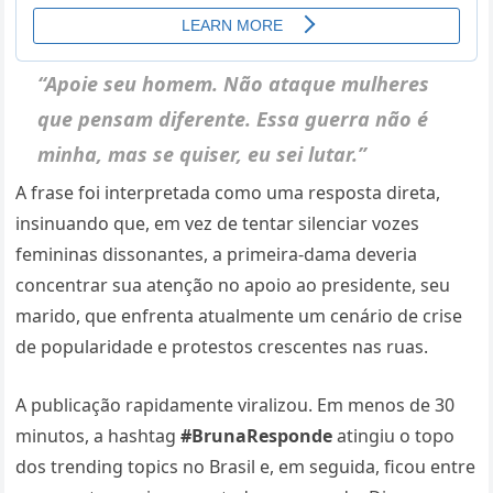
“Apoie seu homem. Não ataque mulheres
que pensam diferente. Essa guerra não é
minha, mas se quiser, eu sei lutar.”
A frase foi interpretada como uma resposta direta,
insinuando que, em vez de tentar silenciar vozes
femininas dissonantes, a primeira-dama deveria
concentrar sua atenção no apoio ao presidente, seu
marido, que enfrenta atualmente um cenário de crise
de popularidade e protestos crescentes nas ruas.
A publicação rapidamente viralizou. Em menos de 30
minutos, a hashtag
#BrunaResponde
atingiu o topo
dos trending topics no Brasil e, em seguida, ficou entre