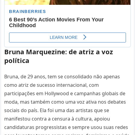
Bruna Marquezine: de atriz a voz
política
Bruna, de 29 anos, tem se consolidado não apenas
como atriz de sucesso internacional, com
participações em Hollywood e campanhas globais de
moda, mas também como uma voz ativa nos debates
sociais do país. Ela foi uma das artistas que se
manifestou contra a censura à cultura, apoiou
candidaturas progressistas e sempre usou suas redes