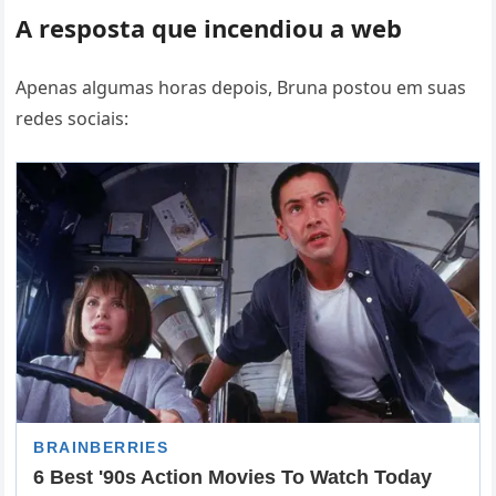
A resposta que incendiou a web
Apenas algumas horas depois, Bruna postou em suas
redes sociais: