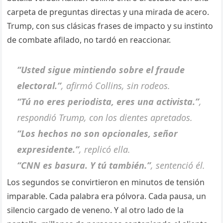
carpeta de preguntas directas y una mirada de acero.
Trump, con sus clásicas frases de impacto y su instinto
de combate afilado, no tardó en reaccionar.
“Usted sigue mintiendo sobre el fraude
electoral.”
, afirmó Collins, sin rodeos.
“Tú no eres periodista, eres una activista.”
,
respondió Trump, con los dientes apretados.
“Los hechos no son opcionales, señor
expresidente.”
, replicó ella.
“CNN es basura. Y tú también.”
, sentenció él.
Los segundos se convirtieron en minutos de tensión
imparable. Cada palabra era pólvora. Cada pausa, un
silencio cargado de veneno. Y al otro lado de la