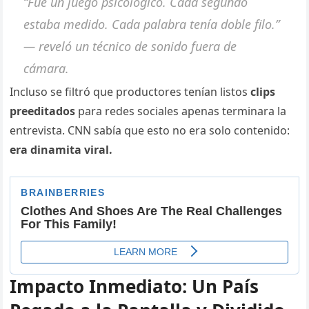
“Fue un juego psicológico. Cada segundo
estaba medido. Cada palabra tenía doble filo.”
— reveló un técnico de sonido fuera de
cámara.
Incluso se filtró que productores tenían listos
clips
preeditados
para redes sociales apenas terminara la
entrevista. CNN sabía que esto no era solo contenido:
era dinamita viral.
Impacto Inmediato: Un País