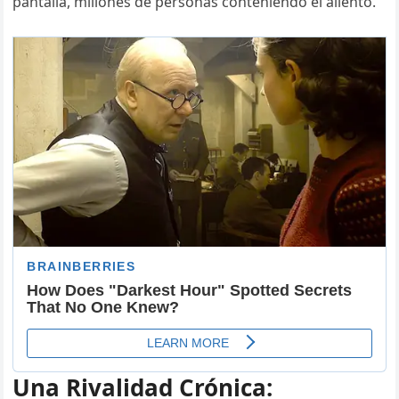
pantalla, millones de personas conteniendo el aliento.
Una Rivalidad Crónica: