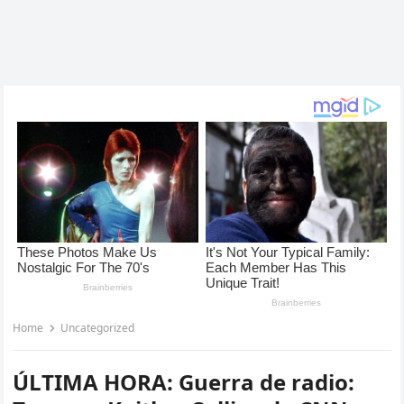
Home
Uncategorized
ÚLTIMA HORA: Guerra de radio: