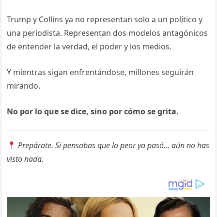
Trump y Collins ya no representan solo a un político y
una periodista. Representan dos modelos antagónicos
de entender la verdad, el poder y los medios.
Y mientras sigan enfrentándose, millones seguirán
mirando.
No por lo que se dice, sino por cómo se grita.
Prepárate. Si pensabas que lo peor ya pasó… aún no has
visto nada.