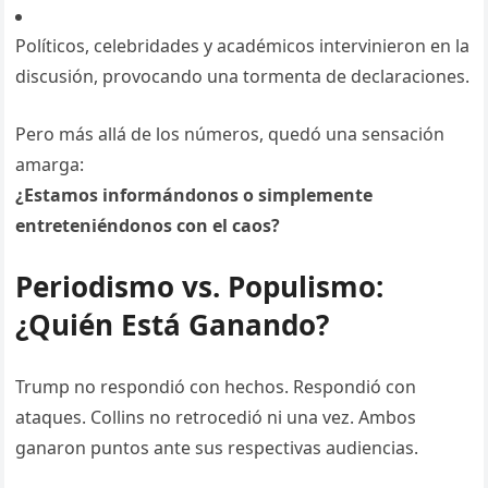
Políticos, celebridades y académicos intervinieron en la
discusión, provocando una tormenta de declaraciones.
Pero más allá de los números, quedó una sensación
amarga:
¿Estamos informándonos o simplemente
entreteniéndonos con el caos?
Periodismo vs. Populismo:
¿Quién Está Ganando?
Trump no respondió con hechos. Respondió con
ataques. Collins no retrocedió ni una vez. Ambos
ganaron puntos ante sus respectivas audiencias.