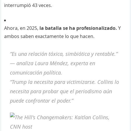
interrumpió 43 veces.
Ahora, en 2025,
la batalla se ha profesionalizado.
Y
ambos saben exactamente lo que hacen.
“Es una relación tóxica, simbiótica y rentable.”
— analiza Laura Méndez, experta en
comunicación política.
“Trump la necesita para victimizarse. Collins lo
necesita para probar que el periodismo aún
puede confrontar el poder.”