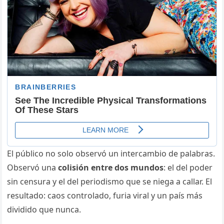
El público no solo observó un intercambio de palabras.
Observó una
colisión entre dos mundos
: el del poder
sin censura y el del periodismo que se niega a callar. El
resultado: caos controlado, furia viral y un país más
dividido que nunca.