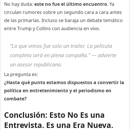
No hay duda:
este no fue el último encuentro
. Ya
circulan rumores sobre un segundo cara a cara antes
de las primarias. Incluso se baraja un debate temático
entre Trump y Collins con audiencia en vivo.
“Lo que vimos fue solo un trailer. La película
completa será en plena campaña.” — advierte
un asesor republicano.
La pregunta es:
¿Hasta qué punto estamos dispuestos a convertir la
política en entretenimiento y el periodismo en
combate?
Conclusión: Esto No Es una
Entrevista. Es una Era Nueva.