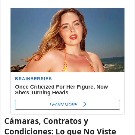
Cámaras, Contratos y
Condiciones: Lo que No Viste