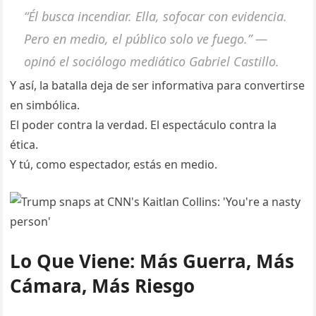
“Él busca incendiar. Ella, sofocar con evidencia.
Pero en medio, el público solo ve fuego.” —
opinó el sociólogo mediático Gabriel Castillo.
Y así, la batalla deja de ser informativa para convertirse
en simbólica.
El poder contra la verdad. El espectáculo contra la
ética.
Y tú, como espectador, estás en medio.
Lo Que Viene: Más Guerra, Más
Cámara, Más Riesgo