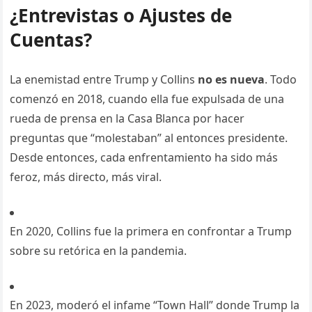
¿Entrevistas o Ajustes de
Cuentas?
La enemistad entre Trump y Collins
no es nueva
. Todo
comenzó en 2018, cuando ella fue expulsada de una
rueda de prensa en la Casa Blanca por hacer
preguntas que “molestaban” al entonces presidente.
Desde entonces, cada enfrentamiento ha sido más
feroz, más directo, más viral.
En 2020, Collins fue la primera en confrontar a Trump
sobre su retórica en la pandemia.
En 2023, moderó el infame “Town Hall” donde Trump la