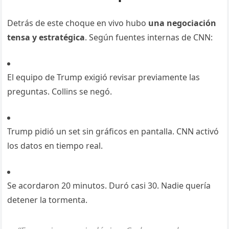
Detrás de este choque en vivo hubo
una negociación
tensa y estratégica
. Según fuentes internas de CNN:
El equipo de Trump exigió revisar previamente las
preguntas. Collins se negó.
Trump pidió un set sin gráficos en pantalla. CNN activó
los datos en tiempo real.
Se acordaron 20 minutos. Duró casi 30. Nadie quería
detener la tormenta.