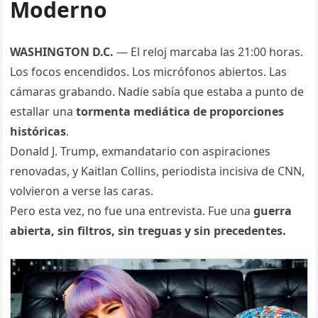
Moderno
WASHINGTON D.C.
— El reloj marcaba las 21:00 horas.
Los focos encendidos. Los micrófonos abiertos. Las
cámaras grabando. Nadie sabía que estaba a punto de
estallar una
tormenta mediática de proporciones
históricas
.
Donald J. Trump, exmandatario con aspiraciones
renovadas, y Kaitlan Collins, periodista incisiva de CNN,
volvieron a verse las caras.
Pero esta vez, no fue una entrevista. Fue una
guerra
abierta, sin filtros, sin treguas y sin precedentes.