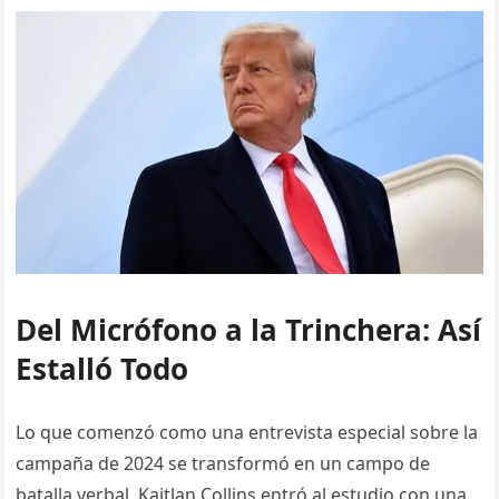
Del Micrófono a la Trinchera: Así
Estalló Todo
Lo que comenzó como una entrevista especial sobre la
campaña de 2024 se transformó en un campo de
batalla verbal. Kaitlan Collins entró al estudio con una