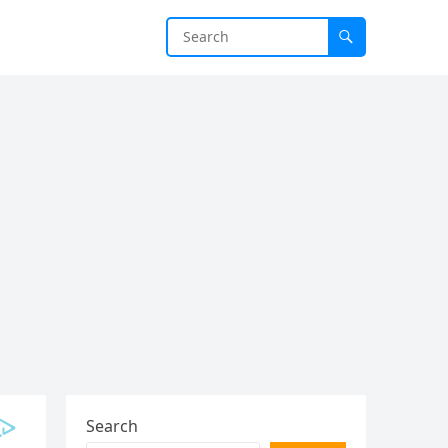
Search