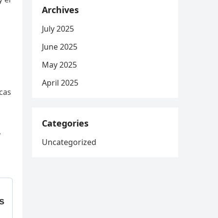
Archives
July 2025
June 2025
May 2025
April 2025
cas
Categories
,
Uncategorized
п