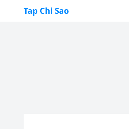
Tap Chi Sao