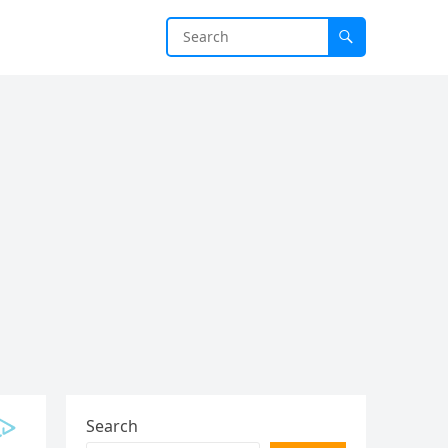
Search