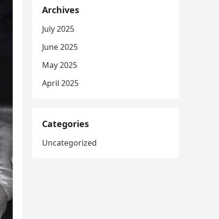
Archives
July 2025
June 2025
May 2025
April 2025
Categories
Uncategorized