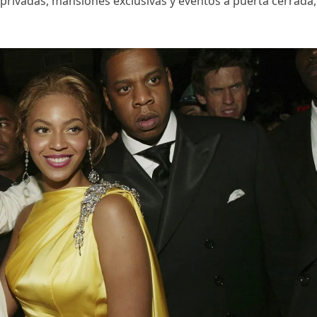
privadas, mansiones exclusivas y eventos a puerta cerrada,