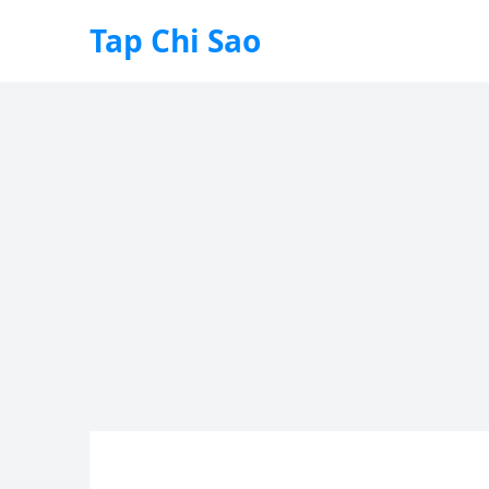
Tap Chi Sao