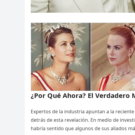
¿Por Qué Ahora? El Verdadero 
Expertos de la industria apuntan a la recien
detrás de esta revelación. En medio de inves
habría sentido que algunos de sus aliados m