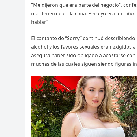
“Me dijeron que era parte del negocio”, confe
mantenerme en la cima. Pero yo era un niño.
hablar.”
El cantante de “Sorry” continuó describiendo u
alcohol y los favores sexuales eran exigidos 
asegura haber sido obligado a acostarse con
muchas de las cuales siguen siendo figuras in