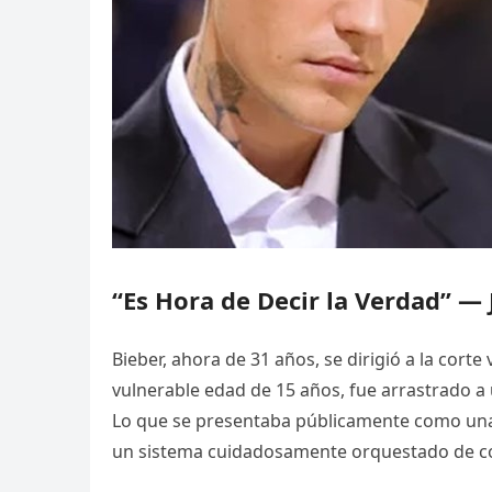
“Es Hora de Decir la Verdad” — 
Bieber, ahora de 31 años, se dirigió a la cor
vulnerable edad de 15 años, fue arrastrado 
Lo que se presentaba públicamente como una r
un sistema cuidadosamente orquestado de con