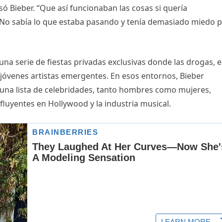
só Bieber. “Que así funcionaban las cosas si quería
 No sabía lo que estaba pasando y tenía demasiado miedo 
na serie de fiestas privadas exclusivas donde las drogas, e
a jóvenes artistas emergentes. En esos entornos, Bieber
 una lista de celebridades, tanto hombres como mujeres,
fluyentes en Hollywood y la industria musical.