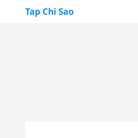
Tap Chi Sao