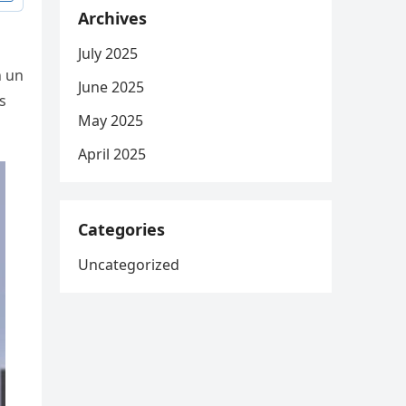
Archives
July 2025
n un
June 2025
s
May 2025
April 2025
Categories
Uncategorized