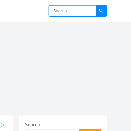
Search