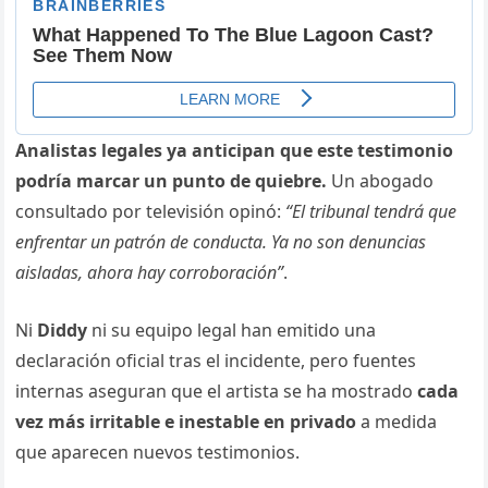
Analistas legales ya anticipan que este testimonio
podría marcar un punto de quiebre.
Un abogado
consultado por televisión opinó:
“El tribunal tendrá que
enfrentar un patrón de conducta. Ya no son denuncias
aisladas, ahora hay corroboración”
.
Ni
Diddy
ni su equipo legal han emitido una
declaración oficial tras el incidente, pero fuentes
internas aseguran que el artista se ha mostrado
cada
vez más irritable e inestable en privado
a medida
que aparecen nuevos testimonios.