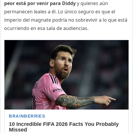
peor está por venir para Diddy
y quienes aún
permanecen leales a él. Lo único seguro es que el
imperio del magnate podría no sobrevivir a lo que está
ocurriendo en esa sala de audiencias.