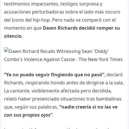
testimonios impactantes, testigos sorpresa y
acusaciones perturbadoras sobre el lado más oscuro
del ícono del hip-hop. Pero nada se comparó con el
momento en que
Dawn Richards decidió romper su
silencio
.
“Ya no puedo seguir fingiendo que no pasó”
, declaró
Richards, respirando hondo antes de dirigirse a la sala.
La cantante, visiblemente afectada pero decidida,
relató haber presenciado situaciones tras bambalinas
que, según sus palabras,
“nadie creería si no las ve
con sus propios ojos”
.