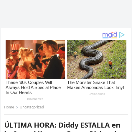
Home
Uncategorized
ÚLTIMA HORA: Diddy ESTALLA en