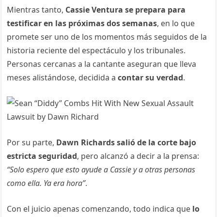
Mientras tanto,
Cassie Ventura se prepara para
testificar en las próximas dos semanas
, en lo que
promete ser uno de los momentos más seguidos de la
historia reciente del espectáculo y los tribunales.
Personas cercanas a la cantante aseguran que lleva
meses alistándose, decidida a
contar su verdad
.
Por su parte,
Dawn Richards salió de la corte bajo
estricta seguridad
, pero alcanzó a decir a la prensa:
“Solo espero que esto ayude a Cassie y a otras personas
como ella. Ya era hora”
.
Con el juicio apenas comenzando, todo indica que
lo