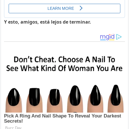
Y esto, amigos, está lejos de terminar.