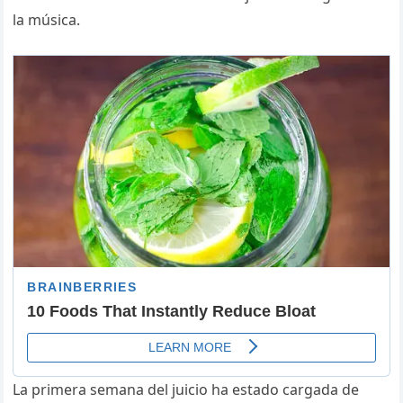
la música.
La primera semana del juicio ha estado cargada de