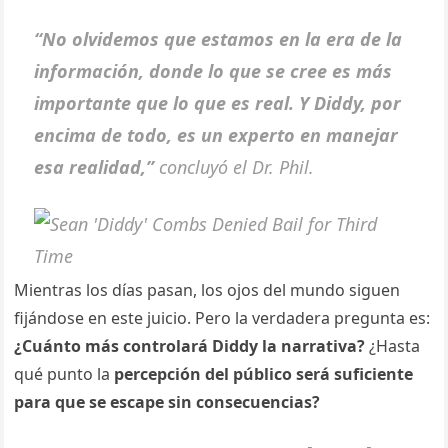
“No olvidemos que estamos en la era de la
información, donde lo que se cree es más
importante que lo que es real. Y Diddy, por
encima de todo, es un experto en manejar
esa realidad,”
concluyó el Dr. Phil.
Mientras los días pasan, los ojos del mundo siguen
fijándose en este juicio. Pero la verdadera pregunta es:
¿Cuánto más controlará Diddy la narrativa?
¿Hasta
qué punto la
percepción del público será suficiente
para que se escape sin consecuencias?