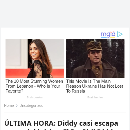
Home
Uncategorized
ÚLTIMA HORA: Diddy casi escapa