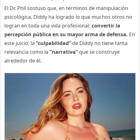
El Dr. Phil sostuvo que, en términos de manipulación
psicológica, Diddy ha logrado lo que muchos otros no
logran en toda una vida profesional:
convertir la
percepción pública en su mayor arma de defensa.
En
este juicio, la
“culpabilidad”
de Diddy no tiene tanta
relevancia como la
“narrativa”
que se construye
alrededor de él.