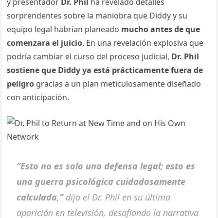
y presentador
Dr. Phil
ha revelado detalles
sorprendentes sobre la maniobra que Diddy y su
equipo legal habrían planeado
mucho antes de que
comenzara el juicio
. En una revelación explosiva que
podría cambiar el curso del proceso judicial,
Dr. Phil
sostiene que Diddy ya está prácticamente fuera de
peligro
gracias a un plan meticulosamente diseñado
con anticipación.
“Esto no es solo una defensa legal; esto es
una guerra psicológica cuidadosamente
calculada,”
dijo el Dr. Phil en su última
aparición en televisión, desafiando la narrativa