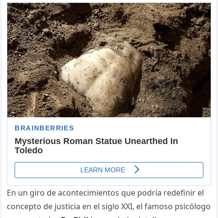
En un giro de acontecimientos que podría redefinir el
concepto de justicia en el siglo XXI, el famoso psicólogo