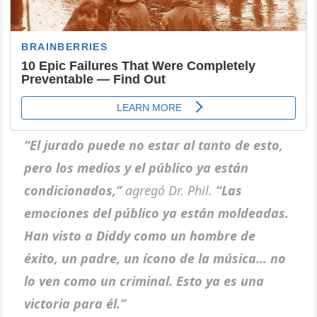
“El jurado puede no estar al tanto de esto,
pero los medios y el público ya están
condicionados,”
agregó Dr. Phil.
“Las
emociones del público ya están moldeadas.
Han visto a Diddy como un hombre de
éxito, un padre, un ícono de la música… no
lo ven como un criminal. Esto ya es una
victoria para él.”