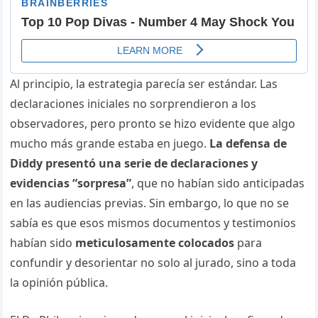
Al principio, la estrategia parecía ser estándar. Las
declaraciones iniciales no sorprendieron a los
observadores, pero pronto se hizo evidente que algo
mucho más grande estaba en juego.
La defensa de
Diddy presentó una serie de declaraciones y
evidencias “sorpresa”
, que no habían sido anticipadas
en las audiencias previas. Sin embargo, lo que no se
sabía es que esos mismos documentos y testimonios
habían sido
meticulosamente colocados
para
confundir y desorientar no solo al jurado, sino a toda
la opinión pública.