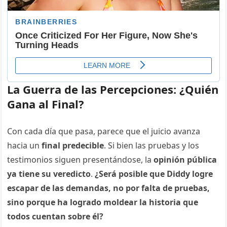
La Guerra de las Percepciones: ¿Quién
Gana al Final?
Con cada día que pasa, parece que el juicio avanza
hacia un
final predecible
. Si bien las pruebas y los
testimonios siguen presentándose, la
opinión pública
ya tiene su veredicto
.
¿Será posible que Diddy logre
escapar de las demandas, no por falta de pruebas,
sino porque ha logrado moldear la historia que
todos cuentan sobre él?