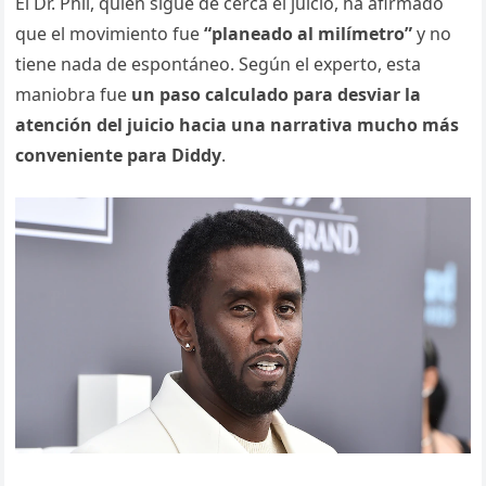
El Dr. Phil, quien sigue de cerca el juicio, ha afirmado
que el movimiento fue
“planeado al milímetro”
y no
tiene nada de espontáneo. Según el experto, esta
maniobra fue
un paso calculado para desviar la
atención del juicio hacia una narrativa mucho más
conveniente para Diddy
.