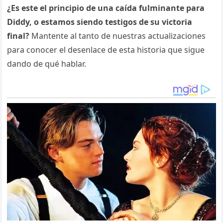
¿Es este el principio de una caída fulminante para
Diddy, o estamos siendo testigos de su victoria
final?
Mantente al tanto de nuestras actualizaciones
para conocer el desenlace de esta historia que sigue
dando de qué hablar.