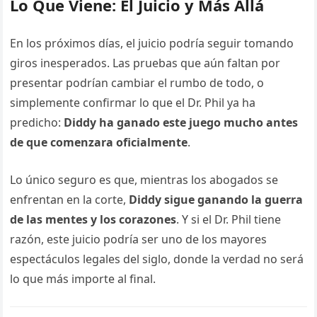
Lo Que Viene: El Juicio y Más Allá
En los próximos días, el juicio podría seguir tomando
giros inesperados. Las pruebas que aún faltan por
presentar podrían cambiar el rumbo de todo, o
simplemente confirmar lo que el Dr. Phil ya ha
predicho:
Diddy ha ganado este juego mucho antes
de que comenzara oficialmente
.
Lo único seguro es que, mientras los abogados se
enfrentan en la corte,
Diddy sigue ganando la guerra
de las mentes y los corazones
. Y si el Dr. Phil tiene
razón, este juicio podría ser uno de los mayores
espectáculos legales del siglo, donde la verdad no será
lo que más importe al final.