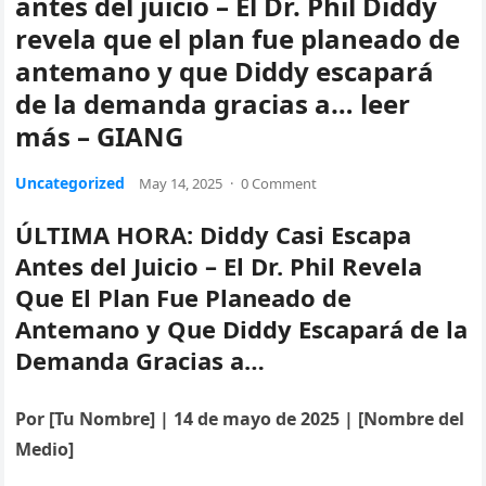
antes del juicio – El Dr. Phil Diddy
revela que el plan fue planeado de
antemano y que Diddy escapará
de la demanda gracias a… leer
más – GIANG
Uncategorized
May 14, 2025
·
0 Comment
ÚLTIMA HORA: Diddy Casi Escapa
Antes del Juicio – El Dr. Phil Revela
Que El Plan Fue Planeado de
Antemano y Que Diddy Escapará de la
Demanda Gracias a…
Por [Tu Nombre] | 14 de mayo de 2025 | [Nombre del
Medio]