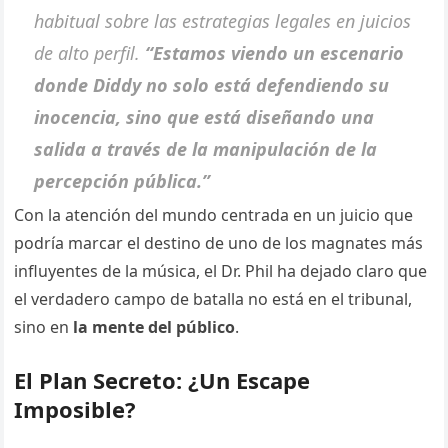
habitual sobre las estrategias legales en juicios
de alto perfil.
“Estamos viendo un escenario
donde Diddy no solo está defendiendo su
inocencia, sino que está diseñando una
salida a través de la manipulación de la
percepción pública.”
Con la atención del mundo centrada en un juicio que
podría marcar el destino de uno de los magnates más
influyentes de la música, el Dr. Phil ha dejado claro que
el verdadero campo de batalla no está en el tribunal,
sino en
la mente del público
.
El Plan Secreto: ¿Un Escape
Imposible?