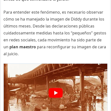
Para entender este fenómeno, es necesario observar
cómo se ha manejado la imagen de Diddy durante los
últimos meses. Desde las declaraciones públicas
cuidadosamente medidas hasta los “pequeños” gestos
en redes sociales, cada movimiento ha sido parte de
un
plan maestro
para reconfigurar su imagen de cara
al juicio.