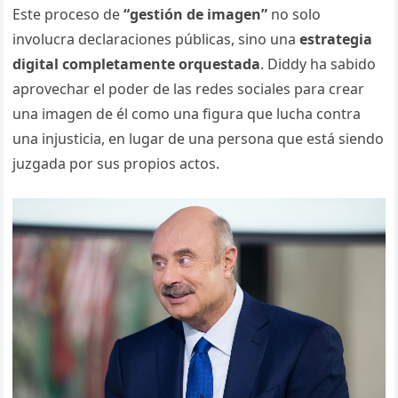
Este proceso de
“gestión de imagen”
no solo
involucra declaraciones públicas, sino una
estrategia
digital completamente orquestada
. Diddy ha sabido
aprovechar el poder de las redes sociales para crear
una imagen de él como una figura que lucha contra
una injusticia, en lugar de una persona que está siendo
juzgada por sus propios actos.