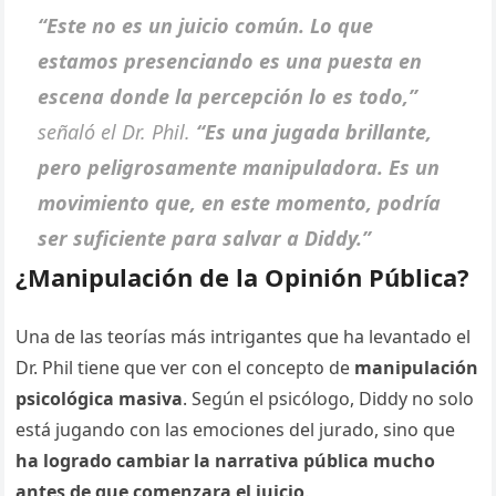
“Este no es un juicio común. Lo que
estamos presenciando es una puesta en
escena donde la percepción lo es todo,”
señaló el Dr. Phil.
“Es una jugada brillante,
pero peligrosamente manipuladora. Es un
movimiento que, en este momento, podría
ser suficiente para salvar a Diddy.”
¿Manipulación de la Opinión Pública?
Una de las teorías más intrigantes que ha levantado el
Dr. Phil tiene que ver con el concepto de
manipulación
psicológica masiva
. Según el psicólogo, Diddy no solo
está jugando con las emociones del jurado, sino que
ha logrado cambiar la narrativa pública mucho
antes de que comenzara el juicio
.