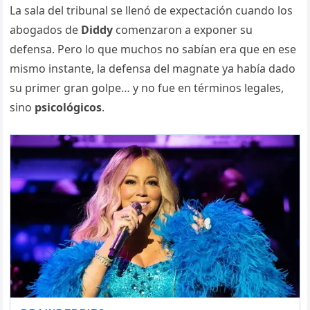
La sala del tribunal se llenó de expectación cuando los
abogados de
Diddy
comenzaron a exponer su
defensa. Pero lo que muchos no sabían era que en ese
mismo instante, la defensa del magnate ya había dado
su primer gran golpe… y no fue en términos legales,
sino
psicológicos
.