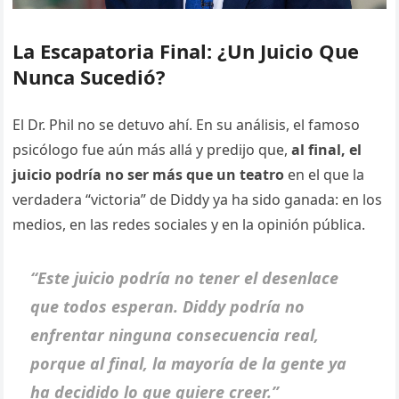
La Escapatoria Final: ¿Un Juicio Que
Nunca Sucedió?
El Dr. Phil no se detuvo ahí. En su análisis, el famoso
psicólogo fue aún más allá y predijo que,
al final, el
juicio podría no ser más que un teatro
en el que la
verdadera “victoria” de Diddy ya ha sido ganada: en los
medios, en las redes sociales y en la opinión pública.
“Este juicio podría no tener el desenlace
que todos esperan. Diddy podría no
enfrentar ninguna consecuencia real,
porque al final, la mayoría de la gente ya
ha decidido lo que quiere creer.”