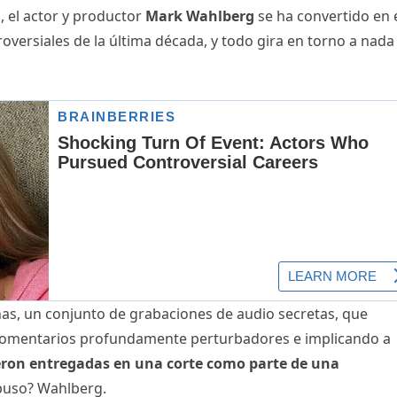
, el actor y productor
Mark Wahlberg
se ha convertido en 
versiales de la última década, y todo gira en torno a nada
as, un conjunto de grabaciones de audio secretas, que
omentarios profundamente perturbadores e implicando a
eron entregadas en una corte como parte de una
xpuso? Wahlberg.