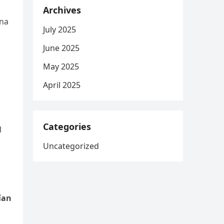
Archives
una
July 2025
June 2025
May 2025
April 2025
Categories
l
Uncategorized
ían