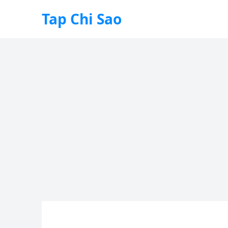
Tap Chi Sao