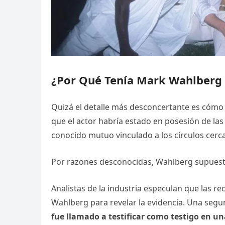
¿Por Qué Tenía Mark Wahlberg 
Quizá el detalle más desconcertante es cómo
que el actor habría estado en posesión de las 
conocido mutuo vinculado a los círculos cerc
Por razones desconocidas, Wahlberg supuesta
Analistas de la industria especulan que las r
Wahlberg para revelar la evidencia. Una seg
fue llamado a testificar como testigo en u