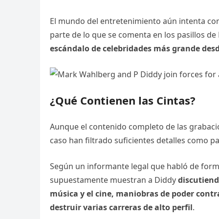
El mundo del entretenimiento aún intenta com
parte de lo que se comenta en los pasillos de
escándalo de celebridades más grande desd
¿Qué Contienen las Cintas?
Aunque el contenido completo de las grabacio
caso han filtrado suficientes detalles como p
Según un informante legal que habló de fo
supuestamente muestran a Diddy
discutiend
música y el cine, maniobras de poder contr
destruir varias carreras de alto perfil
.