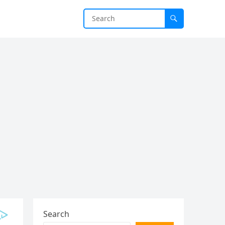
Search