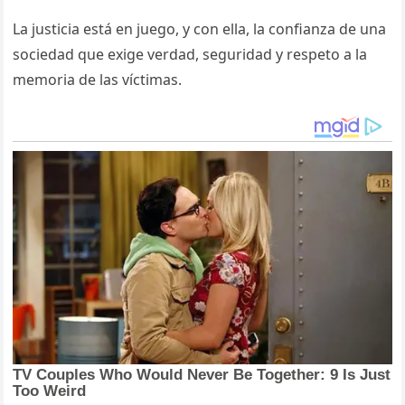
La justicia está en juego, y con ella, la confianza de una
sociedad que exige verdad, seguridad y respeto a la
memoria de las víctimas.