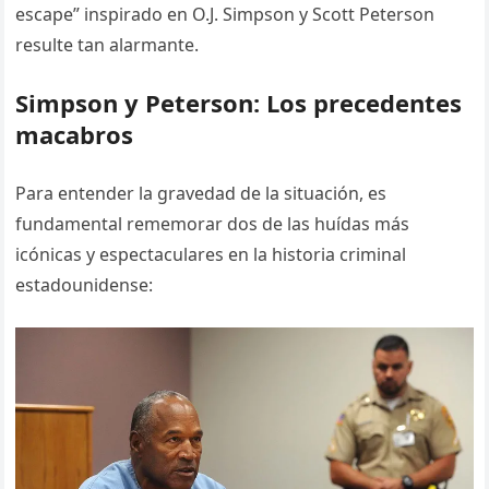
escape” inspirado en O.J. Simpson y Scott Peterson
resulte tan alarmante.
Simpson y Peterson: Los precedentes
macabros
Para entender la gravedad de la situación, es
fundamental rememorar dos de las huídas más
icónicas y espectaculares en la historia criminal
estadounidense: