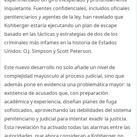
inquietante. Fuentes confidenciales, incluidos oficiales
penitenciarios y agentes de la ley, han revelado que
Kohberger estaría ejecutando un plan de escape
basado en las tácticas y estrategias de dos de los
criminales más infames en la historia de Estados
Unidos: O.J. Simpson y Scott Peterson.
Este nuevo desarrollo no solo añade un nivel de
complejidad mayúsculo al proceso judicial, sino que
además pone en evidencia una problemática mayor: la
existencia de acusados que, con preparación
académica y experiencia, diseñan planes de fuga
sofisticados, aprovechando las debilidades del sistema
penitenciario y judicial para intentar evadir la justicia.
Esta revelación ha activado todas las alarmas entre las
autoridades, que ahora consideran a Kohberger no