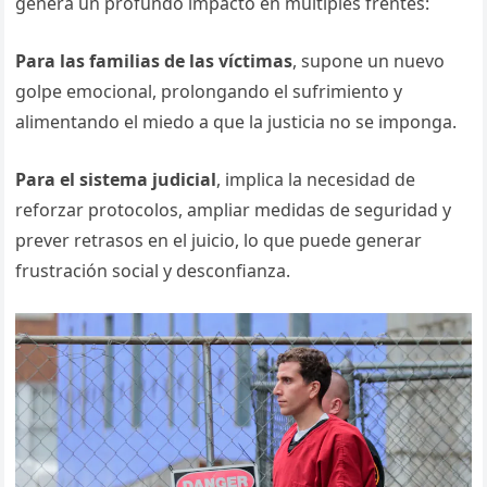
genera un profundo impacto en múltiples frentes:
Para las familias de las víctimas
, supone un nuevo
golpe emocional, prolongando el sufrimiento y
alimentando el miedo a que la justicia no se imponga.
Para el sistema judicial
, implica la necesidad de
reforzar protocolos, ampliar medidas de seguridad y
prever retrasos en el juicio, lo que puede generar
frustración social y desconfianza.