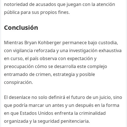
notoriedad de acusados que juegan con la atención
pública para sus propios fines.
Conclusión
Mientras Bryan Kohberger permanece bajo custodia,
con vigilancia reforzada y una investigación exhaustiva
en curso, el país observa con expectación y
preocupación cómo se desarrolla este complejo
entramado de crimen, estrategia y posible
conspiración.
El desenlace no solo definirá el futuro de un juicio, sino
que podría marcar un antes y un después en la forma
en que Estados Unidos enfrenta la criminalidad
organizada y la seguridad penitenciaria.