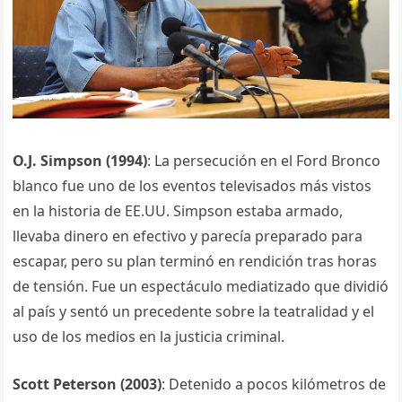
O.J. Simpson (1994)
: La persecución en el Ford Bronco
blanco fue uno de los eventos televisados más vistos
en la historia de EE.UU. Simpson estaba armado,
llevaba dinero en efectivo y parecía preparado para
escapar, pero su plan terminó en rendición tras horas
de tensión. Fue un espectáculo mediatizado que dividió
al país y sentó un precedente sobre la teatralidad y el
uso de los medios en la justicia criminal.
Scott Peterson (2003)
: Detenido a pocos kilómetros de