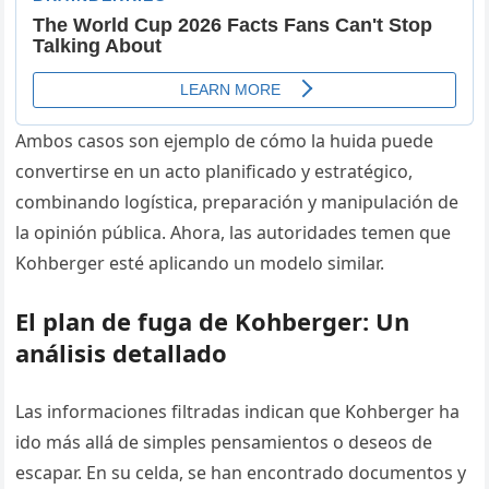
Ambos casos son ejemplo de cómo la huida puede
convertirse en un acto planificado y estratégico,
combinando logística, preparación y manipulación de
la opinión pública. Ahora, las autoridades temen que
Kohberger esté aplicando un modelo similar.
El plan de fuga de Kohberger: Un
análisis detallado
Las informaciones filtradas indican que Kohberger ha
ido más allá de simples pensamientos o deseos de
escapar. En su celda, se han encontrado documentos y