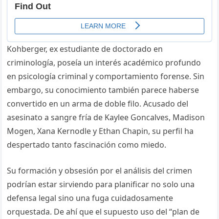
Kohberger, ex estudiante de doctorado en
criminología, poseía un interés académico profundo
en psicología criminal y comportamiento forense. Sin
embargo, su conocimiento también parece haberse
convertido en un arma de doble filo. Acusado del
asesinato a sangre fría de Kaylee Goncalves, Madison
Mogen, Xana Kernodle y Ethan Chapin, su perfil ha
despertado tanto fascinación como miedo.
Su formación y obsesión por el análisis del crimen
podrían estar sirviendo para planificar no solo una
defensa legal sino una fuga cuidadosamente
orquestada. De ahí que el supuesto uso del “plan de