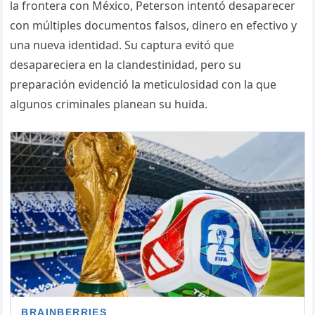
la frontera con México, Peterson intentó desaparecer
con múltiples documentos falsos, dinero en efectivo y
una nueva identidad. Su captura evitó que
desapareciera en la clandestinidad, pero su
preparación evidenció la meticulosidad con la que
algunos criminales planean su huida.