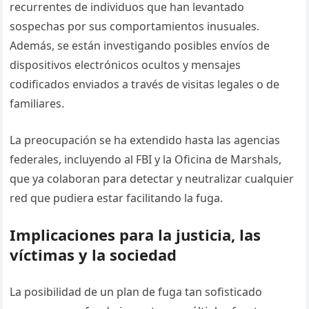
recurrentes de individuos que han levantado
sospechas por sus comportamientos inusuales.
Además, se están investigando posibles envíos de
dispositivos electrónicos ocultos y mensajes
codificados enviados a través de visitas legales o de
familiares.
La preocupación se ha extendido hasta las agencias
federales, incluyendo al FBI y la Oficina de Marshals,
que ya colaboran para detectar y neutralizar cualquier
red que pudiera estar facilitando la fuga.
Implicaciones para la justicia, las
víctimas y la sociedad
La posibilidad de un plan de fuga tan sofisticado