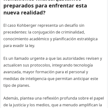
preparados para enfrentar esta
nueva realidad?
El caso Kohberger representa un desafío sin
precedentes: la conjugación de criminalidad,
conocimiento académico y planificación estratégica
para evadir la ley.
Es un llamado urgente a que las autoridades revisen y
actualicen sus protocolos, integrando tecnología
avanzada, mayor formación para el personal y
medidas de inteligencia que permitan anticipar este
tipo de planes.
Además, plantea una reflexión profunda sobre el papel
de la justicia y los medios, que a menudo amplifican la