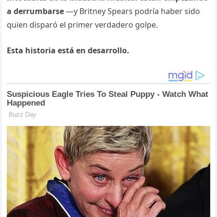
a derrumbarse
—y Britney Spears podría haber sido
quien disparó el primer verdadero golpe.
Esta historia está en desarrollo.