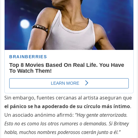
Sin embargo, fuentes cercanas al artista aseguran que
el pánico se ha apoderado de su círculo más íntimo
.
Un asociado anónimo afirmó:
“Hay gente aterrorizada.
Esto no es como los otros rumores o demandas. Si Britney
habla, muchos nombres poderosos caerán junto a él.”