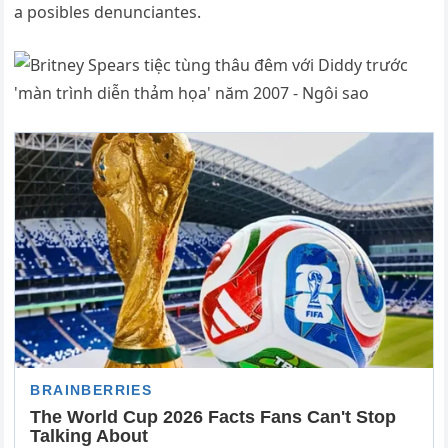
a posibles denunciantes.