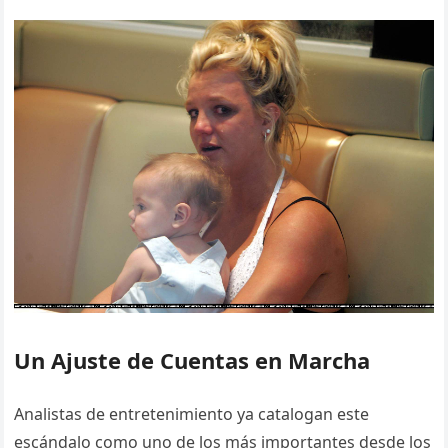
Un Ajuste de Cuentas en Marcha
Analistas de entretenimiento ya catalogan este
escándalo como uno de los más importantes desde los