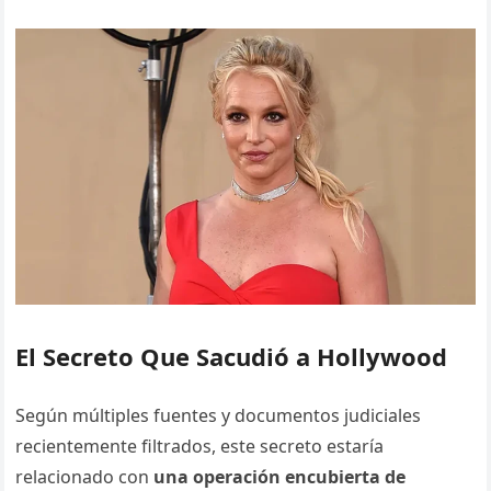
El Secreto Que Sacudió a Hollywood
Según múltiples fuentes y documentos judiciales
recientemente filtrados, este secreto estaría
relacionado con
una operación encubierta de