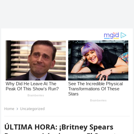
Home
Uncategorized
ÚLTIMA HORA: ¡Britney Spears