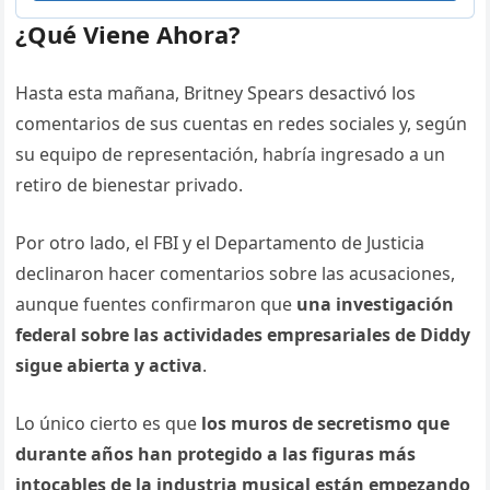
¿Qué Viene Ahora?
Hasta esta mañana, Britney Spears desactivó los
comentarios de sus cuentas en redes sociales y, según
su equipo de representación, habría ingresado a un
retiro de bienestar privado.
Por otro lado, el FBI y el Departamento de Justicia
declinaron hacer comentarios sobre las acusaciones,
aunque fuentes confirmaron que
una investigación
federal sobre las actividades empresariales de Diddy
sigue abierta y activa
.
Lo único cierto es que
los muros de secretismo que
durante años han protegido a las figuras más
intocables de la industria musical están empezando