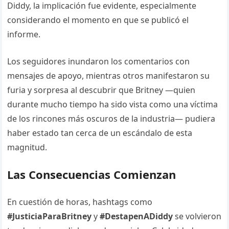
Diddy, la implicación fue evidente, especialmente
considerando el momento en que se publicó el
informe.
Los seguidores inundaron los comentarios con
mensajes de apoyo, mientras otros manifestaron su
furia y sorpresa al descubrir que Britney —quien
durante mucho tiempo ha sido vista como una víctima
de los rincones más oscuros de la industria— pudiera
haber estado tan cerca de un escándalo de esta
magnitud.
Las Consecuencias Comienzan
En cuestión de horas, hashtags como
#JusticiaParaBritney
y
#DestapenADiddy
se volvieron