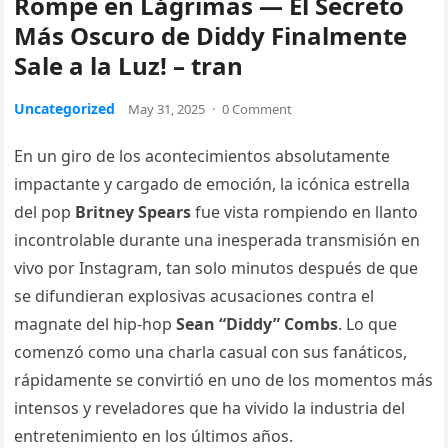
Rompe en Lágrimas — El Secreto
Más Oscuro de Diddy Finalmente
Sale a la Luz! – tran
Uncategorized
May 31, 2025
·
0 Comment
En un giro de los acontecimientos absolutamente
impactante y cargado de emoción, la icónica estrella
del pop
Britney Spears
fue vista rompiendo en llanto
incontrolable durante una inesperada transmisión en
vivo por Instagram, tan solo minutos después de que
se difundieran explosivas acusaciones contra el
magnate del hip-hop
Sean “Diddy” Combs
. Lo que
comenzó como una charla casual con sus fanáticos,
rápidamente se convirtió en uno de los momentos más
intensos y reveladores que ha vivido la industria del
entretenimiento en los últimos años.