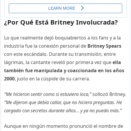
¿Por Qué Está Britney Involucrada?
Lo que realmente dejó boquiabiertos a los fans y a la
industria fue la conexión personal de
Britney Spears
con este escándalo. Durante su transmisión, entre
lágrimas, la cantante reveló por primera vez que
ella
también fue manipulada y coaccionada en los años
2000
, justo en la cúspide de su carrera.
“Me hicieron sentir como si estuviera loca,”
sollozó Britney.
“Me dijeron que debía callar, que no hiciera preguntas. He
cargado con secretos durante años… y ya no puedo más.”
Aunque en ningún momento pronunció el nombre de