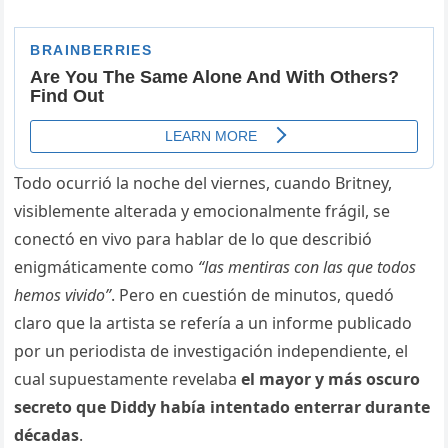
Todo ocurrió la noche del viernes, cuando Britney,
visiblemente alterada y emocionalmente frágil, se
conectó en vivo para hablar de lo que describió
enigmáticamente como
“las mentiras con las que todos
hemos vivido”
. Pero en cuestión de minutos, quedó
claro que la artista se refería a un informe publicado
por un periodista de investigación independiente, el
cual supuestamente revelaba
el mayor y más oscuro
secreto que Diddy había intentado enterrar durante
décadas
.