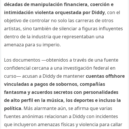
décadas de manipulación financiera, coerción e
intimidación violenta orquestada por Diddy
, con el
objetivo de controlar no solo las carreras de otros
artistas, sino también de silenciar a figuras influyentes
dentro de la industria que representaban una
amenaza para su imperio.
Los documentos —obtenidos a través de una fuente
confidencial cercana a una investigación federal en
curso— acusan a Diddy de mantener
cuentas offshore
vinculadas a pagos de sobornos, compañías
fantasma y acuerdos secretos con personalidades
de alto perfil en la música, los deportes e incluso la
política
. Más alarmante aún, se afirma que varias
fuentes anónimas relacionan a Diddy con incidentes
que incluyeron amenazas físicas y violencia para callar