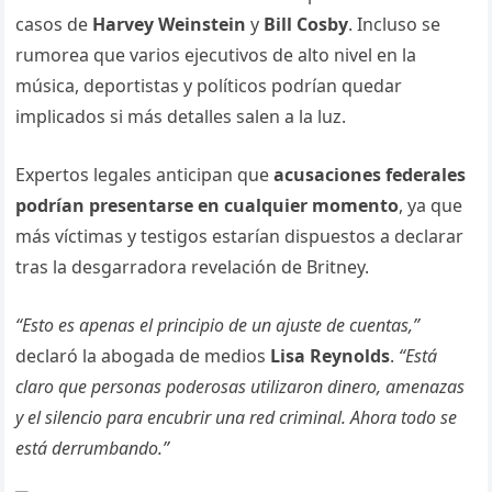
casos de
Harvey Weinstein
y
Bill Cosby
. Incluso se
rumorea que varios ejecutivos de alto nivel en la
música, deportistas y políticos podrían quedar
implicados si más detalles salen a la luz.
Expertos legales anticipan que
acusaciones federales
podrían presentarse en cualquier momento
, ya que
más víctimas y testigos estarían dispuestos a declarar
tras la desgarradora revelación de Britney.
“Esto es apenas el principio de un ajuste de cuentas,”
declaró la abogada de medios
Lisa Reynolds
.
“Está
claro que personas poderosas utilizaron dinero, amenazas
y el silencio para encubrir una red criminal. Ahora todo se
está derrumbando.”