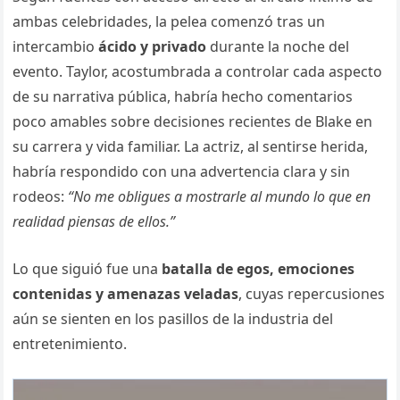
ambas celebridades, la pelea comenzó tras un
intercambio
ácido y privado
durante la noche del
evento. Taylor, acostumbrada a controlar cada aspecto
de su narrativa pública, habría hecho comentarios
poco amables sobre decisiones recientes de Blake en
su carrera y vida familiar. La actriz, al sentirse herida,
habría respondido con una advertencia clara y sin
rodeos:
“No me obligues a mostrarle al mundo lo que en
realidad piensas de ellos.”
Lo que siguió fue una
batalla de egos, emociones
contenidas y amenazas veladas
, cuyas repercusiones
aún se sienten en los pasillos de la industria del
entretenimiento.