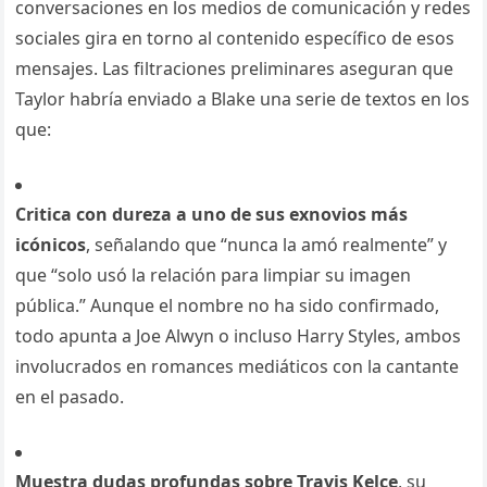
conversaciones en los medios de comunicación y redes
sociales gira en torno al contenido específico de esos
mensajes. Las filtraciones preliminares aseguran que
Taylor habría enviado a Blake una serie de textos en los
que:
Critica con dureza a uno de sus exnovios más
icónicos
, señalando que “nunca la amó realmente” y
que “solo usó la relación para limpiar su imagen
pública.” Aunque el nombre no ha sido confirmado,
todo apunta a Joe Alwyn o incluso Harry Styles, ambos
involucrados en romances mediáticos con la cantante
en el pasado.
Muestra dudas profundas sobre Travis Kelce
, su