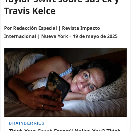
Travis Kelce
Por Redacción Especial | Revista Impacto
Internacional | Nueva York – 19 de mayo de 2025