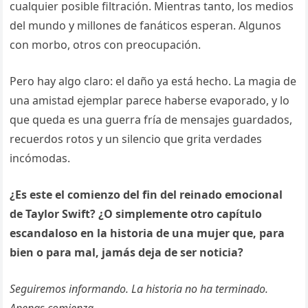
cualquier posible filtración. Mientras tanto, los medios
del mundo y millones de fanáticos esperan. Algunos
con morbo, otros con preocupación.
Pero hay algo claro: el daño ya está hecho. La magia de
una amistad ejemplar parece haberse evaporado, y lo
que queda es una guerra fría de mensajes guardados,
recuerdos rotos y un silencio que grita verdades
incómodas.
¿Es este el comienzo del fin del reinado emocional
de Taylor Swift? ¿O simplemente otro capítulo
escandaloso en la historia de una mujer que, para
bien o para mal, jamás deja de ser noticia?
Seguiremos informando. La historia no ha terminado.
Apenas comienza.