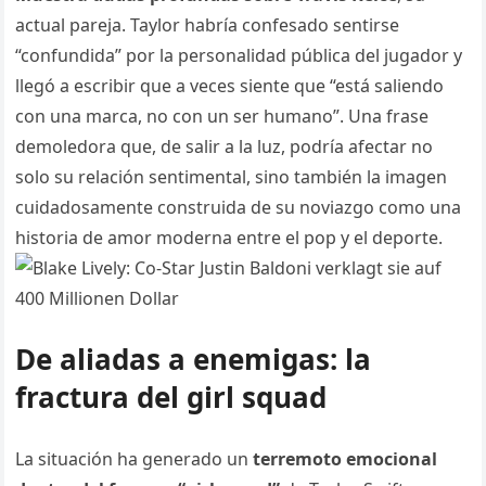
actual pareja. Taylor habría confesado sentirse
“confundida” por la personalidad pública del jugador y
llegó a escribir que a veces siente que “está saliendo
con una marca, no con un ser humano”. Una frase
demoledora que, de salir a la luz, podría afectar no
solo su relación sentimental, sino también la imagen
cuidadosamente construida de su noviazgo como una
historia de amor moderna entre el pop y el deporte.
De aliadas a enemigas: la
fractura del girl squad
La situación ha generado un
terremoto emocional