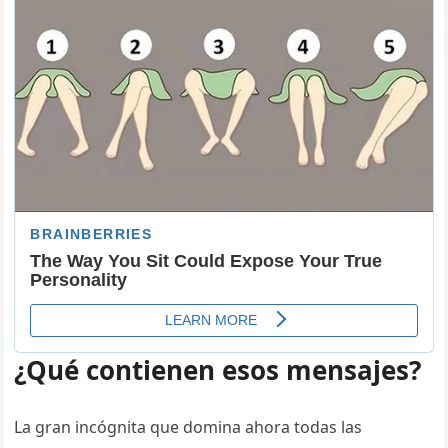
¿Qué contienen esos mensajes?
La gran incógnita que domina ahora todas las