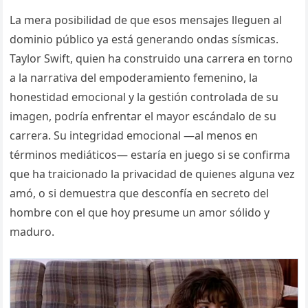
La mera posibilidad de que esos mensajes lleguen al
dominio público ya está generando ondas sísmicas.
Taylor Swift, quien ha construido una carrera en torno
a la narrativa del empoderamiento femenino, la
honestidad emocional y la gestión controlada de su
imagen, podría enfrentar el mayor escándalo de su
carrera. Su integridad emocional —al menos en
términos mediáticos— estaría en juego si se confirma
que ha traicionado la privacidad de quienes alguna vez
amó, o si demuestra que desconfía en secreto del
hombre con el que hoy presume un amor sólido y
maduro.