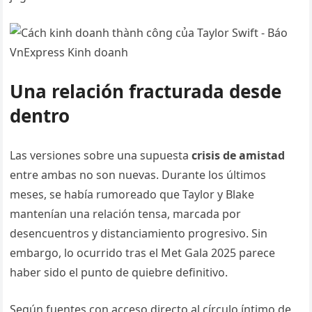
Una relación fracturada desde
dentro
Las versiones sobre una supuesta
crisis de amistad
entre ambas no son nuevas. Durante los últimos
meses, se había rumoreado que Taylor y Blake
mantenían una relación tensa, marcada por
desencuentros y distanciamiento progresivo. Sin
embargo, lo ocurrido tras el Met Gala 2025 parece
haber sido el punto de quiebre definitivo.
Según fuentes con acceso directo al círculo íntimo de