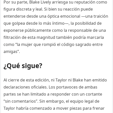
Por su parte, Blake Lively arriesga su reputación como
figura discreta y leal. Si bien su reacción puede
entenderse desde una óptica emocional —una traición
que golpea desde lo más íntimo—, la posibilidad de
exponerse públicamente como la responsable de una
filtración de esta magnitud también podría marcarla
como “la mujer que rompió el código sagrado entre
amigas”.
¿Qué sigue?
Al cierre de esta edición, ni Taylor ni Blake han emitido
declaraciones oficiales. Los portavoces de ambas
partes se han limitado a responder con un cortante
“sin comentarios”. Sin embargo, el equipo legal de
Taylor habría comenzado a mover piezas para frenar