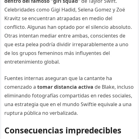
dentro del famoso “girl squad”
de Taylor Swift.
Celebridades como Gigi Hadid, Selena Gomez y Zoë
Kravitz se encuentran atrapadas en medio del
conflicto. Algunas han optado por el silencio absoluto.
Otras intentan mediar entre ambas, conscientes de
que esta pelea podría dividir irreparablemente a uno
de los grupos femeninos más influyentes del
entretenimiento global.
Fuentes internas aseguran que la cantante ha
comenzado a
tomar distancia activa
de Blake, incluso
eliminando fotografías compartidas en redes sociales,
una estrategia que en el mundo Swiftie equivale a una
ruptura pública no verbalizada.
Consecuencias impredecibles