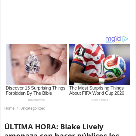
Home
Uncategorized
ÚLTIMA HORA: Blake Lively
amenaza con hacer públicos los