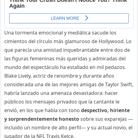
Una tormenta emocional y mediática sacude los
cimientos del círculo más glamuroso de Hollywood. Lo
que parecía una amistad inquebrantable entre dos de
las figuras femeninas más queridas y admiradas del
mundo del espectáculo ha estallado en mil pedazos.
Blake Lively, actriz de renombre y durante años
considerada una de las mejores amigas de Taylor Swift,
habría lanzado una amenaza devastadora: hacer
públicos los mensajes privados que la cantante le
envió, en los que habla con tono
despectivo, hiriente
y sorprendentemente honesto
sobre sus exparejas —
incluido un nombre de alto perfil— y su actual novio, el
jugador de la NFL Travis Kelce.