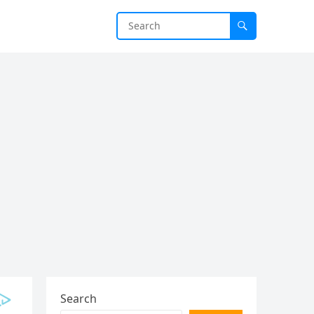
Search