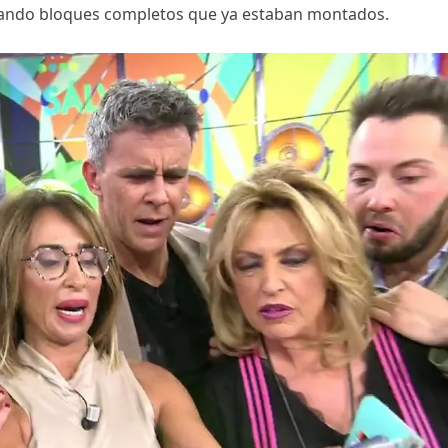
nando bloques completos que ya estaban montados.