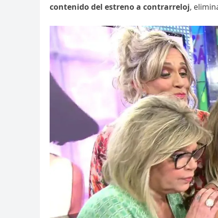
contenido del estreno a contrarreloj
, elimi