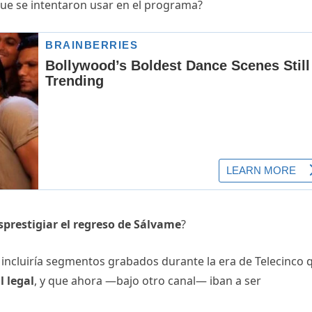
ue se intentaron usar en el programa?
sprestigiar el regreso de Sálvame
?
ncluiría segmentos grabados durante la era de Telecinco 
l legal
, y que ahora —bajo otro canal— iban a ser