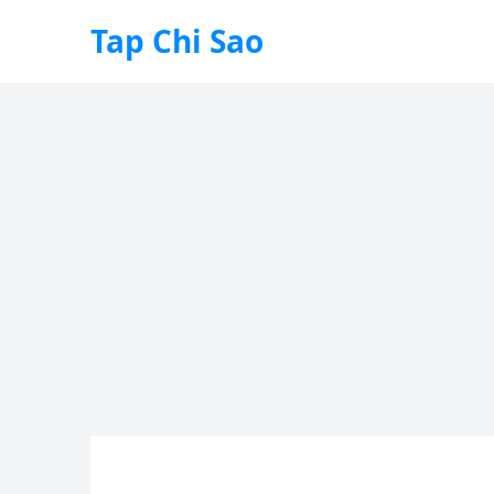
Tap Chi Sao