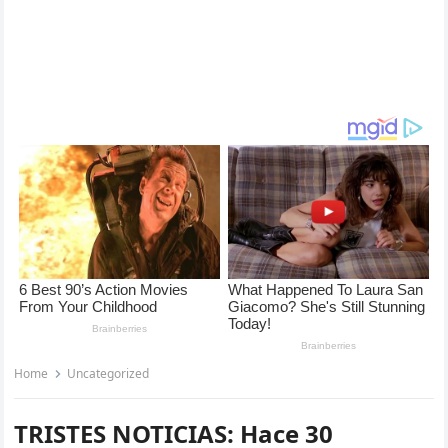
Home
Uncategorized
TRISTES NOTICIAS: Hace 30