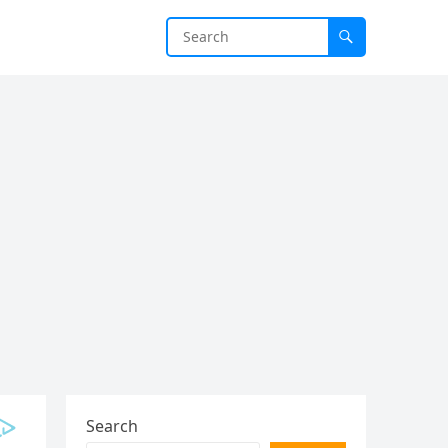
Search