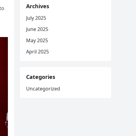
Archives
to
July 2025
June 2025
May 2025
April 2025
Categories
Uncategorized