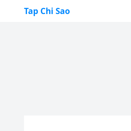
Tap Chi Sao