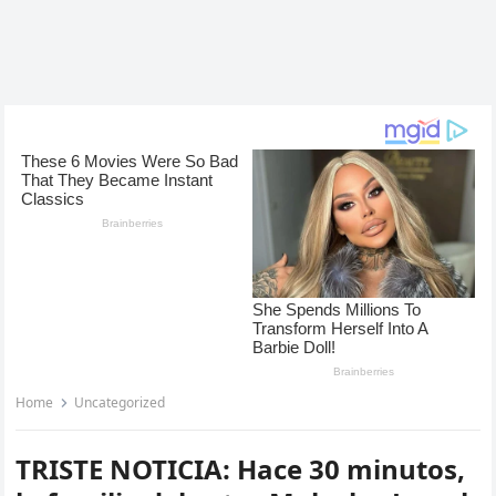
Home
Uncategorized
TRISTE NOTICIA: Hace 30 minutos,