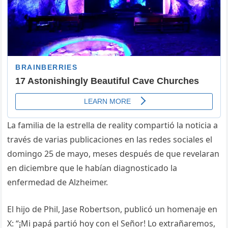
La familia de la estrella de reality compartió la noticia a
través de varias publicaciones en las redes sociales el
domingo 25 de mayo, meses después de que revelaran
en diciembre que le habían diagnosticado la
enfermedad de Alzheimer.
El hijo de Phil, Jase Robertson, publicó un homenaje en
X: “¡Mi papá partió hoy con el Señor! Lo extrañaremos,