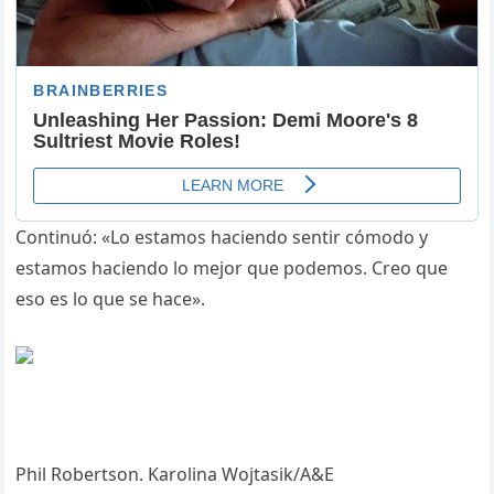
Continuó: «Lo estamos haciendo sentir cómodo y
estamos haciendo lo mejor que podemos. Creo que
eso es lo que se hace».
Phil Robertson. Karolina Wojtasik/A&E