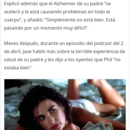
Explicó además que el Alzheimer de su padre “se
aceleró y le está causando problemas en todo el
cuerpo”, y añadió: “Simplemente no está bien. Está
pasando por un momento muy difícil”.
Meses después, durante un episodio del podcast del 2
de abril, Jase habló más sobre la terrible experiencia de
salud de su padre y les dijo a los oyentes que Phil “no
estaba bien”.