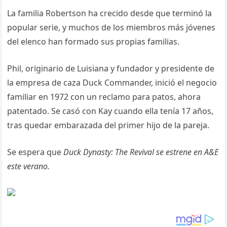
La familia Robertson ha crecido desde que terminó la
popular serie, y muchos de los miembros más jóvenes
del elenco han formado sus propias familias.
Phil, originario de Luisiana y fundador y presidente de
la empresa de caza Duck Commander, inició el negocio
familiar en 1972 con un reclamo para patos, ahora
patentado. Se casó con Kay cuando ella tenía 17 años,
tras quedar embarazada del primer hijo de la pareja.
Se espera que
Duck Dynasty: The Revival se estrene en A&E
este verano.