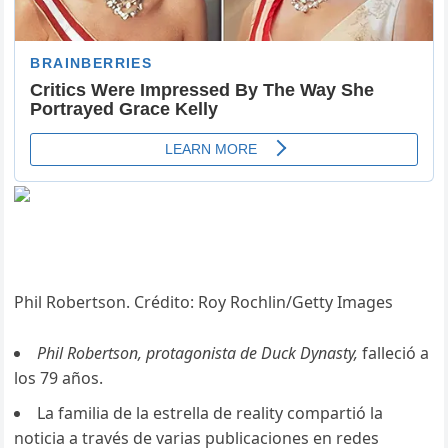
Phil Robertson. Crédito: Roy Rochlin/Getty Images
Phil Robertson, protagonista de Duck Dynasty,
falleció a
los 79 años.
La familia de la estrella de reality compartió la
noticia a través de varias publicaciones en redes