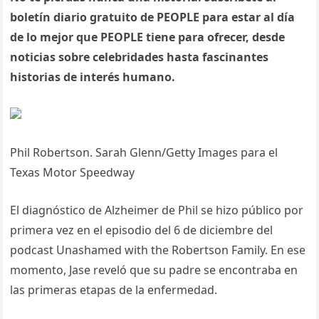
boletín diario gratuito de PEOPLE para estar al día
de lo mejor que PEOPLE tiene para ofrecer, desde
noticias sobre celebridades hasta fascinantes
historias de interés humano.
Phil Robertson. Sarah Glenn/Getty Images para el
Texas Motor Speedway
El diagnóstico de Alzheimer de Phil se hizo público por
primera vez en el episodio del 6 de diciembre del
podcast Unashamed with the Robertson Family. En ese
momento, Jase reveló que su padre se encontraba en
las primeras etapas de la enfermedad.