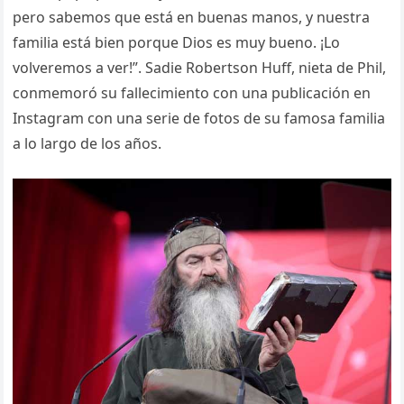
pero sabemos que está en buenas manos, y nuestra
familia está bien porque Dios es muy bueno. ¡Lo
volveremos a ver!”. Sadie Robertson Huff, nieta de Phil,
conmemoró su fallecimiento con una publicación en
Instagram con una serie de fotos de su famosa familia
a lo largo de los años.