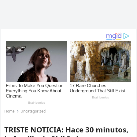
Home
Uncategorized
TRISTE NOTICIA: Hace 30 minutos,