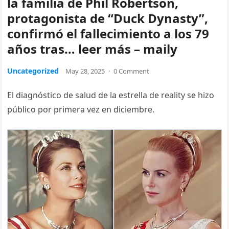
la familia de Phil Robertson,
protagonista de “Duck Dynasty”,
confirmó el fallecimiento a los 79
años tras… leer más – maily
Uncategorized
May 28, 2025
·
0 Comment
El diagnóstico de salud de la estrella de reality se hizo
público por primera vez en diciembre.