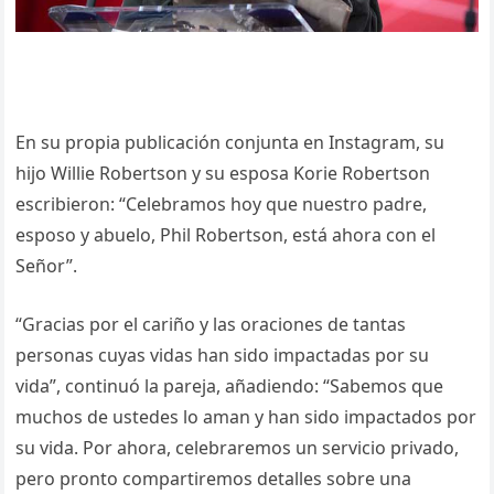
En su propia publicación conjunta en Instagram, su
hijo Willie Robertson y su esposa Korie Robertson
escribieron: “Celebramos hoy que nuestro padre,
esposo y abuelo, Phil Robertson, está ahora con el
Señor”.
“Gracias por el cariño y las oraciones de tantas
personas cuyas vidas han sido impactadas por su
vida”, continuó la pareja, añadiendo: “Sabemos que
muchos de ustedes lo aman y han sido impactados por
su vida. Por ahora, celebraremos un servicio privado,
pero pronto compartiremos detalles sobre una