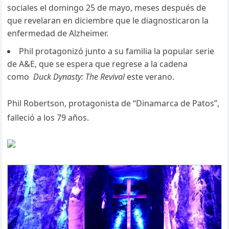
sociales el domingo 25 de mayo, meses después de
que revelaran en diciembre que le diagnosticaron la
enfermedad de Alzheimer.
Phil protagonizó junto a su familia la popular serie
de A&E, que se espera que regrese a la cadena
como
Duck Dynasty: The Revival
este verano.
Phil Robertson, protagonista de “Dinamarca de Patos”,
falleció a los 79 años.